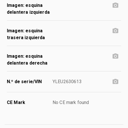
Imagen: esquina
delantera izquierda
Imagen: esquina
trasera izquierda
Imagen: esquina
delantera derecha
N.º de serie/VIN
YLEU2630613
CE Mark
No CE mark found