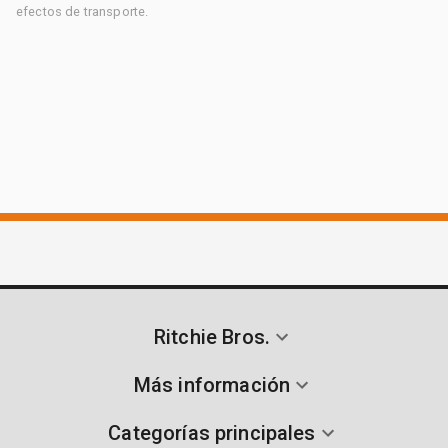
efectos de transporte.
Ritchie Bros.
Más información
Categorías principales