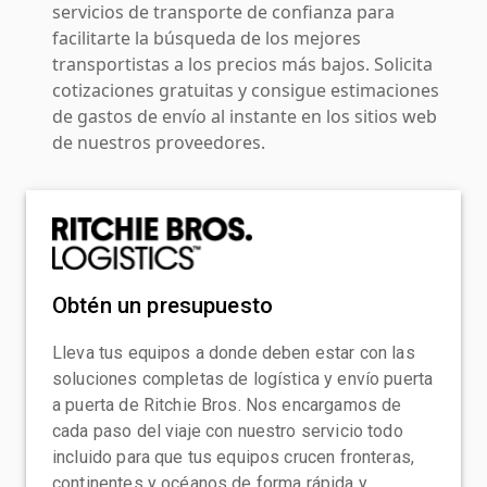
servicios de transporte de confianza para
facilitarte la búsqueda de los mejores
transportistas a los precios más bajos. Solicita
cotizaciones gratuitas y consigue estimaciones
de gastos de envío al instante en los sitios web
de nuestros proveedores.
Obtén un presupuesto
Lleva tus equipos a donde deben estar con las
soluciones completas de logística y envío puerta
a puerta de Ritchie Bros. Nos encargamos de
cada paso del viaje con nuestro servicio todo
incluido para que tus equipos crucen fronteras,
continentes y océanos de forma rápida y