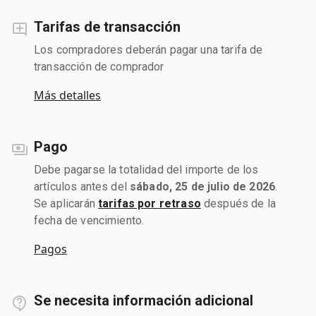
Tarifas de transacción
Los compradores deberán pagar una tarifa de
transacción de comprador
Más detalles
Pago
Debe pagarse la totalidad del importe de los
artículos antes del
sábado, 25 de julio de 2026
.
Se aplicarán
tarifas por retraso
después de la
fecha de vencimiento.
Pagos
Se necesita información adicional