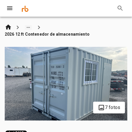
2026 12 ft Contenedor de almacenamiento
7 fotos