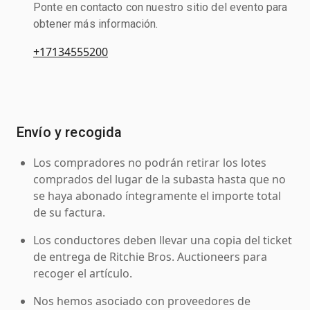
Ponte en contacto con nuestro sitio del evento para
obtener más información.
+17134555200
Envío y recogida
Los compradores no podrán retirar los lotes
comprados del lugar de la subasta hasta que no
se haya abonado íntegramente el importe total
de su factura.
Los conductores deben llevar una copia del ticket
de entrega de Ritchie Bros. Auctioneers para
recoger el artículo.
Nos hemos asociado con proveedores de