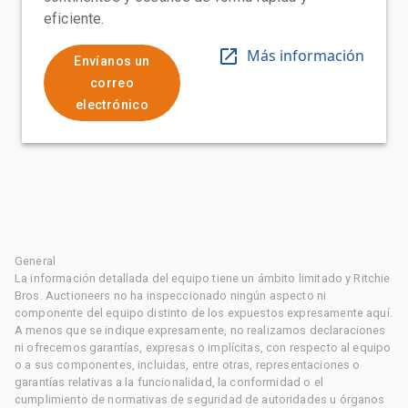
eficiente.
Más información
Envíanos un
correo
electrónico
General
La información detallada del equipo tiene un ámbito limitado y Ritchie
Bros. Auctioneers no ha inspeccionado ningún aspecto ni
componente del equipo distinto de los expuestos expresamente aquí.
A menos que se indique expresamente, no realizamos declaraciones
ni ofrecemos garantías, expresas o implícitas, con respecto al equipo
o a sus componentes, incluidas, entre otras, representaciones o
garantías relativas a la funcionalidad, la conformidad o el
cumplimiento de normativas de seguridad de autoridades u órganos