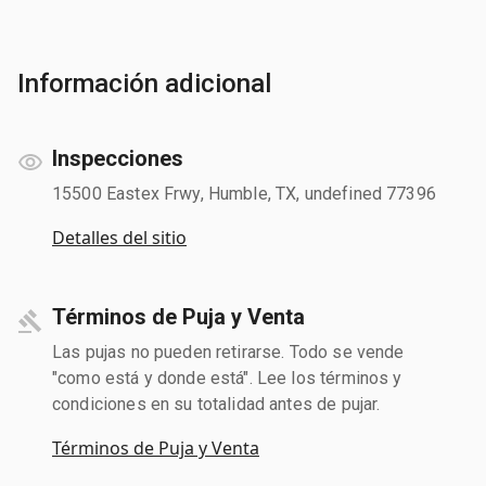
Información adicional
Inspecciones
15500 Eastex Frwy, Humble, TX, undefined 77396
Detalles del sitio
Términos de Puja y Venta
Las pujas no pueden retirarse. Todo se vende
"como está y donde está". Lee los términos y
condiciones en su totalidad antes de pujar.
Términos de Puja y Venta