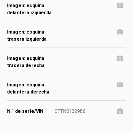
Imagen: esquina
delantera izquierda
Imagen: esquina
trasera izquierda
Imagen: esquina
trasera derecha
Imagen: esquina
delantera derecha
N.º de serie/VIN
CTTN0122986