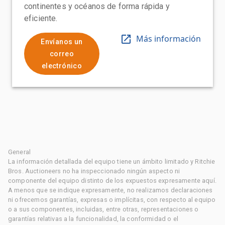
continentes y océanos de forma rápida y
eficiente.
Más información
Envíanos un
correo
electrónico
General
La información detallada del equipo tiene un ámbito limitado y Ritchie
Bros. Auctioneers no ha inspeccionado ningún aspecto ni
componente del equipo distinto de los expuestos expresamente aquí.
A menos que se indique expresamente, no realizamos declaraciones
ni ofrecemos garantías, expresas o implícitas, con respecto al equipo
o a sus componentes, incluidas, entre otras, representaciones o
garantías relativas a la funcionalidad, la conformidad o el