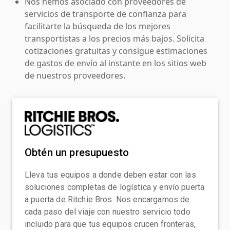
Nos hemos asociado con proveedores de
servicios de transporte de confianza para
facilitarte la búsqueda de los mejores
transportistas a los precios más bajos. Solicita
cotizaciones gratuitas y consigue estimaciones
de gastos de envío al instante en los sitios web
de nuestros proveedores.
Obtén un presupuesto
Lleva tus equipos a donde deben estar con las
soluciones completas de logística y envío puerta
a puerta de Ritchie Bros. Nos encargamos de
cada paso del viaje con nuestro servicio todo
incluido para que tus equipos crucen fronteras,