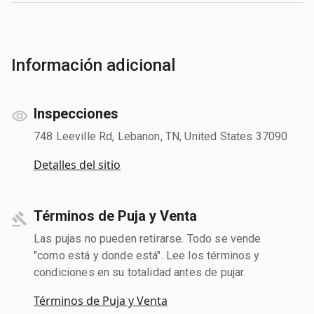
Información adicional
Inspecciones
748 Leeville Rd, Lebanon, TN, United States 37090
Detalles del sitio
Términos de Puja y Venta
Las pujas no pueden retirarse. Todo se vende
"como está y donde está". Lee los términos y
condiciones en su totalidad antes de pujar.
Términos de Puja y Venta