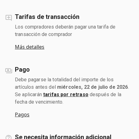
Tarifas de transacción
Los compradores deberán pagar una tarifa de
transacción de comprador
Más detalles
Pago
Debe pagarse la totalidad del importe de los
artículos antes del
miércoles, 22 de julio de 2026
.
Se aplicarán
tarifas por retraso
después de la
fecha de vencimiento.
Pagos
Se necesita información adicional