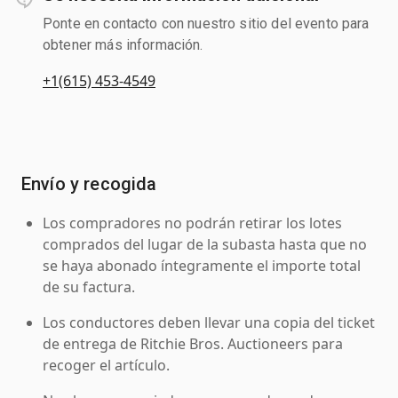
Ponte en contacto con nuestro sitio del evento para
obtener más información.
+1(615) 453-4549
Envío y recogida
Los compradores no podrán retirar los lotes
comprados del lugar de la subasta hasta que no
se haya abonado íntegramente el importe total
de su factura.
Los conductores deben llevar una copia del ticket
de entrega de Ritchie Bros. Auctioneers para
recoger el artículo.