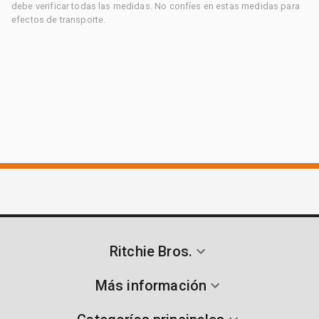
debe verificar todas las medidas. No confíes en estas medidas para
efectos de transporte.
Ritchie Bros.
Más información