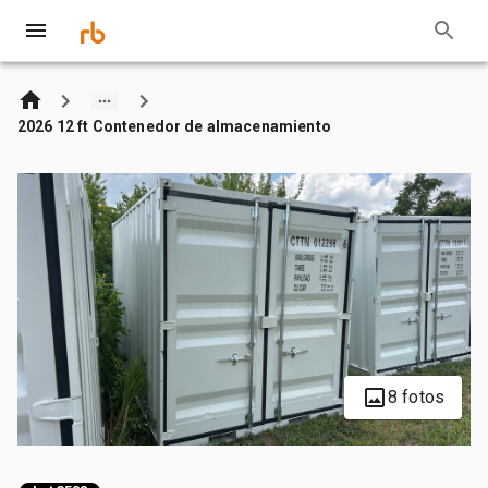
2026 12 ft Contenedor de almacenamiento
8 fotos