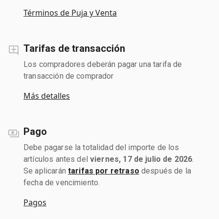
Términos de Puja y Venta
Tarifas de transacción
Los compradores deberán pagar una tarifa de
transacción de comprador
Más detalles
Pago
Debe pagarse la totalidad del importe de los
artículos antes del
viernes, 17 de julio de 2026
.
Se aplicarán
tarifas por retraso
después de la
fecha de vencimiento.
Pagos