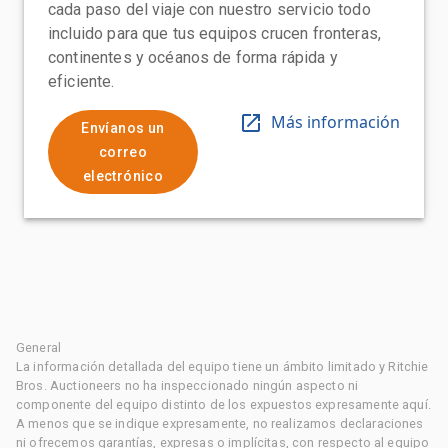
cada paso del viaje con nuestro servicio todo
incluido para que tus equipos crucen fronteras,
continentes y océanos de forma rápida y
eficiente.
Más información
Envíanos un
correo
electrónico
General
La información detallada del equipo tiene un ámbito limitado y Ritchie
Bros. Auctioneers no ha inspeccionado ningún aspecto ni
componente del equipo distinto de los expuestos expresamente aquí.
A menos que se indique expresamente, no realizamos declaraciones
ni ofrecemos garantías, expresas o implícitas, con respecto al equipo