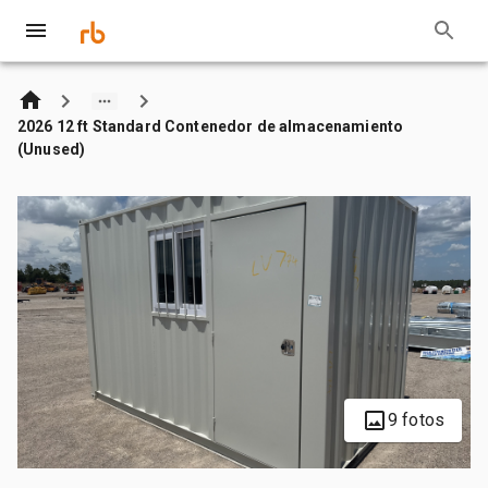
2026 12 ft Standard Contenedor de almacenamiento
(Unused)
9 fotos