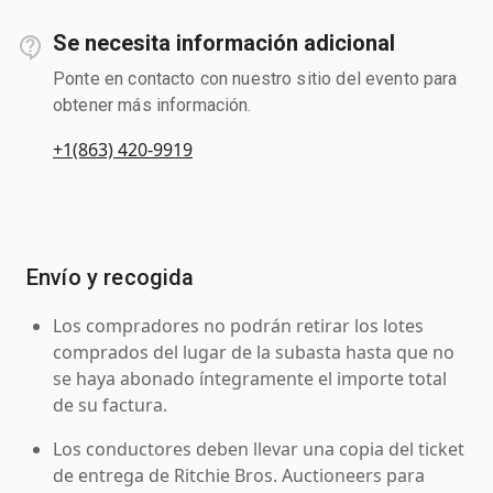
Se necesita información adicional
Ponte en contacto con nuestro sitio del evento para
obtener más información.
+1(863) 420-9919
Envío y recogida
Los compradores no podrán retirar los lotes
comprados del lugar de la subasta hasta que no
se haya abonado íntegramente el importe total
de su factura.
Los conductores deben llevar una copia del ticket
de entrega de Ritchie Bros. Auctioneers para