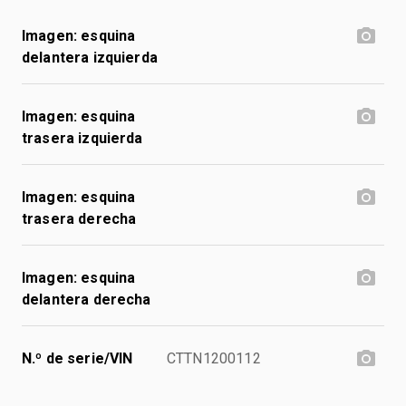
Imagen: esquina
delantera izquierda
Imagen: esquina
trasera izquierda
Imagen: esquina
trasera derecha
Imagen: esquina
delantera derecha
N.º de serie/VIN
CTTN1200112