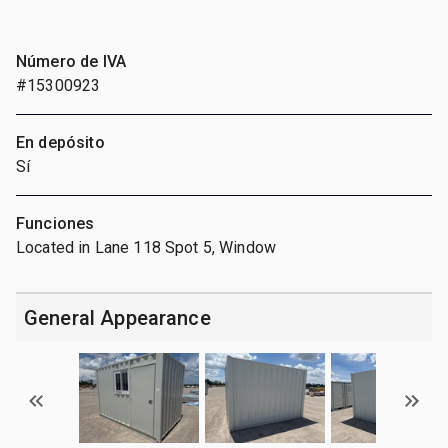
Número de IVA
#15300923
En depósito
Sí
Funciones
Located in Lane 118 Spot 5, Window
General Appearance