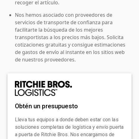
recoger el artículo.
Nos hemos asociado con proveedores de
servicios de transporte de confianza para
facilitarte la búsqueda de los mejores
transportistas a los precios más bajos. Solicita
cotizaciones gratuitas y consigue estimaciones
de gastos de envío al instante en los sitios web
de nuestros proveedores.
Obtén un presupuesto
Lleva tus equipos a donde deben estar con las
soluciones completas de logística y envío puerta
a puerta de Ritchie Bros. Nos encargamos de