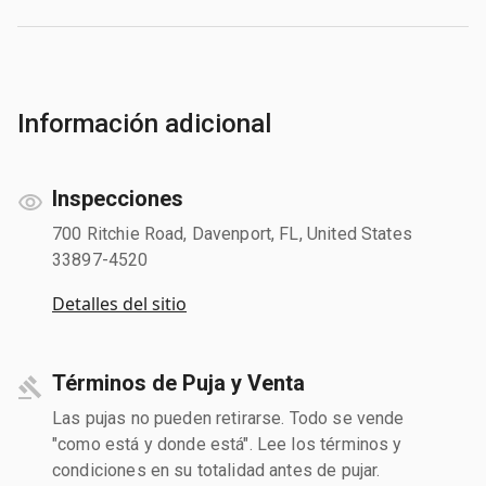
Información adicional
Inspecciones
700 Ritchie Road, Davenport, FL, United States
33897-4520
Detalles del sitio
Términos de Puja y Venta
Las pujas no pueden retirarse. Todo se vende
"como está y donde está". Lee los términos y
condiciones en su totalidad antes de pujar.