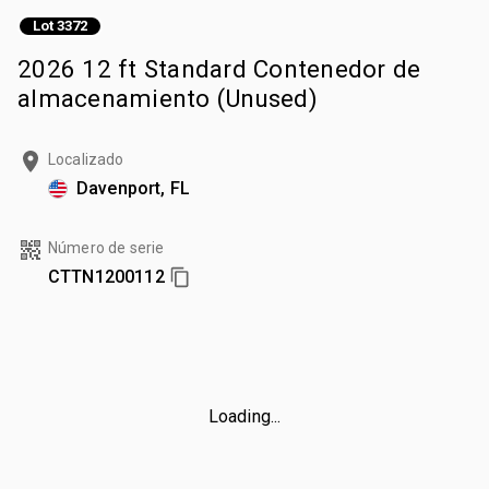
Lot 3372
2026 12 ft Standard Contenedor de
almacenamiento (Unused)
Localizado
Davenport, FL
Número de serie
CTTN1200112
Loading...