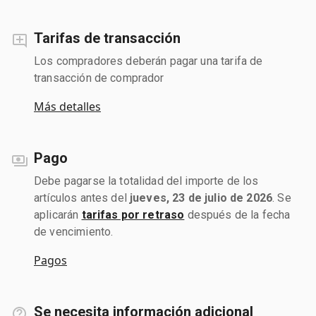
Tarifas de transacción
Los compradores deberán pagar una tarifa de
transacción de comprador
Más detalles
Pago
Debe pagarse la totalidad del importe de los
artículos antes del
jueves, 23 de julio de 2026
. Se
aplicarán
tarifas por retraso
después de la fecha
de vencimiento.
Pagos
Se necesita información adicional