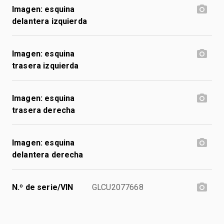
Imagen: esquina
delantera izquierda
Imagen: esquina
trasera izquierda
Imagen: esquina
trasera derecha
Imagen: esquina
delantera derecha
N.º de serie/VIN
GLCU2077668