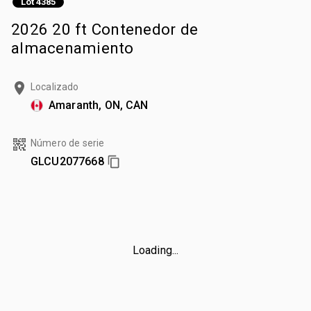
Lot 4385
2026 20 ft Contenedor de
almacenamiento
Localizado
Amaranth, ON, CAN
Número de serie
GLCU2077668
Loading...