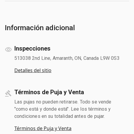
Información adicional
Inspecciones
513038 2nd Line, Amaranth, ON, Canada L9W 0S3
Detalles del sitio
Términos de Puja y Venta
Las pujas no pueden retirarse. Todo se vende
"como está y donde está". Lee los términos y
condiciones en su totalidad antes de pujar.
Términos de Puja y Venta