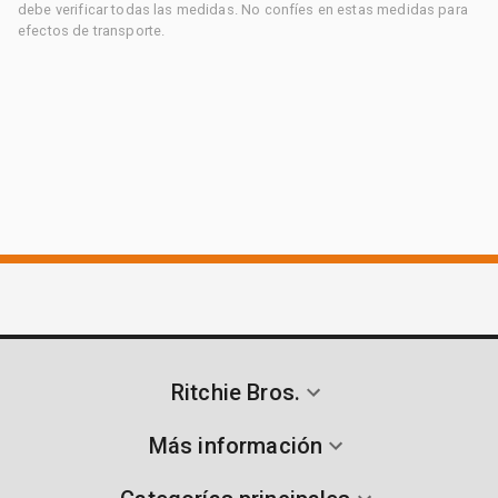
debe verificar todas las medidas. No confíes en estas medidas para
efectos de transporte.
Ritchie Bros.
Más información