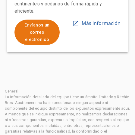
continentes y océanos de forma rápida y
eficiente.
Más información
Envíanos un
correo
electrónico
General
La información detallada del equipo tiene un ámbito limitado y Ritchie
Bros. Auctioneers no ha inspeccionado ningún aspecto ni
componente del equipo distinto de los expuestos expresamente aquí.
A menos que se indique expresamente, no realizamos declaraciones
ni ofrecemos garantías, expresas o implícitas, con respecto al equipo
o a sus componentes, incluidas, entre otras, representaciones o
garantías relativas a la funcionalidad, la conformidad o el