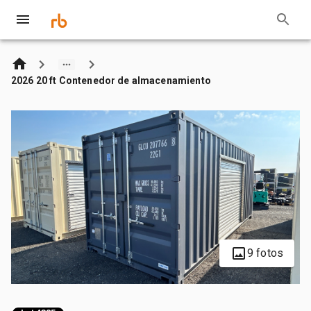
2026 20 ft Contenedor de almacenamiento
9 fotos