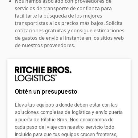
Nos hemos asociado con proveedores de
servicios de transporte de confianza para
facilitarte la búsqueda de los mejores
transportistas a los precios más bajos. Solicita
cotizaciones gratuitas y consigue estimaciones
de gastos de envío al instante en los sitios web
de nuestros proveedores.
Obtén un presupuesto
Lleva tus equipos a donde deben estar con las
soluciones completas de logística y envío puerta
a puerta de Ritchie Bros. Nos encargamos de
cada paso del viaje con nuestro servicio todo
incluido para que tus equipos crucen fronteras,