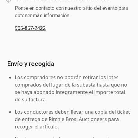
Ponte en contacto con nuestro sitio del evento para
obtener más información.
905-857-2422
Envío y recogida
Los compradores no podrán retirar los lotes
comprados del lugar de la subasta hasta que no
se haya abonado íntegramente el importe total
de su factura.
Los conductores deben llevar una copia del ticket
de entrega de Ritchie Bros. Auctioneers para
recoger el artículo.