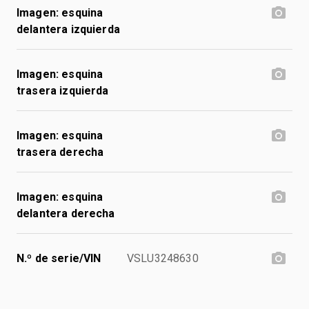
Imagen: esquina
delantera izquierda
Imagen: esquina
trasera izquierda
Imagen: esquina
trasera derecha
Imagen: esquina
delantera derecha
N.º de serie/VIN
VSLU3248630