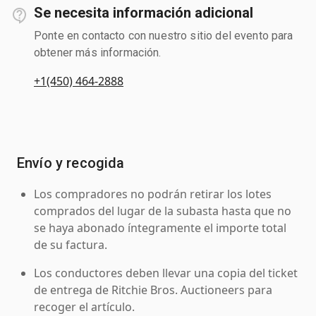
Se necesita información adicional
Ponte en contacto con nuestro sitio del evento para
obtener más información.
+1(450) 464-2888
Envío y recogida
Los compradores no podrán retirar los lotes
comprados del lugar de la subasta hasta que no
se haya abonado íntegramente el importe total
de su factura.
Los conductores deben llevar una copia del ticket
de entrega de Ritchie Bros. Auctioneers para
recoger el artículo.