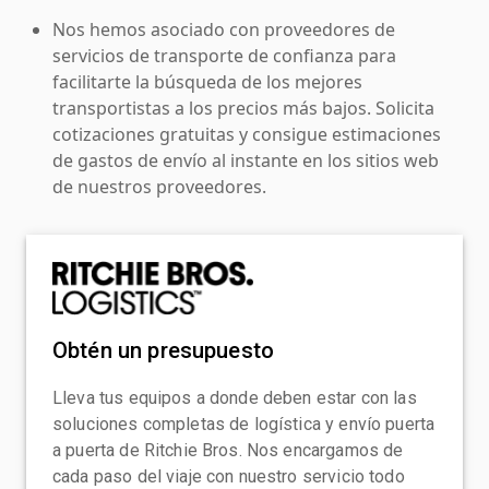
Nos hemos asociado con proveedores de
servicios de transporte de confianza para
facilitarte la búsqueda de los mejores
transportistas a los precios más bajos. Solicita
cotizaciones gratuitas y consigue estimaciones
de gastos de envío al instante en los sitios web
de nuestros proveedores.
Obtén un presupuesto
Lleva tus equipos a donde deben estar con las
soluciones completas de logística y envío puerta
a puerta de Ritchie Bros. Nos encargamos de
cada paso del viaje con nuestro servicio todo