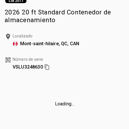
Lot 2517
2026 20 ft Standard Contenedor de
almacenamiento
Localizado
Mont-saint-hilaire, QC, CAN
Número de serie
VSLU3248630
Loading...