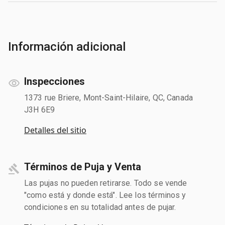
Información adicional
Inspecciones
1373 rue Briere, Mont-Saint-Hilaire, QC, Canada
J3H 6E9
Detalles del sitio
Términos de Puja y Venta
Las pujas no pueden retirarse. Todo se vende
"como está y donde está". Lee los términos y
condiciones en su totalidad antes de pujar.