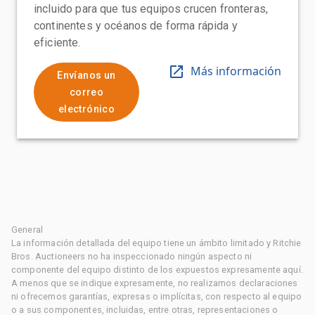
incluido para que tus equipos crucen fronteras,
continentes y océanos de forma rápida y
eficiente.
Más información
Envíanos un
correo
electrónico
General
La información detallada del equipo tiene un ámbito limitado y Ritchie
Bros. Auctioneers no ha inspeccionado ningún aspecto ni
componente del equipo distinto de los expuestos expresamente aquí.
A menos que se indique expresamente, no realizamos declaraciones
ni ofrecemos garantías, expresas o implícitas, con respecto al equipo
o a sus componentes, incluidas, entre otras, representaciones o