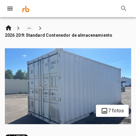
2026 20 ft Standard Contenedor de almacenamiento
7 fotos