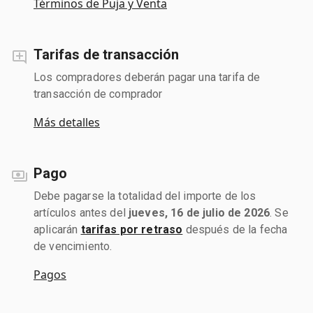
Términos de Puja y Venta
Tarifas de transacción
Los compradores deberán pagar una tarifa de
transacción de comprador
Más detalles
Pago
Debe pagarse la totalidad del importe de los
artículos antes del
jueves, 16 de julio de 2026
. Se
aplicarán
tarifas por retraso
después de la fecha
de vencimiento.
Pagos