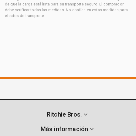
de que la carga está lista para su transporte seguro. El comprador
debe verificar todas las medidas. No confíes en estas medidas para
efectos de transporte.
Ritchie Bros.
Más información