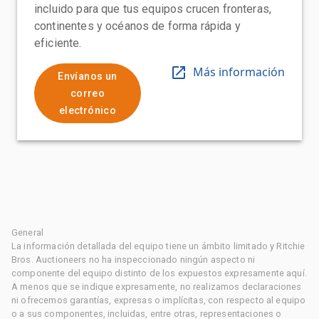
incluido para que tus equipos crucen fronteras,
continentes y océanos de forma rápida y
eficiente.
Más información
Envíanos un
correo
electrónico
General
La información detallada del equipo tiene un ámbito limitado y Ritchie
Bros. Auctioneers no ha inspeccionado ningún aspecto ni
componente del equipo distinto de los expuestos expresamente aquí.
A menos que se indique expresamente, no realizamos declaraciones
ni ofrecemos garantías, expresas o implícitas, con respecto al equipo
o a sus componentes, incluidas, entre otras, representaciones o