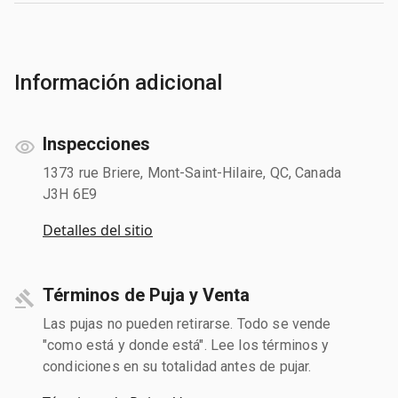
Información adicional
Inspecciones
1373 rue Briere, Mont-Saint-Hilaire, QC, Canada
J3H 6E9
Detalles del sitio
Términos de Puja y Venta
Las pujas no pueden retirarse. Todo se vende
"como está y donde está". Lee los términos y
condiciones en su totalidad antes de pujar.