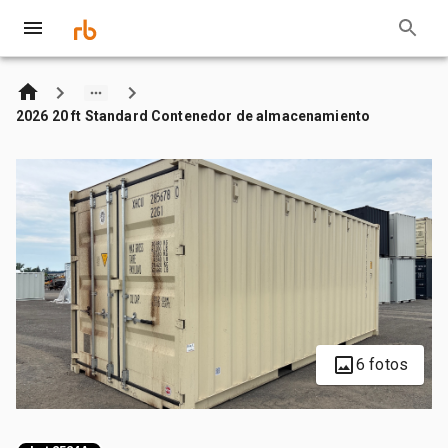
2026 20 ft Standard Contenedor de almacenamiento
6 fotos