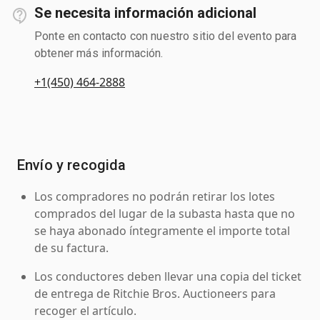
Se necesita información adicional
Ponte en contacto con nuestro sitio del evento para
obtener más información.
+1(450) 464-2888
Envío y recogida
Los compradores no podrán retirar los lotes
comprados del lugar de la subasta hasta que no
se haya abonado íntegramente el importe total
de su factura.
Los conductores deben llevar una copia del ticket
de entrega de Ritchie Bros. Auctioneers para
recoger el artículo.