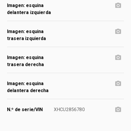
Imagen: esquina
delantera izquierda
Imagen: esquina
trasera izquierda
Imagen: esquina
trasera derecha
Imagen: esquina
delantera derecha
N.º de serie/VIN
XHCU2856780