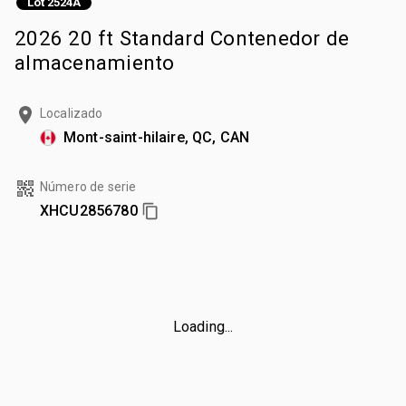
Lot 2524A
2026 20 ft Standard Contenedor de
almacenamiento
Localizado
Mont-saint-hilaire, QC, CAN
Número de serie
XHCU2856780
Loading...