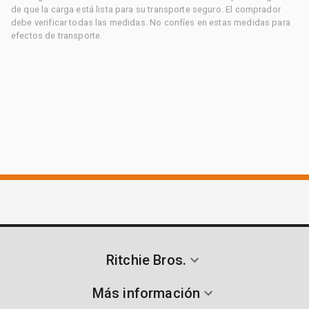
de que la carga está lista para su transporte seguro. El comprador
debe verificar todas las medidas. No confíes en estas medidas para
efectos de transporte.
Ritchie Bros.
Más información