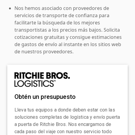
Nos hemos asociado con proveedores de
servicios de transporte de confianza para
facilitarte la búsqueda de los mejores
transportistas a los precios más bajos. Solicita
cotizaciones gratuitas y consigue estimaciones
de gastos de envío al instante en los sitios web
de nuestros proveedores.
Obtén un presupuesto
Lleva tus equipos a donde deben estar con las
soluciones completas de logística y envío puerta
a puerta de Ritchie Bros. Nos encargamos de
cada paso del viaje con nuestro servicio todo