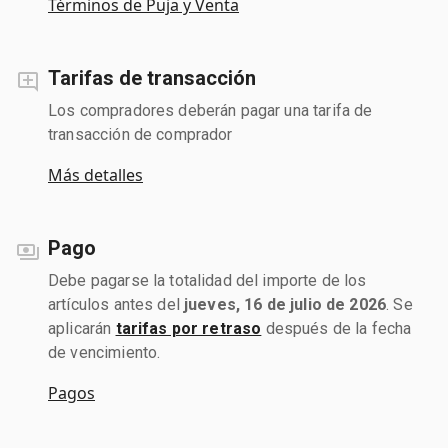
Términos de Puja y Venta
Tarifas de transacción
Los compradores deberán pagar una tarifa de
transacción de comprador
Más detalles
Pago
Debe pagarse la totalidad del importe de los
artículos antes del
jueves, 16 de julio de 2026
. Se
aplicarán
tarifas por retraso
después de la fecha
de vencimiento.
Pagos