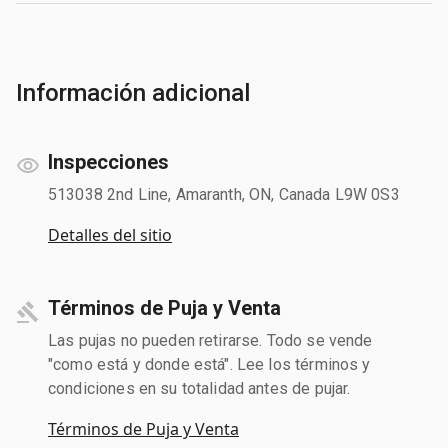
Información adicional
Inspecciones
513038 2nd Line, Amaranth, ON, Canada L9W 0S3
Detalles del sitio
Términos de Puja y Venta
Las pujas no pueden retirarse. Todo se vende
"como está y donde está". Lee los términos y
condiciones en su totalidad antes de pujar.
Términos de Puja y Venta