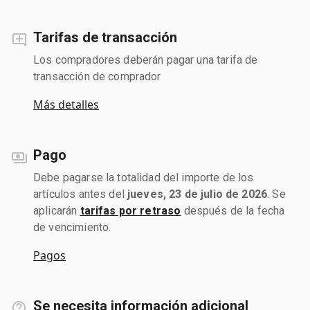
Tarifas de transacción
Los compradores deberán pagar una tarifa de
transacción de comprador
Más detalles
Pago
Debe pagarse la totalidad del importe de los
artículos antes del
jueves, 23 de julio de 2026
. Se
aplicarán
tarifas por retraso
después de la fecha
de vencimiento.
Pagos
Se necesita información adicional