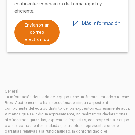
continentes y océanos de forma rápida y
eficiente.
Más información
Envíanos un
correo
electrónico
General
La información detallada del equipo tiene un ámbito limitado y Ritchie
Bros. Auctioneers no ha inspeccionado ningún aspecto ni
componente del equipo distinto de los expuestos expresamente aquí.
A menos que se indique expresamente, no realizamos declaraciones
ni ofrecemos garantías, expresas o implícitas, con respecto al equipo
o a sus componentes, incluidas, entre otras, representaciones o
garantías relativas a la funcionalidad, la conformidad o el