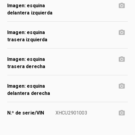
Imagen: esquina
delantera izquierda
Imagen: esquina
trasera izquierda
Imagen: esquina
trasera derecha
Imagen: esquina
delantera derecha
N.º de serie/VIN
XHCU2901003