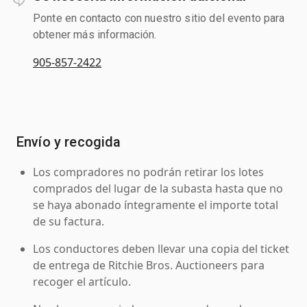
Ponte en contacto con nuestro sitio del evento para
obtener más información.
905-857-2422
Envío y recogida
Los compradores no podrán retirar los lotes
comprados del lugar de la subasta hasta que no
se haya abonado íntegramente el importe total
de su factura.
Los conductores deben llevar una copia del ticket
de entrega de Ritchie Bros. Auctioneers para
recoger el artículo.