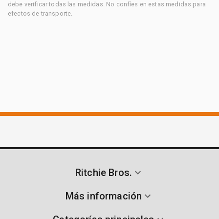
debe verificar todas las medidas. No confíes en estas medidas para
efectos de transporte.
Ritchie Bros.
Más información