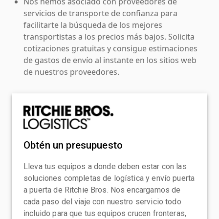
Nos hemos asociado con proveedores de
servicios de transporte de confianza para
facilitarte la búsqueda de los mejores
transportistas a los precios más bajos. Solicita
cotizaciones gratuitas y consigue estimaciones
de gastos de envío al instante en los sitios web
de nuestros proveedores.
Obtén un presupuesto
Lleva tus equipos a donde deben estar con las
soluciones completas de logística y envío puerta
a puerta de Ritchie Bros. Nos encargamos de
cada paso del viaje con nuestro servicio todo
incluido para que tus equipos crucen fronteras,