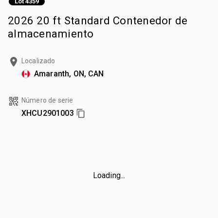
Lot 4359
2026 20 ft Standard Contenedor de
almacenamiento
Localizado
Amaranth, ON, CAN
Número de serie
XHCU2901003
Loading...