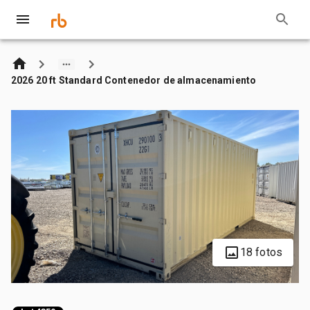
2026 20 ft Standard Contenedor de almacenamiento
18 fotos