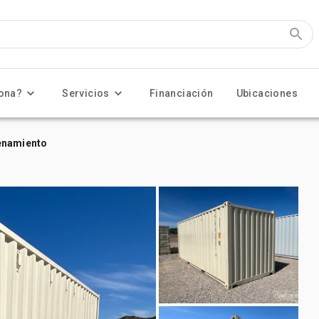
ona?
Servicios
Financiación
Ubicaciones
enamiento