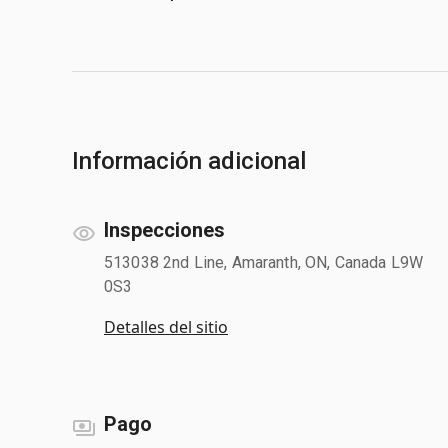
Información adicional
Inspecciones
513038 2nd Line, Amaranth, ON, Canada L9W
0S3
Detalles del sitio
Pago