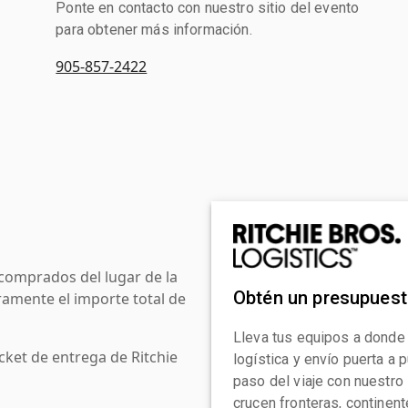
Ponte en contacto con nuestro sitio del evento
para obtener más información.
905-857-2422
comprados del lugar de la
Obtén un presupues
amente el importe total de
Lleva tus equipos a donde
cket de entrega de Ritchie
logística y envío puerta a
paso del viaje con nuestro
crucen fronteras, continen