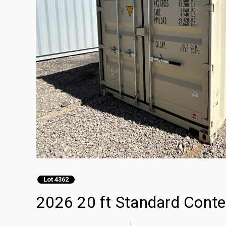
Lot 4362
2026 20 ft Standard Cont