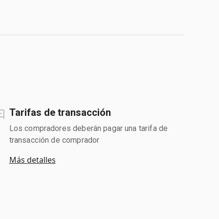
Tarifas de transacción
Los compradores deberán pagar una tarifa de
transacción de comprador
Más detalles