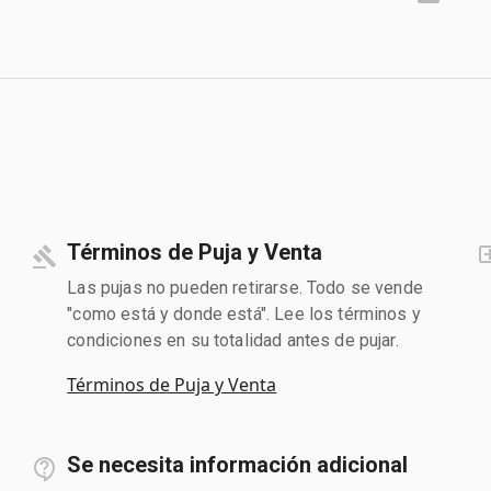
Términos de Puja y Venta
Las pujas no pueden retirarse. Todo se vende
"como está y donde está". Lee los términos y
condiciones en su totalidad antes de pujar.
Términos de Puja y Venta
Se necesita información adicional