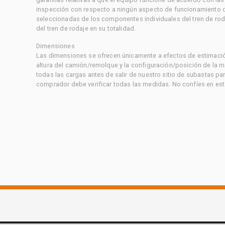
inspección con respecto a ningún aspecto de funcionamiento di
seleccionadas de los componentes individuales del tren de rod
del tren de rodaje en su totalidad.
Dimensiones
Las dimensiones se ofrecen únicamente a efectos de estimación
altura del camión/remolque y la configuración/posición de la 
todas las cargas antes de salir de nuestro sitio de subastas par
comprador debe verificar todas las medidas. No confíes en est