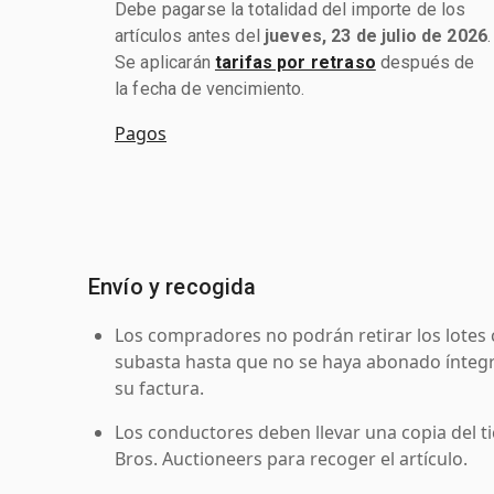
Debe pagarse la totalidad del importe de los
artículos antes del
jueves, 23 de julio de 2026
.
Se aplicarán
tarifas por retraso
después de
la fecha de vencimiento.
Pagos
Envío y recogida
Los compradores no podrán retirar los lotes 
subasta hasta que no se haya abonado íntegr
su factura.
Los conductores deben llevar una copia del ti
Bros. Auctioneers para recoger el artículo.