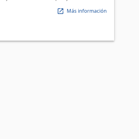
Más información