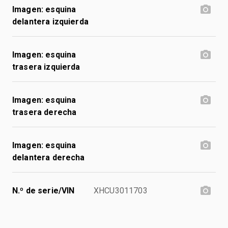
Imagen: esquina
delantera izquierda
Imagen: esquina
trasera izquierda
Imagen: esquina
trasera derecha
Imagen: esquina
delantera derecha
N.º de serie/VIN
XHCU3011703