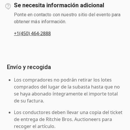
Se necesita información adicional
Ponte en contacto con nuestro sitio del evento para
obtener más información.
+1(450) 464-2888
Envío y recogida
Los compradores no podrán retirar los lotes
comprados del lugar de la subasta hasta que no
se haya abonado íntegramente el importe total
de su factura.
Los conductores deben llevar una copia del ticket
de entrega de Ritchie Bros. Auctioneers para
recoger el artículo.