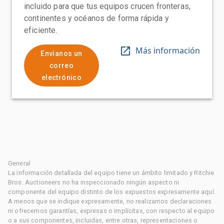
incluido para que tus equipos crucen fronteras,
continentes y océanos de forma rápida y
eficiente.
Más información
Envíanos un
correo
electrónico
General
La información detallada del equipo tiene un ámbito limitado y Ritchie
Bros. Auctioneers no ha inspeccionado ningún aspecto ni
componente del equipo distinto de los expuestos expresamente aquí.
A menos que se indique expresamente, no realizamos declaraciones
ni ofrecemos garantías, expresas o implícitas, con respecto al equipo
o a sus componentes, incluidas, entre otras, representaciones o