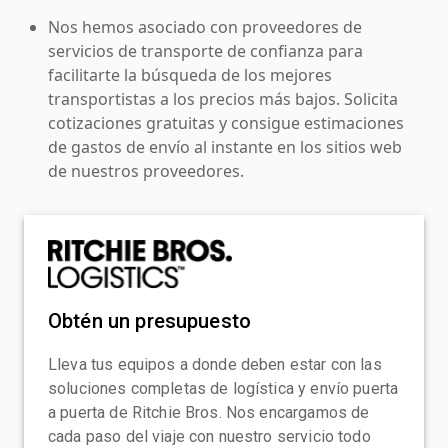
Nos hemos asociado con proveedores de
servicios de transporte de confianza para
facilitarte la búsqueda de los mejores
transportistas a los precios más bajos. Solicita
cotizaciones gratuitas y consigue estimaciones
de gastos de envío al instante en los sitios web
de nuestros proveedores.
Obtén un presupuesto
Lleva tus equipos a donde deben estar con las
soluciones completas de logística y envío puerta
a puerta de Ritchie Bros. Nos encargamos de
cada paso del viaje con nuestro servicio todo