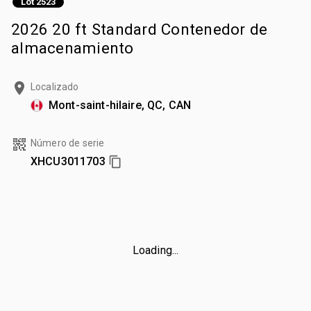
Lot 2523
2026 20 ft Standard Contenedor de
almacenamiento
Localizado
Mont-saint-hilaire, QC, CAN
Número de serie
XHCU3011703
Loading...