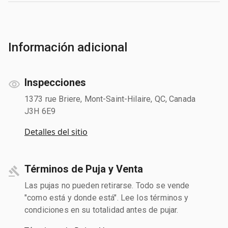
Información adicional
Inspecciones
1373 rue Briere, Mont-Saint-Hilaire, QC, Canada
J3H 6E9
Detalles del sitio
Términos de Puja y Venta
Las pujas no pueden retirarse. Todo se vende
"como está y donde está". Lee los términos y
condiciones en su totalidad antes de pujar.