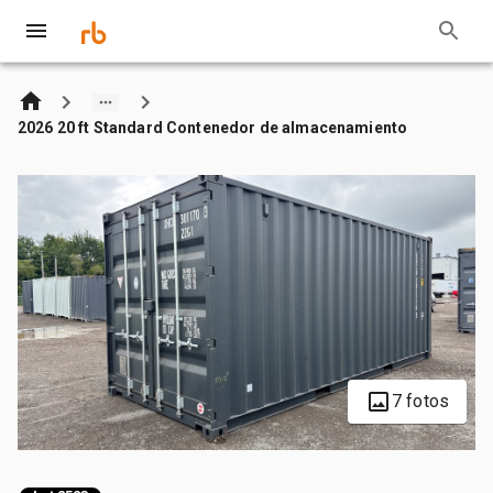
2026 20 ft Standard Contenedor de almacenamiento
7 fotos