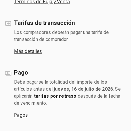
Términos de Puja y Venta
Tarifas de transacción
Los compradores deberán pagar una tarifa de
transacción de comprador
Más detalles
Pago
Debe pagarse la totalidad del importe de los
artículos antes del
jueves, 16 de julio de 2026
. Se
aplicarán
tarifas por retraso
después de la fecha
de vencimiento.
Pagos