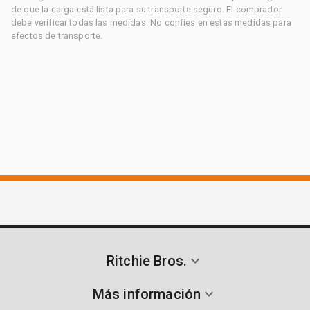
de que la carga está lista para su transporte seguro. El comprador
debe verificar todas las medidas. No confíes en estas medidas para
efectos de transporte.
Ritchie Bros.
Más información