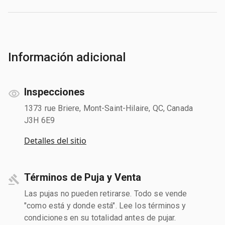
Información adicional
Inspecciones
1373 rue Briere, Mont-Saint-Hilaire, QC, Canada
J3H 6E9
Detalles del sitio
Términos de Puja y Venta
Las pujas no pueden retirarse. Todo se vende
"como está y donde está". Lee los términos y
condiciones en su totalidad antes de pujar.