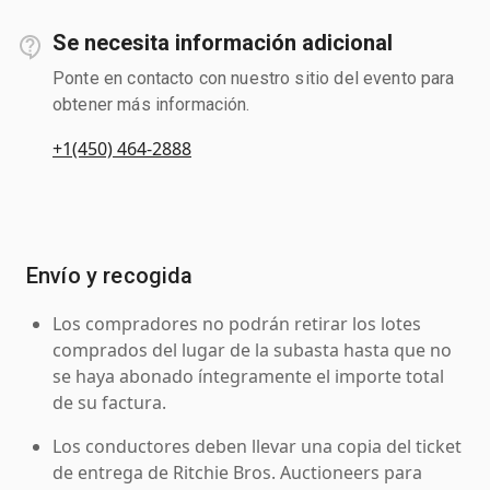
Se necesita información adicional
Ponte en contacto con nuestro sitio del evento para
obtener más información.
+1(450) 464-2888
Envío y recogida
Los compradores no podrán retirar los lotes
comprados del lugar de la subasta hasta que no
se haya abonado íntegramente el importe total
de su factura.
Los conductores deben llevar una copia del ticket
de entrega de Ritchie Bros. Auctioneers para