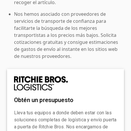
recoger el artículo.
Nos hemos asociado con proveedores de
servicios de transporte de confianza para
facilitarte la búsqueda de los mejores
transportistas a los precios más bajos. Solicita
cotizaciones gratuitas y consigue estimaciones
de gastos de envío al instante en los sitios web
de nuestros proveedores.
Obtén un presupuesto
Lleva tus equipos a donde deben estar con las
soluciones completas de logística y envío puerta
a puerta de Ritchie Bros. Nos encargamos de