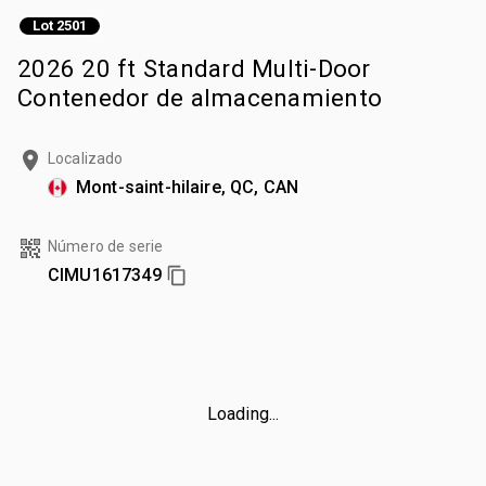
Lot 2501
2026 20 ft Standard Multi-Door
Contenedor de almacenamiento
Localizado
Mont-saint-hilaire, QC, CAN
Número de serie
CIMU1617349
Loading...