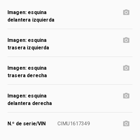
Imagen: esquina
delantera izquierda
Imagen: esquina
trasera izquierda
Imagen: esquina
trasera derecha
Imagen: esquina
delantera derecha
N.º de serie/VIN
CIMU1617349