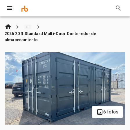
2026 20 ft Standard Multi-Door Contenedor de
almacenamiento
6 fotos