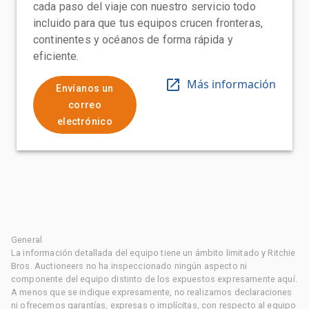
cada paso del viaje con nuestro servicio todo
incluido para que tus equipos crucen fronteras,
continentes y océanos de forma rápida y
eficiente.
Más información
Envíanos un
correo
electrónico
General
La información detallada del equipo tiene un ámbito limitado y Ritchie
Bros. Auctioneers no ha inspeccionado ningún aspecto ni
componente del equipo distinto de los expuestos expresamente aquí.
A menos que se indique expresamente, no realizamos declaraciones
ni ofrecemos garantías, expresas o implícitas, con respecto al equipo