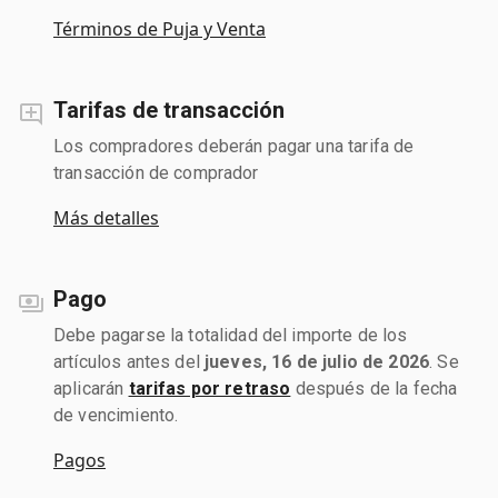
Términos de Puja y Venta
Tarifas de transacción
Los compradores deberán pagar una tarifa de
transacción de comprador
Más detalles
Pago
Debe pagarse la totalidad del importe de los
artículos antes del
jueves, 16 de julio de 2026
. Se
aplicarán
tarifas por retraso
después de la fecha
de vencimiento.
Pagos