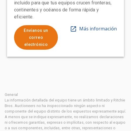
incluido para que tus equipos crucen fronteras,
continentes y océanos de forma rápida y
eficiente.
Más información
Envíanos un
correo
electrónico
General
La información detallada del equipo tiene un ámbito limitado y Ritchie
Bros. Auctioneers no ha inspeccionado ningún aspecto ni
componente del equipo distinto de los expuestos expresamente aquí.
A menos que se indique expresamente, no realizamos declaraciones
ni ofrecemos garantías, expresas o implícitas, con respecto al equipo
o a sus componentes, incluidas, entre otras, representaciones o