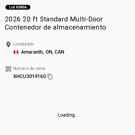
Lot 4380A
2026 20 ft Standard Multi-Door
Contenedor de almacenamiento
Localizado
Amaranth, ON, CAN
Número de serie
XHCU3019160
Loading...