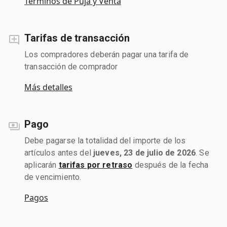
Términos de Puja y Venta
Tarifas de transacción
Los compradores deberán pagar una tarifa de
transacción de comprador
Más detalles
Pago
Debe pagarse la totalidad del importe de los
artículos antes del
jueves, 23 de julio de 2026
. Se
aplicarán
tarifas por retraso
después de la fecha
de vencimiento.
Pagos