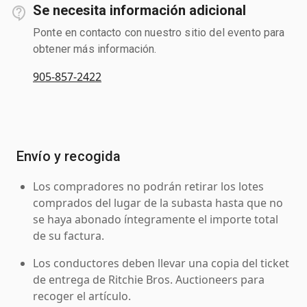
Se necesita información adicional
Ponte en contacto con nuestro sitio del evento para
obtener más información.
905-857-2422
Envío y recogida
Los compradores no podrán retirar los lotes
comprados del lugar de la subasta hasta que no
se haya abonado íntegramente el importe total
de su factura.
Los conductores deben llevar una copia del ticket
de entrega de Ritchie Bros. Auctioneers para
recoger el artículo.