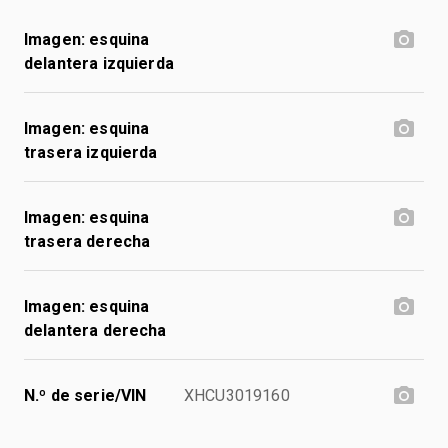
Imagen: esquina
delantera izquierda
Imagen: esquina
trasera izquierda
Imagen: esquina
trasera derecha
Imagen: esquina
delantera derecha
N.º de serie/VIN
XHCU3019160