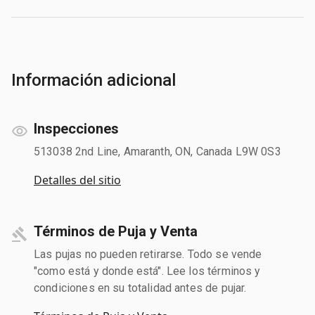
Información adicional
Inspecciones
513038 2nd Line, Amaranth, ON, Canada L9W 0S3
Detalles del sitio
Términos de Puja y Venta
Las pujas no pueden retirarse. Todo se vende
"como está y donde está". Lee los términos y
condiciones en su totalidad antes de pujar.