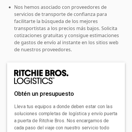
Nos hemos asociado con proveedores de
servicios de transporte de confianza para
facilitarte la búsqueda de los mejores
transportistas a los precios más bajos. Solicita
cotizaciones gratuitas y consigue estimaciones
de gastos de envío al instante en los sitios web
de nuestros proveedores.
Obtén un presupuesto
Lleva tus equipos a donde deben estar con las
soluciones completas de logística y envío puerta
a puerta de Ritchie Bros. Nos encargamos de
cada paso del viaje con nuestro servicio todo