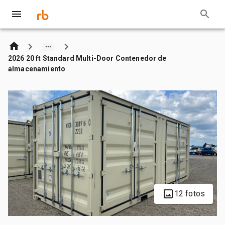
2026 20 ft Standard Multi-Door Contenedor de
almacenamiento
12 fotos