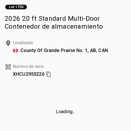
Lot 1720
2026 20 ft Standard Multi-Door
Contenedor de almacenamiento
Localizado
County Of Grande Prairie No. 1, AB, CAN
Número de serie
XHCU2955226
Loading...