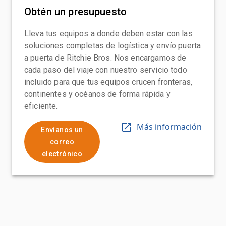
Obtén un presupuesto
Lleva tus equipos a donde deben estar con las
soluciones completas de logística y envío puerta
a puerta de Ritchie Bros. Nos encargamos de
cada paso del viaje con nuestro servicio todo
incluido para que tus equipos crucen fronteras,
continentes y océanos de forma rápida y
eficiente.
Más información
Envíanos un
correo
electrónico