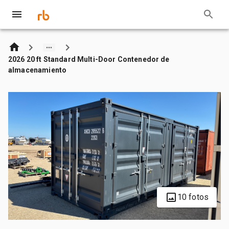
2026 20 ft Standard Multi-Door Contenedor de
almacenamiento
10 fotos