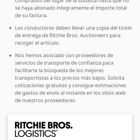
comprados del lugar de la subasta hasta que no
se haya abonado íntegramente el importe total
de su factura.
Los conductores deben llevar una copia del ticket
de entrega de Ritchie Bros. Auctioneers para
recoger el artículo.
Nos hemos asociado con proveedores de
servicios de transporte de confianza para
facilitarte la búsqueda de los mejores
transportistas a los precios más bajos. Solicita
cotizaciones gratuitas y consigue estimaciones
de gastos de envío al instante en los sitios web
de nuestros proveedores.