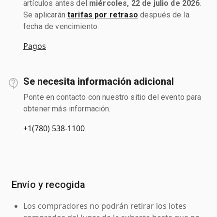
artículos antes del
miércoles, 22 de julio de 2026
.
Se aplicarán
tarifas por retraso
después de la
fecha de vencimiento.
Pagos
Se necesita información adicional
Ponte en contacto con nuestro sitio del evento para
obtener más información.
+1(780) 538-1100
Envío y recogida
Los compradores no podrán retirar los lotes