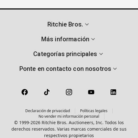
Ritchie Bros.
Más información
Categorías principales
Ponte en contacto con nosotros
Declaración de privacidad
Políticas legales
No vender mi información personal
© 1999-2026 Ritchie Bros. Auctioneers, Inc. Todos los
derechos reservados. Varias marcas comerciales de sus
respectivos propietarios