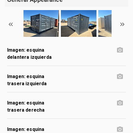
Imagen: esquina
delantera izquierda
Imagen: esquina
trasera izquierda
Imagen: esquina
trasera derecha
Imagen: esquina