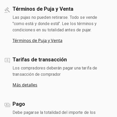
Términos de Puja y Venta
Las pujas no pueden retirarse. Todo se vende
"como está y donde está". Lee los términos y
condiciones en su totalidad antes de pujar.
Términos de Puja y Venta
Tarifas de transacción
Los compradores deberán pagar una tarifa de
transacción de comprador
Más detalles
Pago
Debe pagarse la totalidad del importe de los