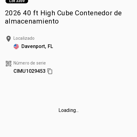
Lot 3359
2026 40 ft High Cube Contenedor de
almacenamiento
Localizado
Davenport, FL
Número de serie
CIMU1029453
Loading...