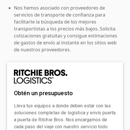
Nos hemos asociado con proveedores de
servicios de transporte de confianza para
facilitarte la búsqueda de los mejores
transportistas a los precios más bajos. Solicita
cotizaciones gratuitas y consigue estimaciones
de gastos de envío al instante en los sitios web
de nuestros proveedores.
Obtén un presupuesto
Lleva tus equipos a donde deben estar con las
soluciones completas de logística y envío puerta
a puerta de Ritchie Bros. Nos encargamos de
cada paso del viaje con nuestro servicio todo