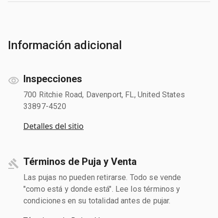
Información adicional
Inspecciones
700 Ritchie Road, Davenport, FL, United States
33897-4520
Detalles del sitio
Términos de Puja y Venta
Las pujas no pueden retirarse. Todo se vende
"como está y donde está". Lee los términos y
condiciones en su totalidad antes de pujar.