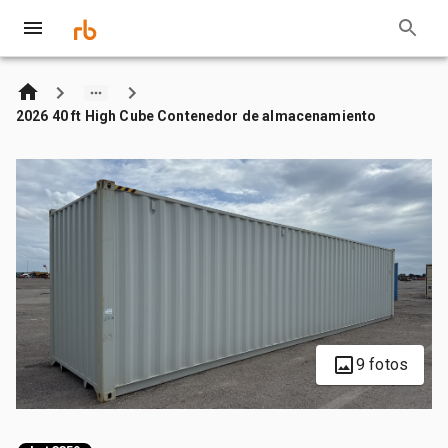
2026 40 ft High Cube Contenedor de almacenamiento
9 fotos