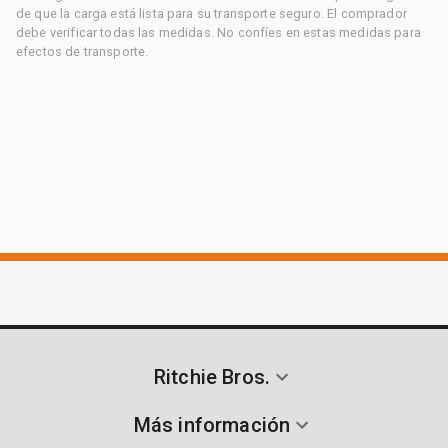
de que la carga está lista para su transporte seguro. El comprador
debe verificar todas las medidas. No confíes en estas medidas para
efectos de transporte.
Ritchie Bros.
Más información