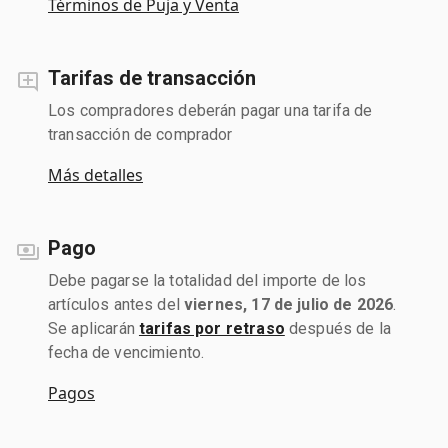
Términos de Puja y Venta
Tarifas de transacción
Los compradores deberán pagar una tarifa de
transacción de comprador
Más detalles
Pago
Debe pagarse la totalidad del importe de los
artículos antes del
viernes, 17 de julio de 2026
.
Se aplicarán
tarifas por retraso
después de la
fecha de vencimiento.
Pagos