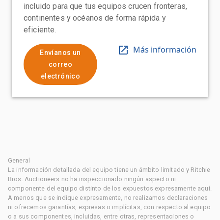
incluido para que tus equipos crucen fronteras,
continentes y océanos de forma rápida y
eficiente.
Más información
Envíanos un
correo
electrónico
General
La información detallada del equipo tiene un ámbito limitado y Ritchie
Bros. Auctioneers no ha inspeccionado ningún aspecto ni
componente del equipo distinto de los expuestos expresamente aquí.
A menos que se indique expresamente, no realizamos declaraciones
ni ofrecemos garantías, expresas o implícitas, con respecto al equipo
o a sus componentes, incluidas, entre otras, representaciones o