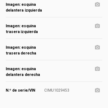
Imagen: esquina
delantera izquierda
Imagen: esquina
trasera izquierda
Imagen: esquina
trasera derecha
Imagen: esquina
delantera derecha
N.º de serie/VIN
CIMU1029453