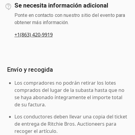
Se necesita información adicional
Ponte en contacto con nuestro sitio del evento para
obtener más información.
+1(863) 420-9919
Envío y recogida
Los compradores no podrán retirar los lotes
comprados del lugar de la subasta hasta que no
se haya abonado íntegramente el importe total
de su factura.
Los conductores deben llevar una copia del ticket
de entrega de Ritchie Bros. Auctioneers para
recoger el artículo.