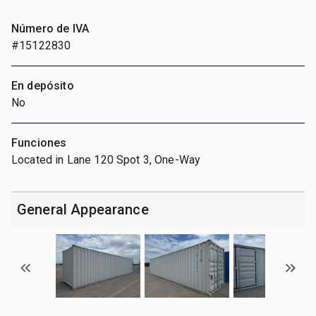
Número de IVA
#15122830
En depósito
No
Funciones
Located in Lane 120 Spot 3, One-Way
General Appearance