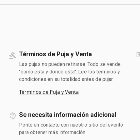
Términos de Puja y Venta
Las pujas no pueden retirarse. Todo se vende
"como está y donde está". Lee los términos y
condiciones en su totalidad antes de pujar.
Términos de Puja y Venta
Se necesita información adicional
Ponte en contacto con nuestro sitio del evento
para obtener más información.