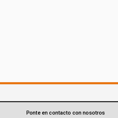
Ponte en contacto con nosotros