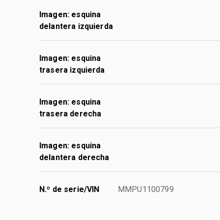
Imagen: esquina
delantera izquierda
Imagen: esquina
trasera izquierda
Imagen: esquina
trasera derecha
Imagen: esquina
delantera derecha
N.º de serie/VIN
MMPU1100799