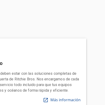
to
 deben estar con las soluciones completas de
 puerta de Ritchie Bros. Nos encargamos de cada
 servicio todo incluido para que tus equipos
tes y océanos de forma rápida y eficiente.
Más información