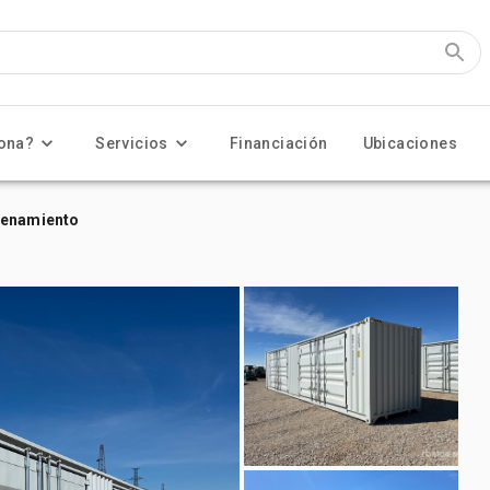
ona?
Servicios
Financiación
Ubicaciones
cenamiento