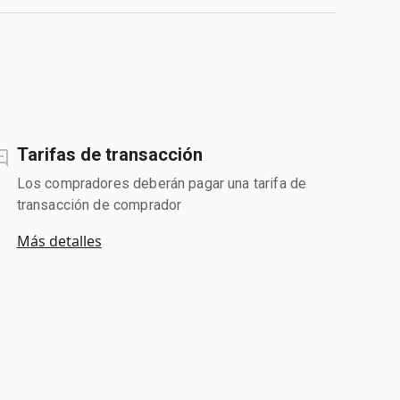
Tarifas de transacción
Los compradores deberán pagar una tarifa de
transacción de comprador
Más detalles