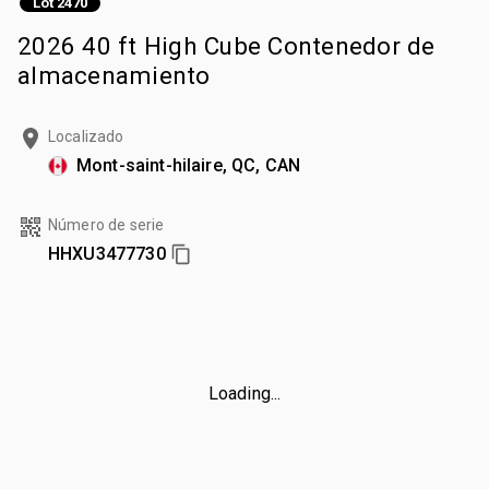
Lot 2470
2026 40 ft High Cube Contenedor de
almacenamiento
Localizado
Mont-saint-hilaire, QC, CAN
Número de serie
HHXU3477730
Loading...