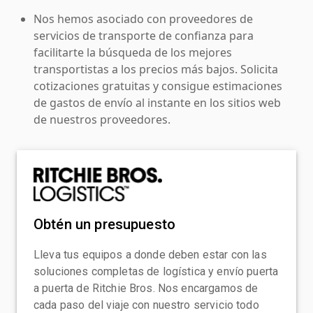
Nos hemos asociado con proveedores de
servicios de transporte de confianza para
facilitarte la búsqueda de los mejores
transportistas a los precios más bajos. Solicita
cotizaciones gratuitas y consigue estimaciones
de gastos de envío al instante en los sitios web
de nuestros proveedores.
Obtén un presupuesto
Lleva tus equipos a donde deben estar con las
soluciones completas de logística y envío puerta
a puerta de Ritchie Bros. Nos encargamos de
cada paso del viaje con nuestro servicio todo