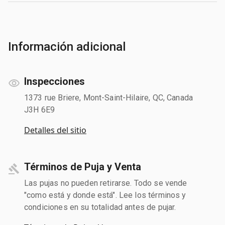
Información adicional
Inspecciones
1373 rue Briere, Mont-Saint-Hilaire, QC, Canada
J3H 6E9
Detalles del sitio
Términos de Puja y Venta
Las pujas no pueden retirarse. Todo se vende
"como está y donde está". Lee los términos y
condiciones en su totalidad antes de pujar.