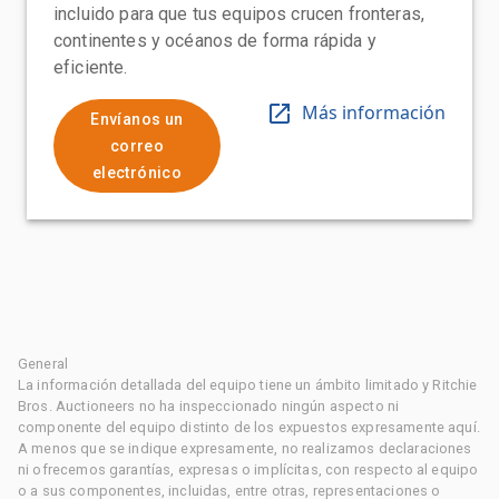
incluido para que tus equipos crucen fronteras,
continentes y océanos de forma rápida y
eficiente.
Más información
Envíanos un
correo
electrónico
General
La información detallada del equipo tiene un ámbito limitado y Ritchie
Bros. Auctioneers no ha inspeccionado ningún aspecto ni
componente del equipo distinto de los expuestos expresamente aquí.
A menos que se indique expresamente, no realizamos declaraciones
ni ofrecemos garantías, expresas o implícitas, con respecto al equipo
o a sus componentes, incluidas, entre otras, representaciones o