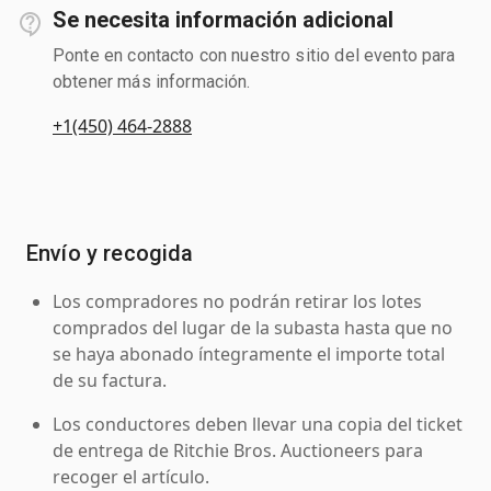
Se necesita información adicional
Ponte en contacto con nuestro sitio del evento para
obtener más información.
+1(450) 464-2888
Envío y recogida
Los compradores no podrán retirar los lotes
comprados del lugar de la subasta hasta que no
se haya abonado íntegramente el importe total
de su factura.
Los conductores deben llevar una copia del ticket
de entrega de Ritchie Bros. Auctioneers para
recoger el artículo.