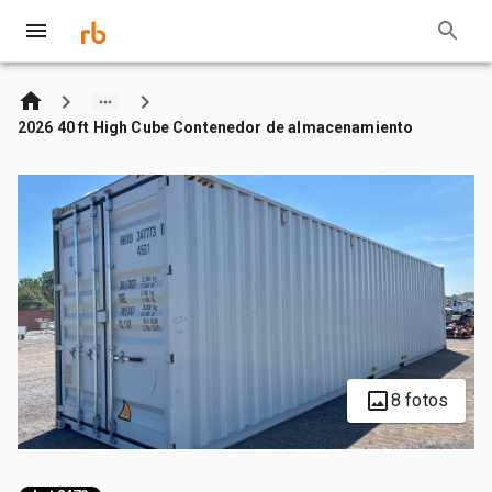
2026 40 ft High Cube Contenedor de almacenamiento
8 fotos