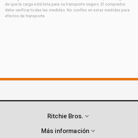
de que la carga está lista para su transporte seguro. El comprador
debe verificar todas las medidas. No confíes en estas medidas para
efectos de transporte.
Ritchie Bros.
Más información