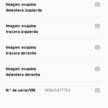
Imagen: esquina
delantera izquierda
Imagen: esquina
trasera izquierda
Imagen: esquina
trasera derecha
Imagen: esquina
delantera derecha
N.º de serie/VIN
HHXU3477730