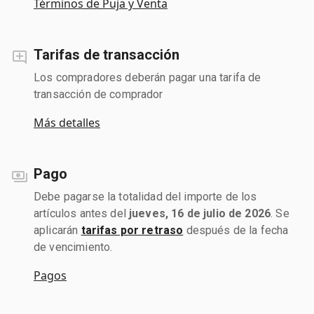
Términos de Puja y Venta
Tarifas de transacción
Los compradores deberán pagar una tarifa de
transacción de comprador
Más detalles
Pago
Debe pagarse la totalidad del importe de los
artículos antes del
jueves, 16 de julio de 2026
. Se
aplicarán
tarifas por retraso
después de la fecha
de vencimiento.
Pagos