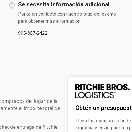
Se necesita información adicional
Ponte en contacto con nuestro sitio del evento
para obtener más información.
905-857-2422
comprados del lugar de la
Obtén un presupues
amente el importe total de
Lleva tus equipos a donde
cket de entrega de Ritchie
logística y envío puerta a