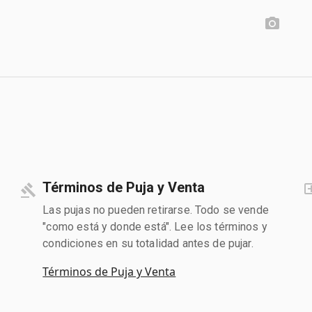
Términos de Puja y Venta
Las pujas no pueden retirarse. Todo se vende
"como está y donde está". Lee los términos y
condiciones en su totalidad antes de pujar.
Términos de Puja y Venta