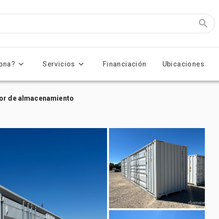
ona?
Servicios
Financiación
Ubicaciones
dor de almacenamiento