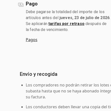
Pago
Debe pagarse la totalidad del importe de los
artículos antes del
jueves, 23 de julio de 2026
.
Se aplicarán
tarifas por retraso
después de
la fecha de vencimiento.
Pagos
Envío y recogida
Los compradores no podrán retirar los lotes 
subasta hasta que no se haya abonado íntegr
su factura.
Los conductores deben llevar una copia del ti