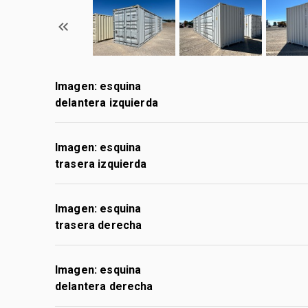
Imagen: esquina
delantera izquierda
Imagen: esquina
trasera izquierda
Imagen: esquina
trasera derecha
Imagen: esquina
delantera derecha