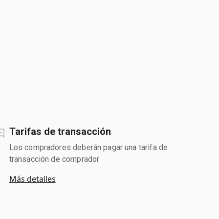
Tarifas de transacción
Los compradores deberán pagar una tarifa de
transacción de comprador
Más detalles