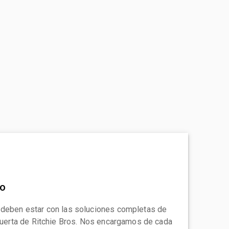
to
 deben estar con las soluciones completas de
 puerta de Ritchie Bros. Nos encargamos de cada