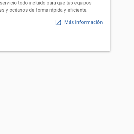
 servicio todo incluido para que tus equipos
tes y océanos de forma rápida y eficiente.
Más información