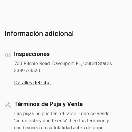
Información adicional
Inspecciones
700 Ritchie Road, Davenport, FL, United States
33897-4520
Detalles del sitio
Términos de Puja y Venta
Las pujas no pueden retirarse. Todo se vende
"como está y donde está". Lee los términos y
condiciones en su totalidad antes de pujar.