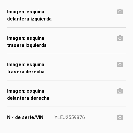
Imagen: esquina
delantera izquierda
Imagen: esquina
trasera izquierda
Imagen: esquina
trasera derecha
Imagen: esquina
delantera derecha
N.º de serie/VIN
YLEU2559876