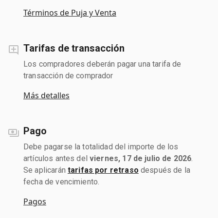
Términos de Puja y Venta
Tarifas de transacción
Los compradores deberán pagar una tarifa de
transacción de comprador
Más detalles
Pago
Debe pagarse la totalidad del importe de los
artículos antes del
viernes, 17 de julio de 2026
.
Se aplicarán
tarifas por retraso
después de la
fecha de vencimiento.
Pagos