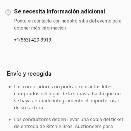
Se necesita información adicional
Ponte en contacto con nuestro sitio del evento para
obtener más información.
+1(863) 420-9919
Envío y recogida
Los compradores no podrán retirar los lotes
comprados del lugar de la subasta hasta que no
se haya abonado íntegramente el importe total
de su factura.
Los conductores deben llevar una copia del ticket
de entrega de Ritchie Bros. Auctioneers para