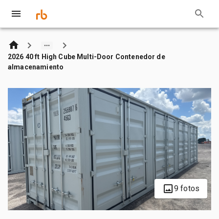
2026 40 ft High Cube Multi-Door Contenedor de
almacenamiento
9 fotos