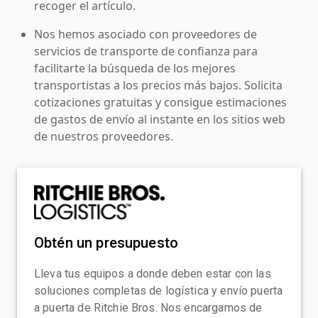
recoger el artículo.
Nos hemos asociado con proveedores de
servicios de transporte de confianza para
facilitarte la búsqueda de los mejores
transportistas a los precios más bajos. Solicita
cotizaciones gratuitas y consigue estimaciones
de gastos de envío al instante en los sitios web
de nuestros proveedores.
Obtén un presupuesto
Lleva tus equipos a donde deben estar con las
soluciones completas de logística y envío puerta
a puerta de Ritchie Bros. Nos encargamos de