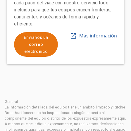
cada paso del viaje con nuestro servicio todo
incluido para que tus equipos crucen fronteras,
continentes y océanos de forma rápida y
eficiente.
Más información
Envíanos un
correo
electrónico
General
La información detallada del equipo tiene un ámbito limitado y Ritchie
Bros. Auctioneers no ha inspeccionado ningún aspecto ni
componente del equipo distinto de los expuestos expresamente aquí.
A menos que se indique expresamente, no realizamos declaraciones
ni ofrecemos garantías, expresas o implícitas, con respecto al equipo