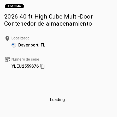
Lot 3346
2026 40 ft High Cube Multi-Door
Contenedor de almacenamiento
Localizado
Davenport, FL
Número de serie
YLEU2559876
Loading...