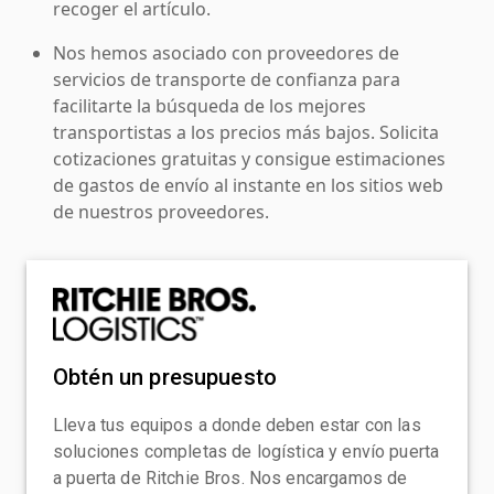
recoger el artículo.
Nos hemos asociado con proveedores de
servicios de transporte de confianza para
facilitarte la búsqueda de los mejores
transportistas a los precios más bajos. Solicita
cotizaciones gratuitas y consigue estimaciones
de gastos de envío al instante en los sitios web
de nuestros proveedores.
Obtén un presupuesto
Lleva tus equipos a donde deben estar con las
soluciones completas de logística y envío puerta
a puerta de Ritchie Bros. Nos encargamos de