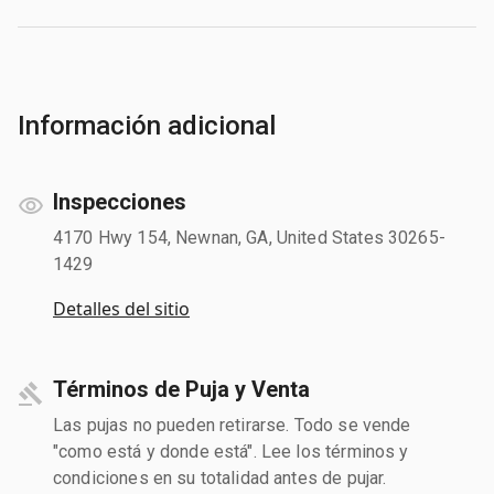
Información adicional
Inspecciones
4170 Hwy 154, Newnan, GA, United States 30265-
1429
Detalles del sitio
Términos de Puja y Venta
Las pujas no pueden retirarse. Todo se vende
"como está y donde está". Lee los términos y
condiciones en su totalidad antes de pujar.