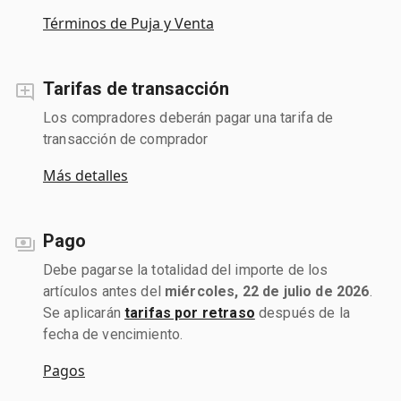
Términos de Puja y Venta
Tarifas de transacción
Los compradores deberán pagar una tarifa de
transacción de comprador
Más detalles
Pago
Debe pagarse la totalidad del importe de los
artículos antes del
miércoles, 22 de julio de 2026
.
Se aplicarán
tarifas por retraso
después de la
fecha de vencimiento.
Pagos