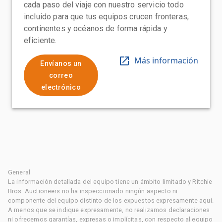
cada paso del viaje con nuestro servicio todo
incluido para que tus equipos crucen fronteras,
continentes y océanos de forma rápida y
eficiente.
Más información
Envíanos un
correo
electrónico
General
La información detallada del equipo tiene un ámbito limitado y Ritchie
Bros. Auctioneers no ha inspeccionado ningún aspecto ni
componente del equipo distinto de los expuestos expresamente aquí.
A menos que se indique expresamente, no realizamos declaraciones
ni ofrecemos garantías, expresas o implícitas, con respecto al equipo