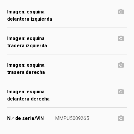
Imagen: esquina
delantera izquierda
Imagen: esquina
trasera izquierda
Imagen: esquina
trasera derecha
Imagen: esquina
delantera derecha
N.º de serie/VIN
MMPU5009265