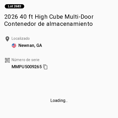
Lot 2683
2026 40 ft High Cube Multi-Door
Contenedor de almacenamiento
Localizado
Newnan, GA
Número de serie
MMPU5009265
Loading...