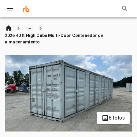
2026 40 ft High Cube Multi-Door Contenedor de
almacenamiento
8 fotos