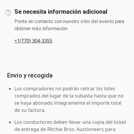
Se necesita información adicional
Ponte en contacto con nuestro sitio del evento para
obtener más información.
+1(770) 304-3355
Envío y recogida
Los compradores no podrán retirar los lotes
comprados del lugar de la subasta hasta que no
se haya abonado íntegramente el importe total
de su factura.
Los conductores deben llevar una copia del ticket
de entrega de Ritchie Bros. Auctioneers para