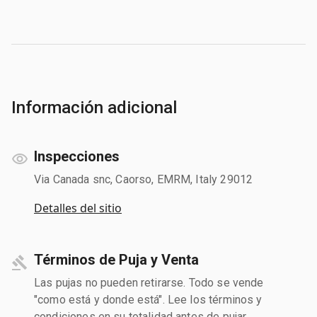
Información adicional
Inspecciones
Via Canada snc, Caorso, EMRM, Italy 29012
Detalles del sitio
Términos de Puja y Venta
Las pujas no pueden retirarse. Todo se vende
"como está y donde está". Lee los términos y
condiciones en su totalidad antes de pujar.