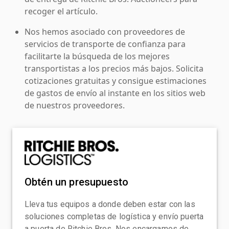
recoger el artículo.
Nos hemos asociado con proveedores de
servicios de transporte de confianza para
facilitarte la búsqueda de los mejores
transportistas a los precios más bajos. Solicita
cotizaciones gratuitas y consigue estimaciones
de gastos de envío al instante en los sitios web
de nuestros proveedores.
Obtén un presupuesto
Lleva tus equipos a donde deben estar con las
soluciones completas de logística y envío puerta
a puerta de Ritchie Bros. Nos encargamos de