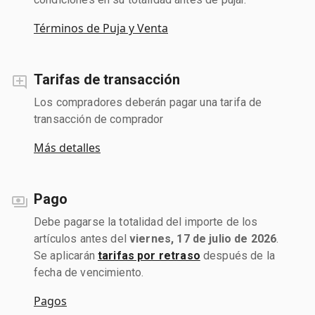
Términos de Puja y Venta
Tarifas de transacción
Los compradores deberán pagar una tarifa de
transacción de comprador
Más detalles
Pago
Debe pagarse la totalidad del importe de los
artículos antes del
viernes, 17 de julio de 2026
.
Se aplicarán
tarifas por retraso
después de la
fecha de vencimiento.
Pagos