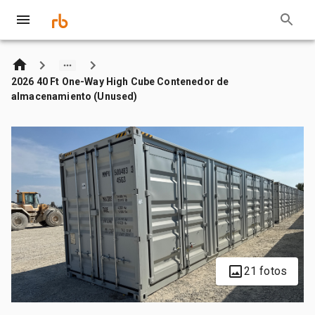
2026 40 Ft One-Way High Cube Contenedor de
almacenamiento (Unused)
21 fotos