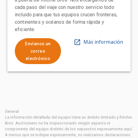
cada paso del viaje con nuestro servicio todo
incluido para que tus equipos crucen fronteras,
continentes y océanos de forma rápida y
eficiente.
Más información
Envíanos un
correo
electrónico
General
La información detallada del equipo tiene un ámbito limitado y Ritchie
Bros. Auctioneers no ha inspeccionado ningún aspecto ni
componente del equipo distinto de los expuestos expresamente aquí.
A menos que se indique expresamente, no realizamos declaraciones