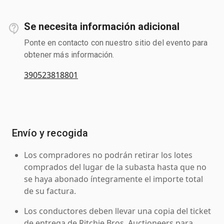
Se necesita información adicional
Ponte en contacto con nuestro sitio del evento para
obtener más información.
390523818801
Envío y recogida
Los compradores no podrán retirar los lotes
comprados del lugar de la subasta hasta que no
se haya abonado íntegramente el importe total
de su factura.
Los conductores deben llevar una copia del ticket
de entrega de Ritchie Bros. Auctioneers para