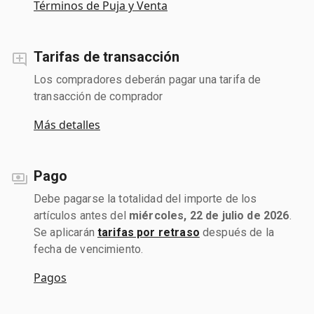
Términos de Puja y Venta
Tarifas de transacción
Los compradores deberán pagar una tarifa de
transacción de comprador
Más detalles
Pago
Debe pagarse la totalidad del importe de los
artículos antes del
miércoles, 22 de julio de 2026
.
Se aplicarán
tarifas por retraso
después de la
fecha de vencimiento.
Pagos