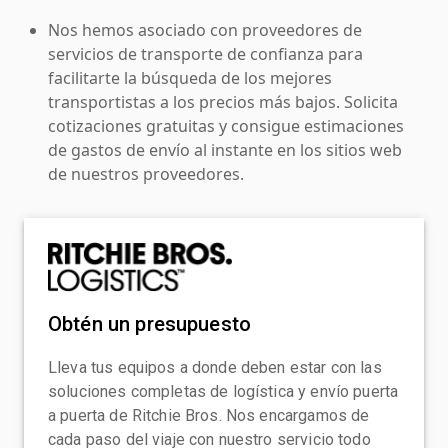
Nos hemos asociado con proveedores de
servicios de transporte de confianza para
facilitarte la búsqueda de los mejores
transportistas a los precios más bajos. Solicita
cotizaciones gratuitas y consigue estimaciones
de gastos de envío al instante en los sitios web
de nuestros proveedores.
Obtén un presupuesto
Lleva tus equipos a donde deben estar con las
soluciones completas de logística y envío puerta
a puerta de Ritchie Bros. Nos encargamos de
cada paso del viaje con nuestro servicio todo