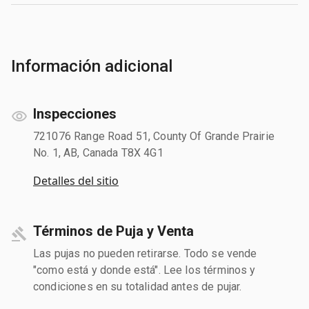
Información adicional
Inspecciones
721076 Range Road 51, County Of Grande Prairie
No. 1, AB, Canada T8X 4G1
Detalles del sitio
Términos de Puja y Venta
Las pujas no pueden retirarse. Todo se vende
"como está y donde está". Lee los términos y
condiciones en su totalidad antes de pujar.