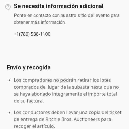
Se necesita información adicional
Ponte en contacto con nuestro sitio del evento para
obtener más información.
+1(780) 538-1100
Envío y recogida
Los compradores no podrán retirar los lotes
comprados del lugar de la subasta hasta que no
se haya abonado íntegramente el importe total
de su factura.
Los conductores deben llevar una copia del ticket
de entrega de Ritchie Bros. Auctioneers para
recoger el artículo.