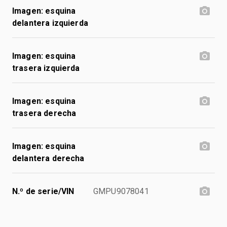
Imagen: esquina
delantera izquierda
Imagen: esquina
trasera izquierda
Imagen: esquina
trasera derecha
Imagen: esquina
delantera derecha
N.º de serie/VIN
GMPU9078041