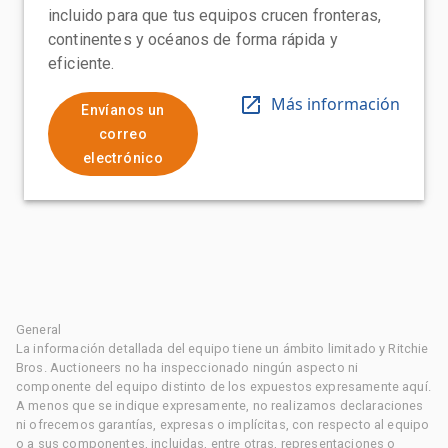
incluido para que tus equipos crucen fronteras,
continentes y océanos de forma rápida y
eficiente.
Más información
Envíanos un
correo
electrónico
General
La información detallada del equipo tiene un ámbito limitado y Ritchie
Bros. Auctioneers no ha inspeccionado ningún aspecto ni
componente del equipo distinto de los expuestos expresamente aquí.
A menos que se indique expresamente, no realizamos declaraciones
ni ofrecemos garantías, expresas o implícitas, con respecto al equipo
o a sus componentes, incluidas, entre otras, representaciones o