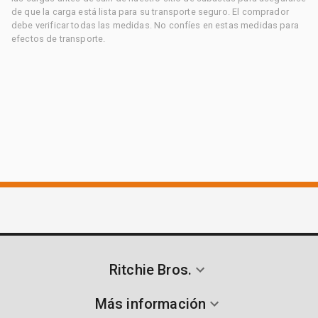
de que la carga está lista para su transporte seguro. El comprador
debe verificar todas las medidas. No confíes en estas medidas para
efectos de transporte.
Ritchie Bros.
Más información