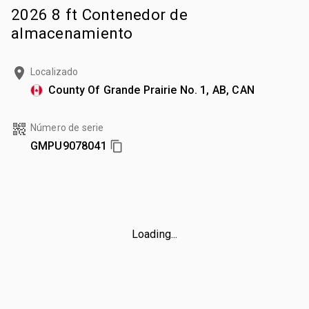
2026 8 ft Contenedor de
almacenamiento
Localizado
County Of Grande Prairie No. 1, AB, CAN
Número de serie
GMPU9078041
Loading...