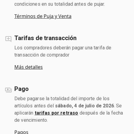
condiciones en su totalidad antes de pujar.
Términos de Puja y Venta
Tarifas de transacción
Los compradores deberán pagar una tarifa de
transacción de comprador
Más detalles
Pago
Debe pagarse la totalidad del importe de los
artículos antes del
sábado, 4 de julio de 2026
. Se
aplicarán
tarifas por retraso
después de la fecha
de vencimiento.
Pagos