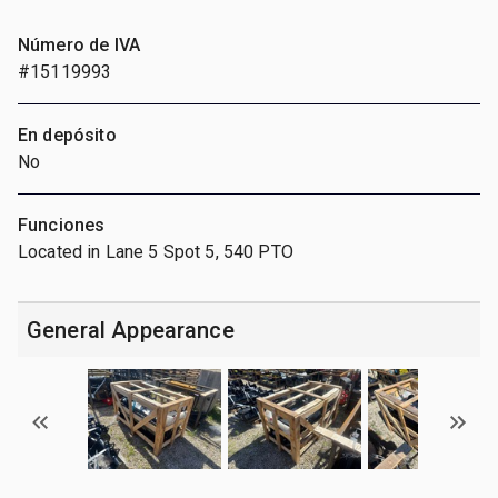
Número de IVA
#15119993
En depósito
No
Funciones
Located in Lane 5 Spot 5, 540 PTO
General Appearance