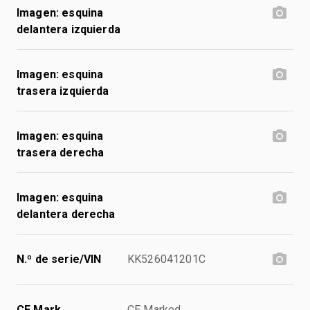
Imagen: esquina
delantera izquierda
Imagen: esquina
trasera izquierda
Imagen: esquina
trasera derecha
Imagen: esquina
delantera derecha
N.º de serie/VIN
KK526041201C
CE Mark
CE Marked