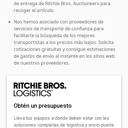
de entrega de Ritchie Bros. Auctioneers para
recoger el artículo.
Nos hemos asociado con proveedores de
servicios de transporte de confianza para
facilitarte la búsqueda de los mejores
transportistas a los precios más bajos. Solicita
cotizaciones gratuitas y consigue estimaciones
de gastos de envío al instante en los sitios web
de nuestros proveedores.
Obtén un presupuesto
Lleva tus equipos a donde deben estar con las
soluciones completas de logística y envío puerta