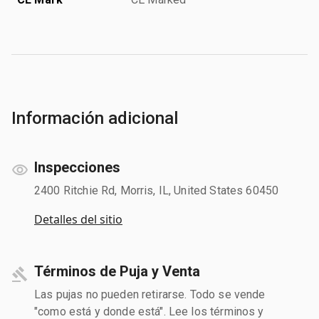
Información adicional
Inspecciones
2400 Ritchie Rd, Morris, IL, United States 60450
Detalles del sitio
Términos de Puja y Venta
Las pujas no pueden retirarse. Todo se vende
"como está y donde está". Lee los términos y