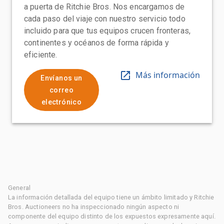
a puerta de Ritchie Bros. Nos encargamos de
cada paso del viaje con nuestro servicio todo
incluido para que tus equipos crucen fronteras,
continentes y océanos de forma rápida y
eficiente.
Más información
Envíanos un
correo
electrónico
General
La información detallada del equipo tiene un ámbito limitado y Ritchie
Bros. Auctioneers no ha inspeccionado ningún aspecto ni
componente del equipo distinto de los expuestos expresamente aquí.