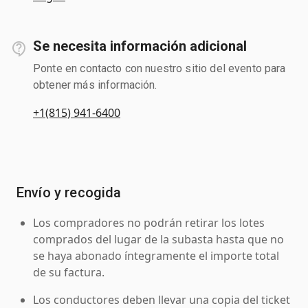
Se necesita información adicional
Ponte en contacto con nuestro sitio del evento para
obtener más información.
+1(815) 941-6400
Envío y recogida
Los compradores no podrán retirar los lotes
comprados del lugar de la subasta hasta que no
se haya abonado íntegramente el importe total
de su factura.
Los conductores deben llevar una copia del ticket