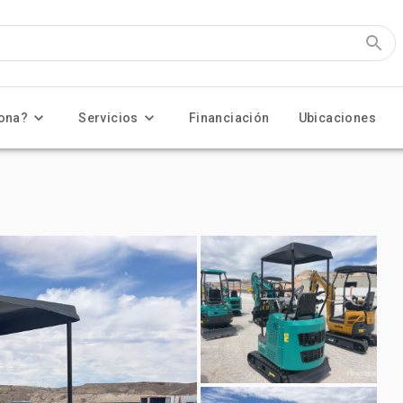
ona?
Servicios
Financiación
Ubicaciones