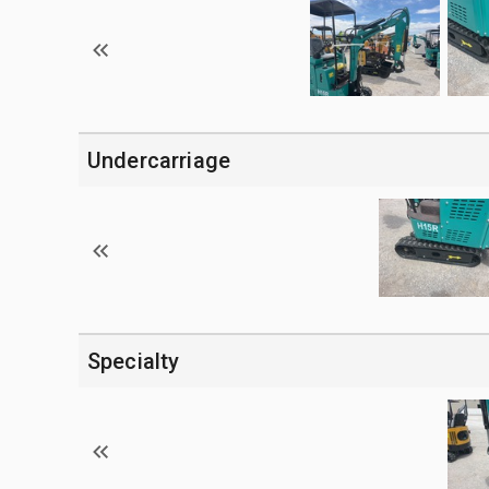
Undercarriage
Specialty