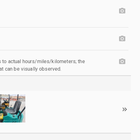
to actual hours/miles/kilometers; the
at can be visually observed.