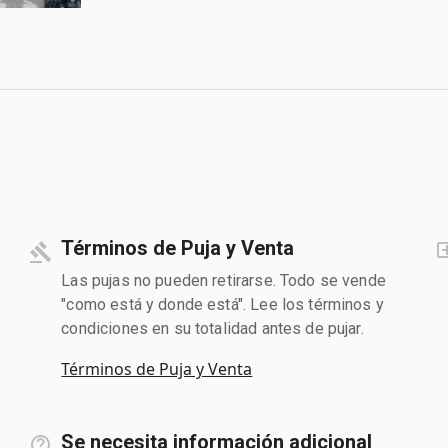
Términos de Puja y Venta
Las pujas no pueden retirarse. Todo se vende
"como está y donde está". Lee los términos y
condiciones en su totalidad antes de pujar.
Términos de Puja y Venta
Se necesita información adicional