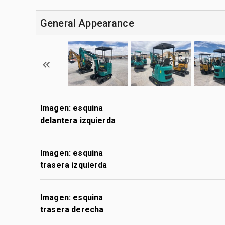
General Appearance
Imagen: esquina
delantera izquierda
Imagen: esquina
trasera izquierda
Imagen: esquina
trasera derecha