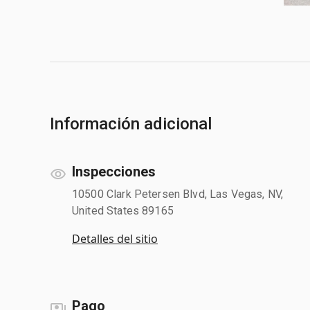
Información adicional
Inspecciones
10500 Clark Petersen Blvd, Las Vegas, NV,
United States 89165
Detalles del sitio
Pago