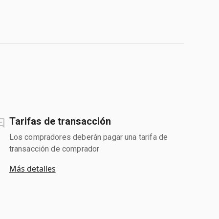
Tarifas de transacción
Los compradores deberán pagar una tarifa de
transacción de comprador
Más detalles