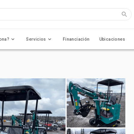
ona?
Servicios
Financiación
Ubicaciones