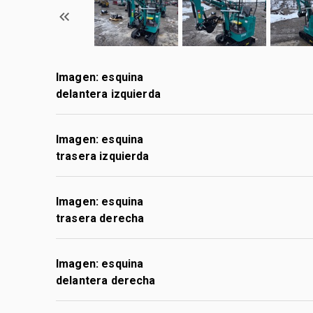
Imagen: esquina
delantera izquierda
Imagen: esquina
trasera izquierda
Imagen: esquina
trasera derecha
Imagen: esquina
delantera derecha