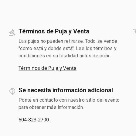
Términos de Puja y Venta
Las pujas no pueden retirarse. Todo se vende
"como está y donde está". Lee los términos y
condiciones en su totalidad antes de pujar.
Términos de Puja y Venta
Se necesita información adicional
Ponte en contacto con nuestro sitio del evento
para obtener más información.
604-823-2700