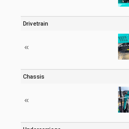
Drivetrain
Chassis