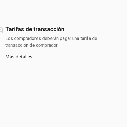
Tarifas de transacción
Los compradores deberán pagar una tarifa de
transacción de comprador
Más detalles