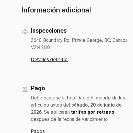
Información adicional
Inspecciones
2640 Boundary Rd, Prince George, BC, Canada
V2N 2H8
Detalles del sitio
Pago
Debe pagarse la totalidad del importe de los
artículos antes del
sábado, 20 de junio de
2026
. Se aplicarán
tarifas por retraso
después de la fecha de vencimiento.
Pagos