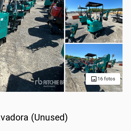
16 fotos
vadora (Unused)