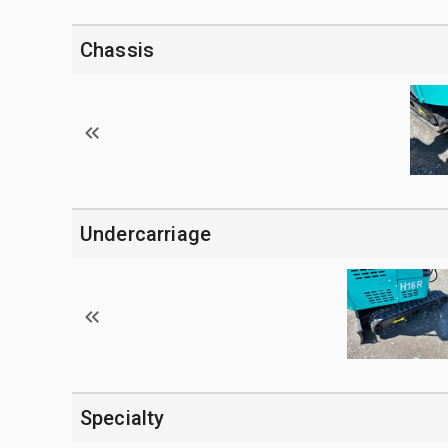
Chassis
Undercarriage
Specialty