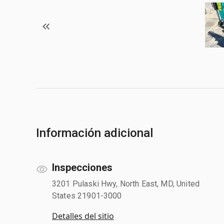
Información adicional
Inspecciones
3201 Pulaski Hwy, North East, MD, United
States 21901-3000
Detalles del sitio