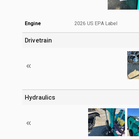
Engine
2026 US EPA Label
Drivetrain
Hydraulics