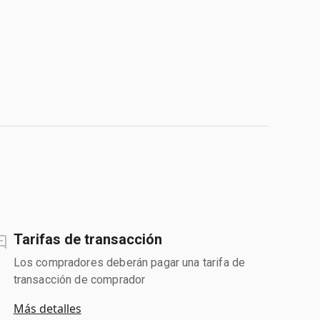
Tarifas de transacción
Los compradores deberán pagar una tarifa de
transacción de comprador
Más detalles