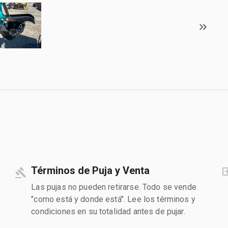
Términos de Puja y Venta
Las pujas no pueden retirarse. Todo se vende
"como está y donde está". Lee los términos y
condiciones en su totalidad antes de pujar.