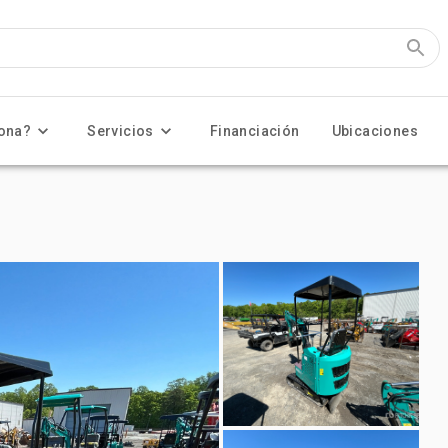
ona?
Servicios
Financiación
Ubicaciones