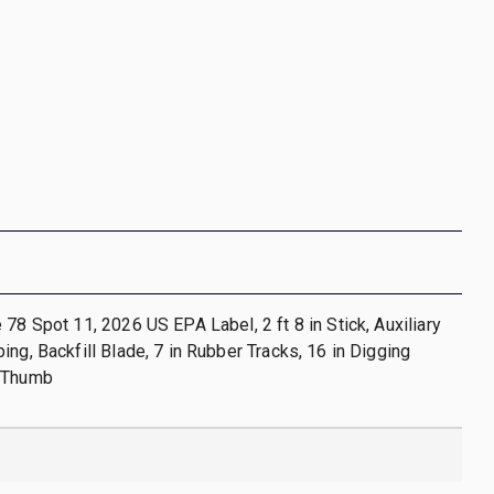
 78 Spot 11, 2026 US EPA Label, 2 ft 8 in Stick, Auxiliary
ing, Backfill Blade, 7 in Rubber Tracks, 16 in Digging
l Thumb