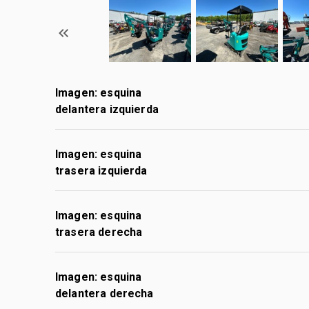
Imagen: esquina
delantera izquierda
Imagen: esquina
trasera izquierda
Imagen: esquina
trasera derecha
Imagen: esquina
delantera derecha