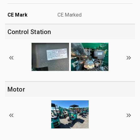
CE Mark
CE Marked
Control Station
Motor