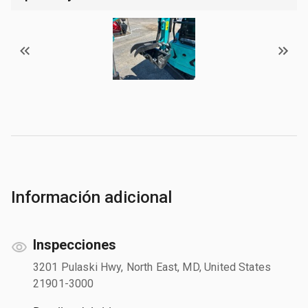
Información adicional
Inspecciones
3201 Pulaski Hwy, North East, MD, United States
21901-3000