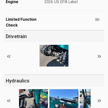
Engine
2026 US EPA Label
Limited Function
Check
Drivetrain
Hydraulics