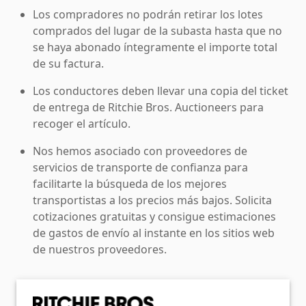
Los compradores no podrán retirar los lotes
comprados del lugar de la subasta hasta que no
se haya abonado íntegramente el importe total
de su factura.
Los conductores deben llevar una copia del ticket
de entrega de Ritchie Bros. Auctioneers para
recoger el artículo.
Nos hemos asociado con proveedores de
servicios de transporte de confianza para
facilitarte la búsqueda de los mejores
transportistas a los precios más bajos. Solicita
cotizaciones gratuitas y consigue estimaciones
de gastos de envío al instante en los sitios web
de nuestros proveedores.