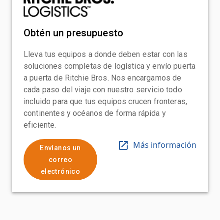
Obtén un presupuesto
Lleva tus equipos a donde deben estar con las
soluciones completas de logística y envío puerta
a puerta de Ritchie Bros. Nos encargamos de
cada paso del viaje con nuestro servicio todo
incluido para que tus equipos crucen fronteras,
continentes y océanos de forma rápida y
eficiente.
Más información
Envíanos un
correo
electrónico