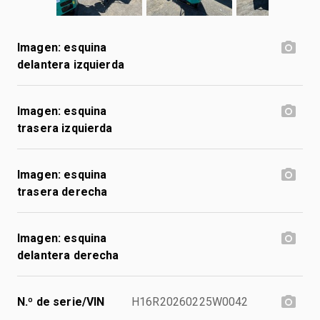
Imagen: esquina
delantera izquierda
Imagen: esquina
trasera izquierda
Imagen: esquina
trasera derecha
Imagen: esquina
delantera derecha
N.º de serie/VIN
H16R20260225W0042