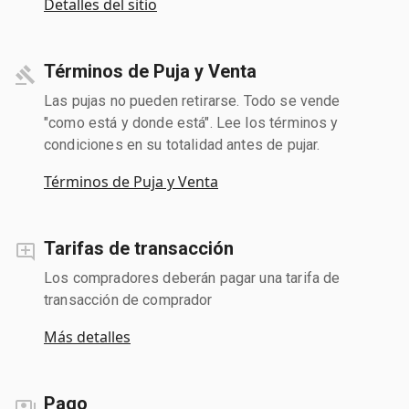
Detalles del sitio
Términos de Puja y Venta
Las pujas no pueden retirarse. Todo se vende
"como está y donde está". Lee los términos y
condiciones en su totalidad antes de pujar.
Términos de Puja y Venta
Tarifas de transacción
Los compradores deberán pagar una tarifa de
transacción de comprador
Más detalles
Pago