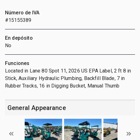
Número de IVA
#15155389
En depósito
No
Funciones
Located in Lane 80 Spot 11, 2026 US EPA Label, 2 ft 8 in
Stick, Auxiliary Hydraulic Plumbing, Backfill Blade, 7 in
Rubber Tracks, 16 in Digging Bucket, Manual Thumb
General Appearance