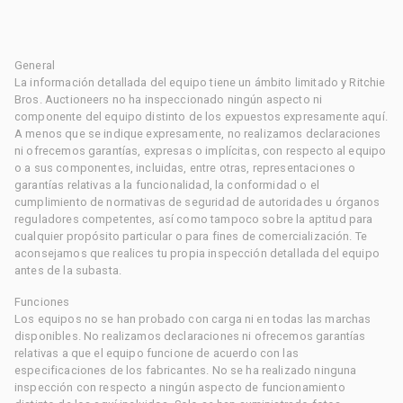
General
La información detallada del equipo tiene un ámbito limitado y Ritchie
Bros. Auctioneers no ha inspeccionado ningún aspecto ni
componente del equipo distinto de los expuestos expresamente aquí.
A menos que se indique expresamente, no realizamos declaraciones
ni ofrecemos garantías, expresas o implícitas, con respecto al equipo
o a sus componentes, incluidas, entre otras, representaciones o
garantías relativas a la funcionalidad, la conformidad o el
cumplimiento de normativas de seguridad de autoridades u órganos
reguladores competentes, así como tampoco sobre la aptitud para
cualquier propósito particular o para fines de comercialización. Te
aconsejamos que realices tu propia inspección detallada del equipo
antes de la subasta.
Funciones
Los equipos no se han probado con carga ni en todas las marchas
disponibles. No realizamos declaraciones ni ofrecemos garantías
relativas a que el equipo funcione de acuerdo con las
especificaciones de los fabricantes. No se ha realizado ninguna
inspección con respecto a ningún aspecto de funcionamiento