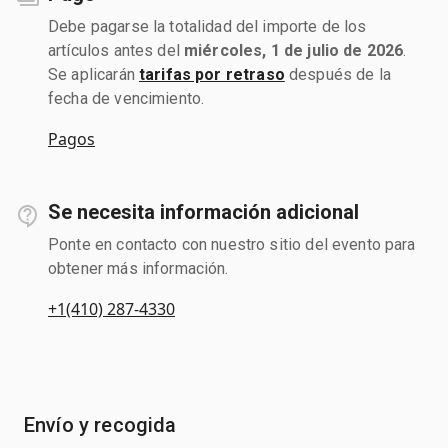
Debe pagarse la totalidad del importe de los
artículos antes del
miércoles, 1 de julio de 2026
.
Se aplicarán
tarifas por retraso
después de la
fecha de vencimiento.
Pagos
Se necesita información adicional
Ponte en contacto con nuestro sitio del evento para
obtener más información.
+1(410) 287-4330
Envío y recogida