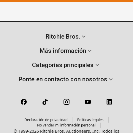
Ritchie Bros.
Más información
Categorías principales
Ponte en contacto con nosotros
Declaración de privacidad
Políticas legales
No vender mi información personal
© 1999-2026 Ritchie Bros. Auctioneers, Inc. Todos los