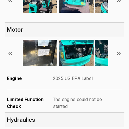
Motor
Engine
2025 US EPA Label
Limited Function
The engine could not be
Check
started.
Hydraulics