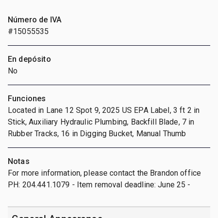
Número de IVA
#15055535
En depósito
No
Funciones
Located in Lane 12 Spot 9, 2025 US EPA Label, 3 ft 2 in
Stick, Auxiliary Hydraulic Plumbing, Backfill Blade, 7 in
Rubber Tracks, 16 in Digging Bucket, Manual Thumb
Notas
For more information, please contact the Brandon office
PH: 204.441.1079 - Item removal deadline: June 25 -