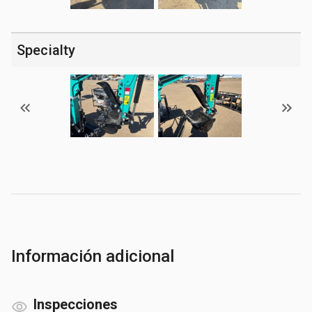
Specialty
Información adicional
Inspecciones