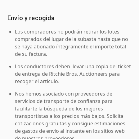
Envío y recogida
Los compradores no podrán retirar los lotes
comprados del lugar de la subasta hasta que no
se haya abonado íntegramente el importe total
de su factura.
Los conductores deben llevar una copia del ticket
de entrega de Ritchie Bros. Auctioneers para
recoger el artículo.
Nos hemos asociado con proveedores de
servicios de transporte de confianza para
facilitarte la búsqueda de los mejores
transportistas a los precios más bajos. Solicita
cotizaciones gratuitas y consigue estimaciones
de gastos de envío al instante en los sitios web
de nuestros proveedores.