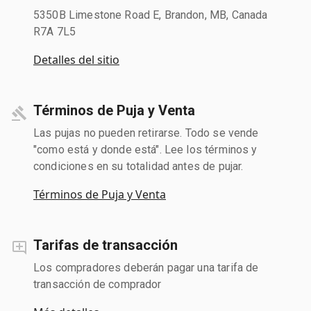
5350B Limestone Road E, Brandon, MB, Canada
R7A 7L5
Detalles del sitio
Términos de Puja y Venta
Las pujas no pueden retirarse. Todo se vende
"como está y donde está". Lee los términos y
condiciones en su totalidad antes de pujar.
Términos de Puja y Venta
Tarifas de transacción
Los compradores deberán pagar una tarifa de
transacción de comprador