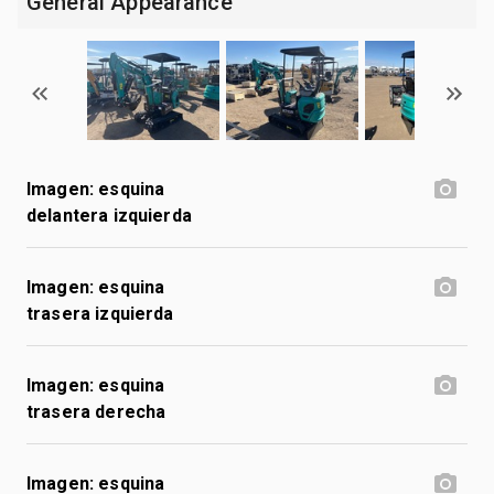
General Appearance
Imagen: esquina
delantera izquierda
Imagen: esquina
trasera izquierda
Imagen: esquina
trasera derecha
Imagen: esquina