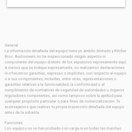
General
La información detallada del equipo tiene un ámbito limitado y Ritchie
Bros. Auctioneers no ha inspeccionado ningún aspecto ni
componente del equipo distinto de los expuestos expresamente aquí.
A menos que se indique expresamente, no realizamos declaraciones
ni ofrecemos garantías, expresas o implícitas, con respecto al equipo
o a sus componentes, incluidas, entre otras, representaciones o
garantías relativas a la funcionalidad, la conformidad o el
cumplimiento de normativas de seguridad de autoridades u órganos
reguladores competentes, así como tampoco sobre la aptitud para
cualquier propósito particular o para fines de comercialización. Te
aconsejamos que realices tu propia inspección detallada del equipo
antes de la subasta.
Funciones
Los equipos no se han probado con carga ni en todas las marchas