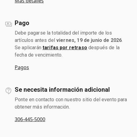
Más detalles
Pago
Debe pagarse la totalidad del importe de los
artículos antes del
viernes, 19 de junio de 2026
.
Se aplicarán
tarifas por retraso
después de la
fecha de vencimiento.
Pagos
Se necesita información adicional
Ponte en contacto con nuestro sitio del evento para
obtener más información.
306-445-5000