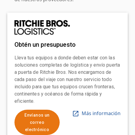
Obtén un presupuesto
Lleva tus equipos a donde deben estar con las
soluciones completas de logística y envío puerta
a puerta de Ritchie Bros. Nos encargamos de
cada paso del viaje con nuestro servicio todo
incluido para que tus equipos crucen fronteras,
continentes y océanos de forma rápida y
eficiente.
Más información
Envíanos un
correo
electrónico