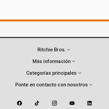
Ritchie Bros.
Más información
Categorías principales
Ponte en contacto con nosotros