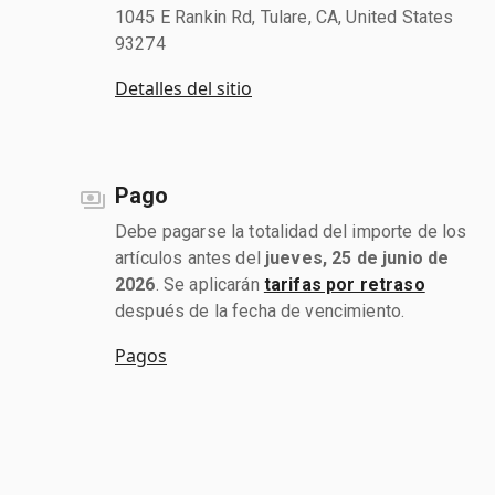
1045 E Rankin Rd, Tulare, CA, United States
93274
Detalles del sitio
Pago
Debe pagarse la totalidad del importe de los
artículos antes del
jueves, 25 de junio de
2026
. Se aplicarán
tarifas por retraso
después de la fecha de vencimiento.
Pagos