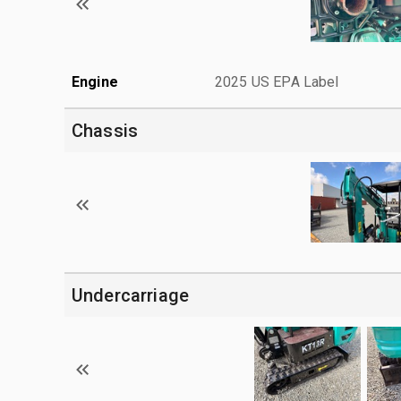
Engine
2025 US EPA Label
Chassis
Undercarriage