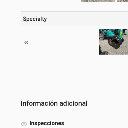
Specialty
Información adicional
Inspecciones