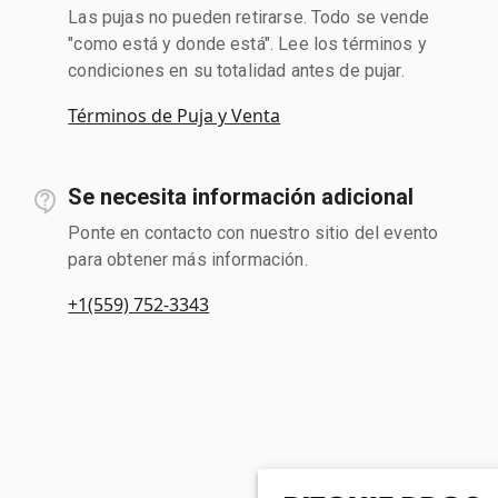
Las pujas no pueden retirarse. Todo se vende
"como está y donde está". Lee los términos y
condiciones en su totalidad antes de pujar.
Términos de Puja y Venta
Se necesita información adicional
Ponte en contacto con nuestro sitio del evento
para obtener más información.
+1(559) 752-3343