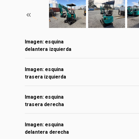
Imagen: esquina
delantera izquierda
Imagen: esquina
trasera izquierda
Imagen: esquina
trasera derecha
Imagen: esquina
delantera derecha