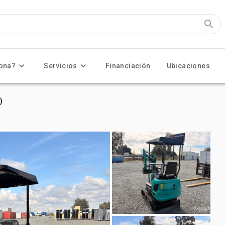
ona?
Servicios
Financiación
Ubicaciones
)