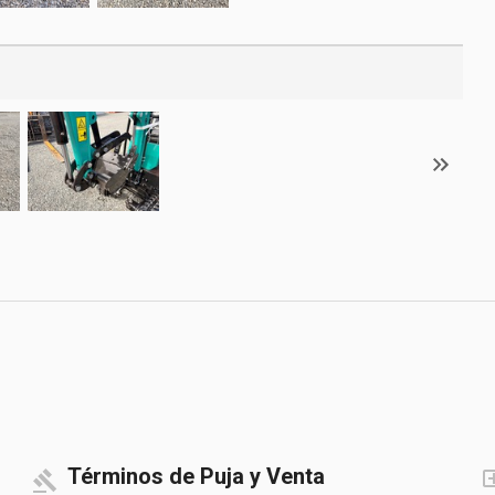
Términos de Puja y Venta