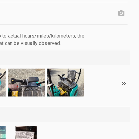
to actual hours/miles/kilometers; the
at can be visually observed.