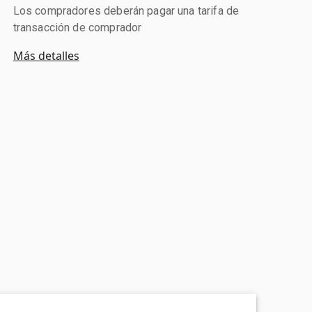
Los compradores deberán pagar una tarifa de
transacción de comprador
Más detalles