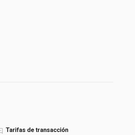
Tarifas de transacción