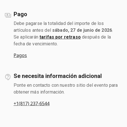
Pago
Debe pagarse la totalidad del importe de los
artículos antes del
sábado, 27 de junio de 2026
.
Se aplicarán
tarifas por retraso
después de la
fecha de vencimiento.
Pagos
Se necesita información adicional
Ponte en contacto con nuestro sitio del evento para
obtener más información.
+1(817) 237-6544