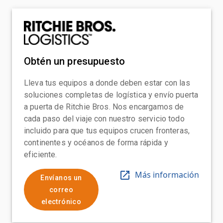
Obtén un presupuesto
Lleva tus equipos a donde deben estar con las
soluciones completas de logística y envío puerta
a puerta de Ritchie Bros. Nos encargamos de
cada paso del viaje con nuestro servicio todo
incluido para que tus equipos crucen fronteras,
continentes y océanos de forma rápida y
eficiente.
Más información
Envíanos un
correo
electrónico