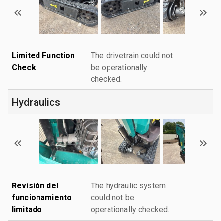
Limited Function
The drivetrain could not
Check
be operationally
checked.
Hydraulics
Revisión del
The hydraulic system
funcionamiento
could not be
limitado
operationally checked.