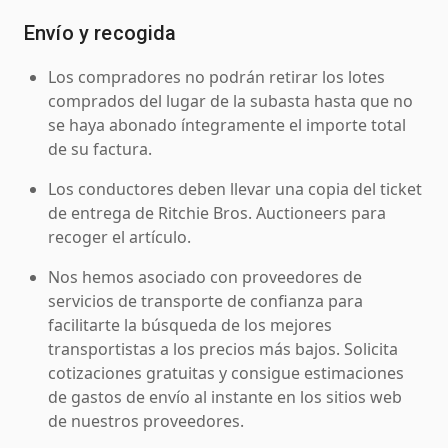
Envío y recogida
Los compradores no podrán retirar los lotes
comprados del lugar de la subasta hasta que no
se haya abonado íntegramente el importe total
de su factura.
Los conductores deben llevar una copia del ticket
de entrega de Ritchie Bros. Auctioneers para
recoger el artículo.
Nos hemos asociado con proveedores de
servicios de transporte de confianza para
facilitarte la búsqueda de los mejores
transportistas a los precios más bajos. Solicita
cotizaciones gratuitas y consigue estimaciones
de gastos de envío al instante en los sitios web
de nuestros proveedores.