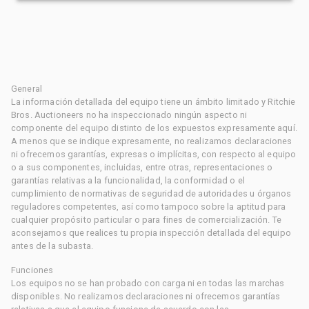
General
La información detallada del equipo tiene un ámbito limitado y Ritchie
Bros. Auctioneers no ha inspeccionado ningún aspecto ni
componente del equipo distinto de los expuestos expresamente aquí.
A menos que se indique expresamente, no realizamos declaraciones
ni ofrecemos garantías, expresas o implícitas, con respecto al equipo
o a sus componentes, incluidas, entre otras, representaciones o
garantías relativas a la funcionalidad, la conformidad o el
cumplimiento de normativas de seguridad de autoridades u órganos
reguladores competentes, así como tampoco sobre la aptitud para
cualquier propósito particular o para fines de comercialización. Te
aconsejamos que realices tu propia inspección detallada del equipo
antes de la subasta.
Funciones
Los equipos no se han probado con carga ni en todas las marchas
disponibles. No realizamos declaraciones ni ofrecemos garantías