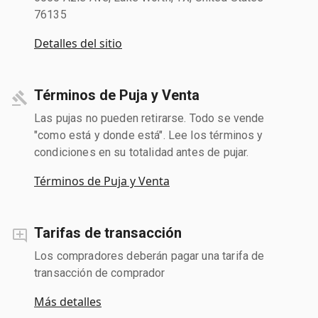
76135
Detalles del sitio
Términos de Puja y Venta
Las pujas no pueden retirarse. Todo se vende
"como está y donde está". Lee los términos y
condiciones en su totalidad antes de pujar.
Términos de Puja y Venta
Tarifas de transacción
Los compradores deberán pagar una tarifa de
transacción de comprador
Más detalles