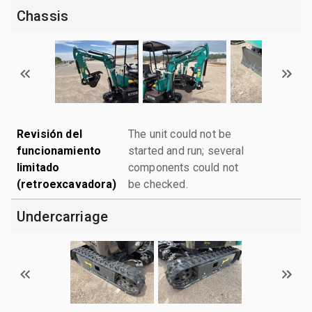
Chassis
Revisión del
The unit could not be
funcionamiento
started and run; several
limitado
components could not
(retroexcavadora)
be checked.
Undercarriage