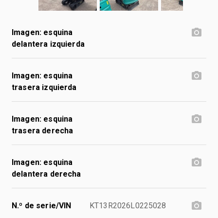
Imagen: esquina
delantera izquierda
Imagen: esquina
trasera izquierda
Imagen: esquina
trasera derecha
Imagen: esquina
delantera derecha
N.º de serie/VIN
KT13R2026L0225028