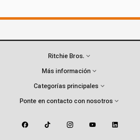
Ritchie Bros.
Más información
Categorías principales
Ponte en contacto con nosotros