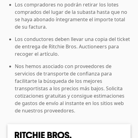
Los compradores no podrán retirar los lotes
comprados del lugar de la subasta hasta que no
se haya abonado íntegramente el importe total
de su factura.
Los conductores deben llevar una copia del ticket
de entrega de Ritchie Bros. Auctioneers para
recoger el artículo.
Nos hemos asociado con proveedores de
servicios de transporte de confianza para
facilitarte la búsqueda de los mejores
transportistas a los precios más bajos. Solicita
cotizaciones gratuitas y consigue estimaciones
de gastos de envío al instante en los sitios web
de nuestros proveedores.