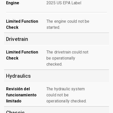
Engine
2025 US EPA Label
Limited Function
The engine could not be
Check
started.
Drivetrain
Limited Function
The drivetrain could not
Check
be operationally
checked.
Hydraulics
Revisión del
The hydraulic system
funcionamiento
could not be
limitado
operationally checked.
Chassis