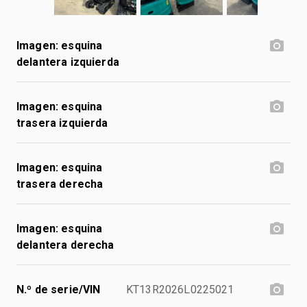
Imagen: esquina
delantera izquierda
Imagen: esquina
trasera izquierda
Imagen: esquina
trasera derecha
Imagen: esquina
delantera derecha
N.º de serie/VIN
KT13R2026L0225021