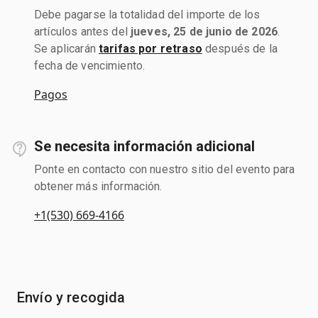
Debe pagarse la totalidad del importe de los
artículos antes del
jueves, 25 de junio de 2026
.
Se aplicarán
tarifas por retraso
después de la
fecha de vencimiento.
Pagos
Se necesita información adicional
Ponte en contacto con nuestro sitio del evento para
obtener más información.
+1(530) 669-4166
Envío y recogida