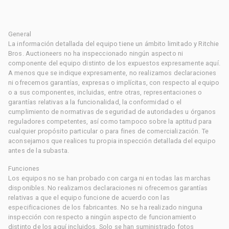
General
La información detallada del equipo tiene un ámbito limitado y Ritchie
Bros. Auctioneers no ha inspeccionado ningún aspecto ni
componente del equipo distinto de los expuestos expresamente aquí.
A menos que se indique expresamente, no realizamos declaraciones
ni ofrecemos garantías, expresas o implícitas, con respecto al equipo
o a sus componentes, incluidas, entre otras, representaciones o
garantías relativas a la funcionalidad, la conformidad o el
cumplimiento de normativas de seguridad de autoridades u órganos
reguladores competentes, así como tampoco sobre la aptitud para
cualquier propósito particular o para fines de comercialización. Te
aconsejamos que realices tu propia inspección detallada del equipo
antes de la subasta.
Funciones
Los equipos no se han probado con carga ni en todas las marchas
disponibles. No realizamos declaraciones ni ofrecemos garantías
relativas a que el equipo funcione de acuerdo con las
especificaciones de los fabricantes. No se ha realizado ninguna
inspección con respecto a ningún aspecto de funcionamiento
distinto de los aquí incluidos. Solo se han suministrado fotos