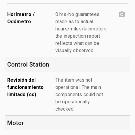
Horímetro /
0 hrs-No guarantees
Odómetro
made as to actual
hours/miles/kilometers;
the inspection report
reflects what can be
visually observed.
Control Station
Revisión del
The item was not
funcionamiento
operational. The main
limitado (cs)
components could not
be operationally
checked.
Motor