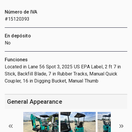
Número de IVA
#15120393
En depósito
No
Funciones
Located in Lane 56 Spot 3, 2025 US EPA Label, 2 ft 7 in
Stick, Backfill Blade, 7 in Rubber Tracks, Manual Quick
Coupler, 16 in Digging Bucket, Manual Thumb
General Appearance