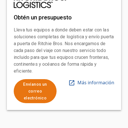
Obtén un presupuesto
Lleva tus equipos a donde deben estar con las
soluciones completas de logística y envío puerta
a puerta de Ritchie Bros. Nos encargamos de
cada paso del viaje con nuestro servicio todo
incluido para que tus equipos crucen fronteras,
continentes y océanos de forma rápida y
eficiente.
Más información
Envíanos un
correo
electrónico