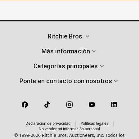
Ritchie Bros.
Más información
Categorías principales
Ponte en contacto con nosotros
Declaración de privacidad
Políticas legales
No vender mi información personal
© 1999-2026 Ritchie Bros. Auctioneers, Inc. Todos los