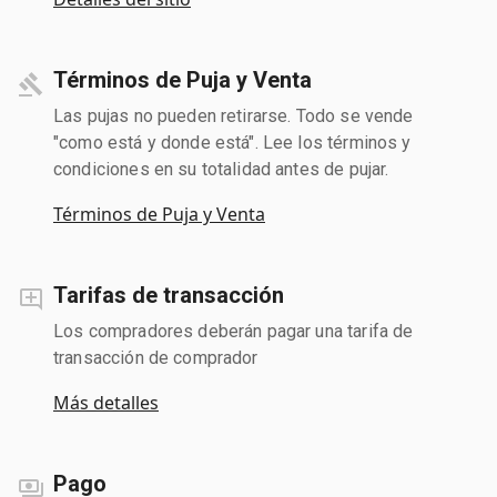
Términos de Puja y Venta
Las pujas no pueden retirarse. Todo se vende
"como está y donde está". Lee los términos y
condiciones en su totalidad antes de pujar.
Términos de Puja y Venta
Tarifas de transacción
Los compradores deberán pagar una tarifa de
transacción de comprador
Más detalles
Pago