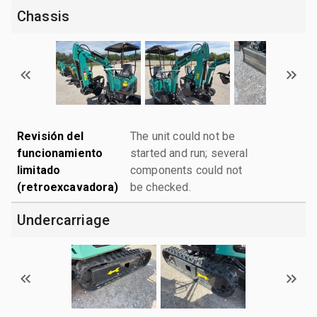
Chassis
Revisión del
The unit could not be
funcionamiento
started and run; several
limitado
components could not
(retroexcavadora)
be checked.
Undercarriage