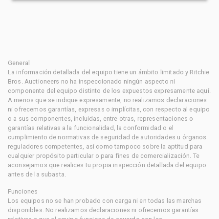
General
La información detallada del equipo tiene un ámbito limitado y Ritchie
Bros. Auctioneers no ha inspeccionado ningún aspecto ni
componente del equipo distinto de los expuestos expresamente aquí.
A menos que se indique expresamente, no realizamos declaraciones
ni ofrecemos garantías, expresas o implícitas, con respecto al equipo
o a sus componentes, incluidas, entre otras, representaciones o
garantías relativas a la funcionalidad, la conformidad o el
cumplimiento de normativas de seguridad de autoridades u órganos
reguladores competentes, así como tampoco sobre la aptitud para
cualquier propósito particular o para fines de comercialización. Te
aconsejamos que realices tu propia inspección detallada del equipo
antes de la subasta.
Funciones
Los equipos no se han probado con carga ni en todas las marchas
disponibles. No realizamos declaraciones ni ofrecemos garantías