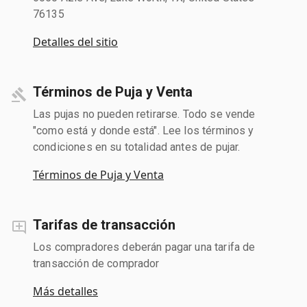
76135
Detalles del sitio
Términos de Puja y Venta
Las pujas no pueden retirarse. Todo se vende
"como está y donde está". Lee los términos y
condiciones en su totalidad antes de pujar.
Términos de Puja y Venta
Tarifas de transacción
Los compradores deberán pagar una tarifa de
transacción de comprador
Más detalles