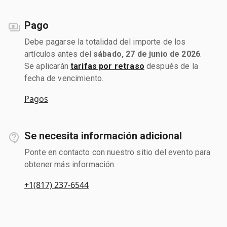
Pago
Debe pagarse la totalidad del importe de los
artículos antes del
sábado, 27 de junio de 2026
.
Se aplicarán
tarifas por retraso
después de la
fecha de vencimiento.
Pagos
Se necesita información adicional
Ponte en contacto con nuestro sitio del evento para
obtener más información.
+1(817) 237-6544