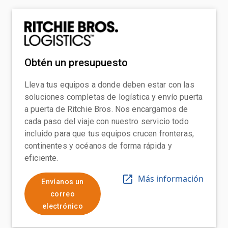
Obtén un presupuesto
Lleva tus equipos a donde deben estar con las
soluciones completas de logística y envío puerta
a puerta de Ritchie Bros. Nos encargamos de
cada paso del viaje con nuestro servicio todo
incluido para que tus equipos crucen fronteras,
continentes y océanos de forma rápida y
eficiente.
Más información
Envíanos un
correo
electrónico