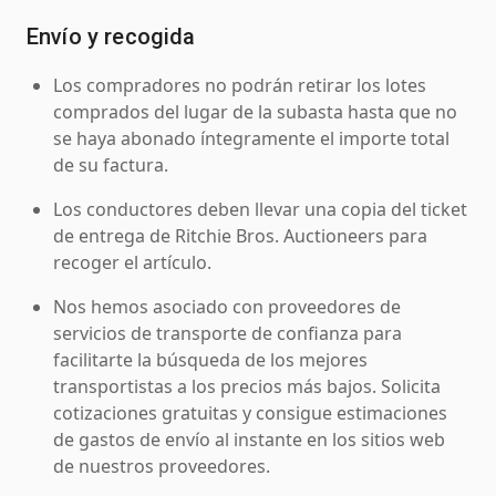
Envío y recogida
Los compradores no podrán retirar los lotes
comprados del lugar de la subasta hasta que no
se haya abonado íntegramente el importe total
de su factura.
Los conductores deben llevar una copia del ticket
de entrega de Ritchie Bros. Auctioneers para
recoger el artículo.
Nos hemos asociado con proveedores de
servicios de transporte de confianza para
facilitarte la búsqueda de los mejores
transportistas a los precios más bajos. Solicita
cotizaciones gratuitas y consigue estimaciones
de gastos de envío al instante en los sitios web
de nuestros proveedores.