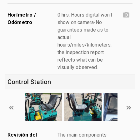
Horímetro /
0 hrs, Hours digital won’t
Odómetro
show on camera-No
guarantees made as to
actual
hours/miles/kilometers;
the inspection report
reflects what can be
visually observed.
Control Station
Revisión del
The main components