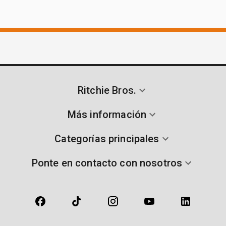
Ritchie Bros.
Más información
Categorías principales
Ponte en contacto con nosotros