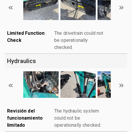
Limited Function
The drivetrain could not
Check
be operationally
checked.
Hydraulics
Revisión del
The hydraulic system
funcionamiento
could not be
limitado
operationally checked.