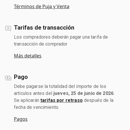
Términos de Puja y Venta
Tarifas de transacción
Los compradores deberán pagar una tarifa de
transacción de comprador
Más detalles
Pago
Debe pagarse la totalidad del importe de los
artículos antes del
jueves, 25 de junio de 2026
.
Se aplicarán
tarifas por retraso
después de la
fecha de vencimiento.
Pagos