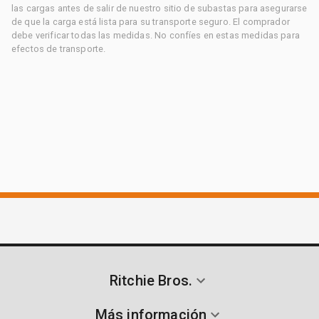
las cargas antes de salir de nuestro sitio de subastas para asegurarse
de que la carga está lista para su transporte seguro. El comprador
debe verificar todas las medidas. No confíes en estas medidas para
efectos de transporte.
Ritchie Bros.
Más información