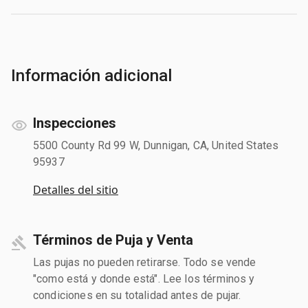
Información adicional
Inspecciones
5500 County Rd 99 W, Dunnigan, CA, United States
95937
Detalles del sitio
Términos de Puja y Venta
Las pujas no pueden retirarse. Todo se vende
"como está y donde está". Lee los términos y
condiciones en su totalidad antes de pujar.