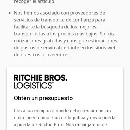
recoger el artículo.
Nos hemos asociado con proveedores de
servicios de transporte de confianza para
facilitarte la búsqueda de los mejores
transportistas a los precios más bajos. Solicita
cotizaciones gratuitas y consigue estimaciones
de gastos de envío al instante en los sitios web
de nuestros proveedores.
Obtén un presupuesto
Lleva tus equipos a donde deben estar con las
soluciones completas de logística y envío puerta
a puerta de Ritchie Bros. Nos encargamos de