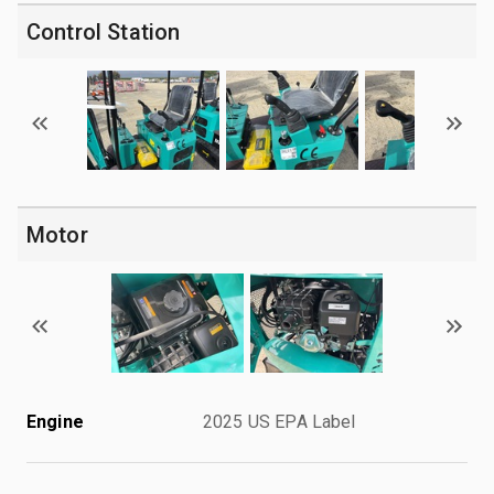
Control Station
Motor
Engine
2025 US EPA Label