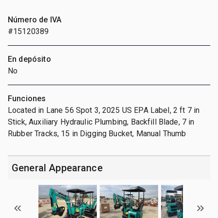
Número de IVA
#15120389
En depósito
No
Funciones
Located in Lane 56 Spot 3, 2025 US EPA Label, 2 ft 7 in
Stick, Auxiliary Hydraulic Plumbing, Backfill Blade, 7 in
Rubber Tracks, 15 in Digging Bucket, Manual Thumb
General Appearance