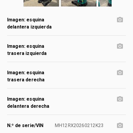
Imagen: esquina
delantera izquierda
Imagen: esquina
trasera izquierda
Imagen: esquina
trasera derecha
Imagen: esquina
delantera derecha
N.º de serie/VIN
MH12RX20260212K23