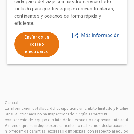
cada paso del viaje con nuestro servicio todo
incluido para que tus equipos crucen fronteras,
continentes y océanos de forma rápida y
eficiente.
Más información
Envíanos un
correo
electrónico
General
La información detallada del equipo tiene un ámbito limitado y Ritchie
Bros. Auctioneers no ha inspeccionado ningún aspecto ni
componente del equipo distinto de los expuestos expresamente aquí.
A menos que se indique expresamente, no realizamos declaraciones
ni ofrecemos garantías, expresas o implícitas, con respecto al equipo