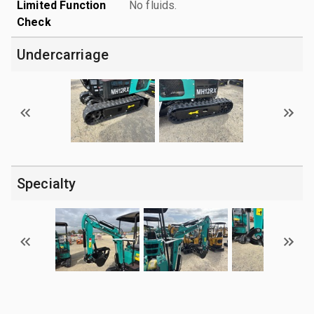
Limited Function
No fluids.
Check
Undercarriage
Specialty