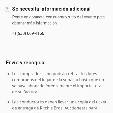
Se necesita información adicional
Ponte en contacto con nuestro sitio del evento para
obtener más información.
+1(530) 669-4166
Envío y recogida
Los compradores no podrán retirar los lotes
comprados del lugar de la subasta hasta que no
se haya abonado íntegramente el importe total
de su factura.
Los conductores deben llevar una copia del ticket
de entrega de Ritchie Bros. Auctioneers para