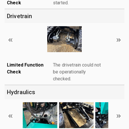
Check
started.
Drivetrain
Limited Function
The drivetrain could not
Check
be operationally
checked.
Hydraulics