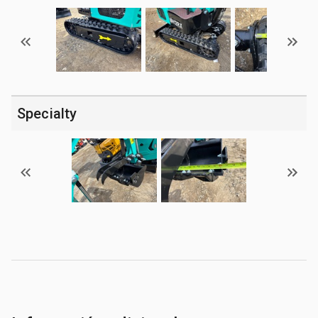
Specialty