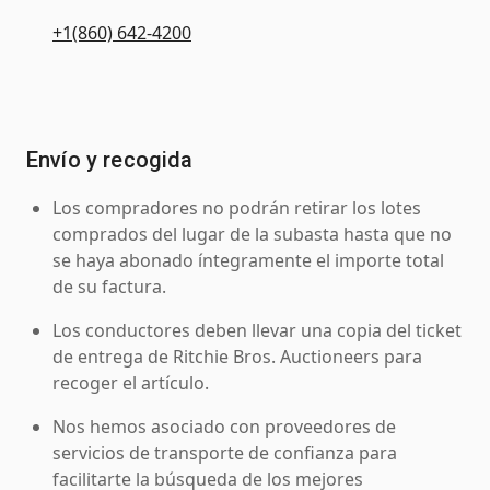
+1(860) 642-4200
Envío y recogida
Los compradores no podrán retirar los lotes
comprados del lugar de la subasta hasta que no
se haya abonado íntegramente el importe total
de su factura.
Los conductores deben llevar una copia del ticket
de entrega de Ritchie Bros. Auctioneers para
recoger el artículo.
Nos hemos asociado con proveedores de
servicios de transporte de confianza para
facilitarte la búsqueda de los mejores