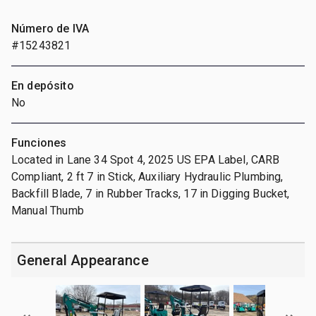
Número de IVA
#15243821
En depósito
No
Funciones
Located in Lane 34 Spot 4, 2025 US EPA Label, CARB
Compliant, 2 ft 7 in Stick, Auxiliary Hydraulic Plumbing,
Backfill Blade, 7 in Rubber Tracks, 17 in Digging Bucket,
Manual Thumb
General Appearance