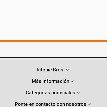
Ritchie Bros.
Más información
Categorías principales
Ponte en contacto con nosotros