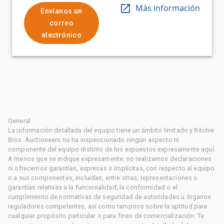
Más información
Envíanos un
correo
electrónico
General
La información detallada del equipo tiene un ámbito limitado y Ritchie
Bros. Auctioneers no ha inspeccionado ningún aspecto ni
componente del equipo distinto de los expuestos expresamente aquí.
A menos que se indique expresamente, no realizamos declaraciones
ni ofrecemos garantías, expresas o implícitas, con respecto al equipo
o a sus componentes, incluidas, entre otras, representaciones o
garantías relativas a la funcionalidad, la conformidad o el
cumplimiento de normativas de seguridad de autoridades u órganos
reguladores competentes, así como tampoco sobre la aptitud para
cualquier propósito particular o para fines de comercialización. Te