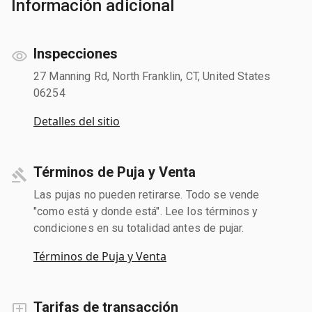
Información adicional
Inspecciones
27 Manning Rd, North Franklin, CT, United States
06254
Detalles del sitio
Términos de Puja y Venta
Las pujas no pueden retirarse. Todo se vende
"como está y donde está". Lee los términos y
condiciones en su totalidad antes de pujar.
Términos de Puja y Venta
Tarifas de transacción