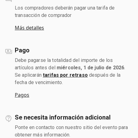
Los compradores deberán pagar una tarifa de
transacción de comprador
Más detalles
Pago
Debe pagarse la totalidad del importe de los
artículos antes del
miércoles, 1 de julio de 2026
.
Se aplicarán
tarifas por retraso
después de la
fecha de vencimiento.
Pagos
Se necesita información adicional
Ponte en contacto con nuestro sitio del evento para
obtener más información.