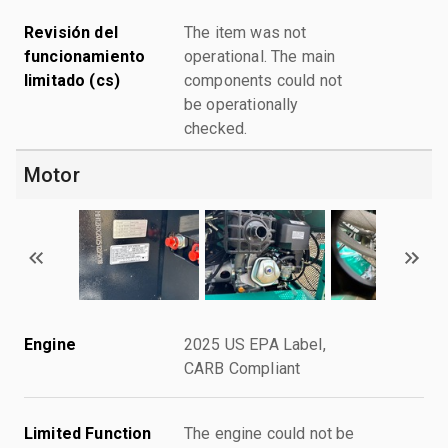
Revisión del
The item was not
funcionamiento
operational. The main
limitado (cs)
components could not
be operationally
checked.
Motor
Engine
2025 US EPA Label,
CARB Compliant
Limited Function
The engine could not be