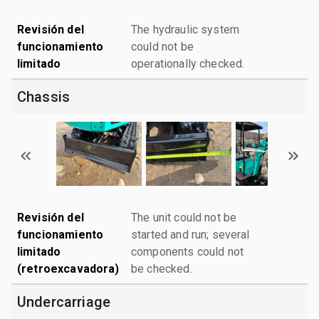
Revisión del
The hydraulic system
funcionamiento
could not be
limitado
operationally checked.
Chassis
Revisión del
The unit could not be
funcionamiento
started and run; several
limitado
components could not
(retroexcavadora)
be checked.
Undercarriage