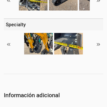
Specialty
Información adicional