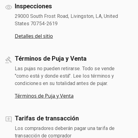
Inspecciones
29000 South Frost Road, Livingston, LA, United
States 70754-2619
Detalles del sitio
Términos de Puja y Venta
Las pujas no pueden retirarse. Todo se vende
"como está y donde está". Lee los términos y
condiciones en su totalidad antes de pujar.
Términos de Puja y Venta
Tarifas de transacción
Los compradores deberán pagar una tarifa de
transacción de comprador