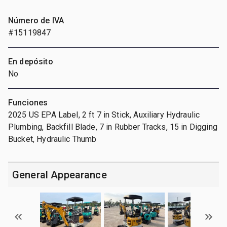
Número de IVA
#15119847
En depósito
No
Funciones
2025 US EPA Label, 2 ft 7 in Stick, Auxiliary Hydraulic
Plumbing, Backfill Blade, 7 in Rubber Tracks, 15 in Digging
Bucket, Hydraulic Thumb
General Appearance