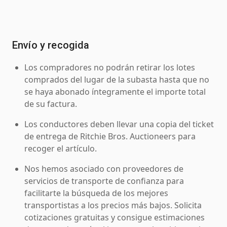
Envío y recogida
Los compradores no podrán retirar los lotes
comprados del lugar de la subasta hasta que no
se haya abonado íntegramente el importe total
de su factura.
Los conductores deben llevar una copia del ticket
de entrega de Ritchie Bros. Auctioneers para
recoger el artículo.
Nos hemos asociado con proveedores de
servicios de transporte de confianza para
facilitarte la búsqueda de los mejores
transportistas a los precios más bajos. Solicita
cotizaciones gratuitas y consigue estimaciones