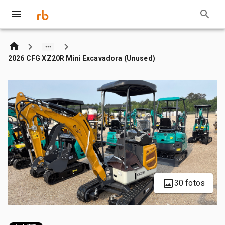
2026 CFG XZ20R Mini Excavadora (Unused)
30 fotos