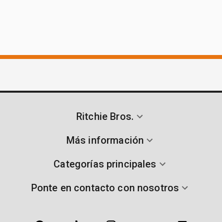
Ritchie Bros.
Más información
Categorías principales
Ponte en contacto con nosotros