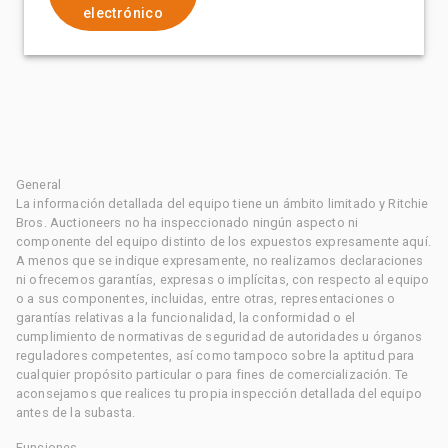
electrónico
General
La información detallada del equipo tiene un ámbito limitado y Ritchie
Bros. Auctioneers no ha inspeccionado ningún aspecto ni
componente del equipo distinto de los expuestos expresamente aquí.
A menos que se indique expresamente, no realizamos declaraciones
ni ofrecemos garantías, expresas o implícitas, con respecto al equipo
o a sus componentes, incluidas, entre otras, representaciones o
garantías relativas a la funcionalidad, la conformidad o el
cumplimiento de normativas de seguridad de autoridades u órganos
reguladores competentes, así como tampoco sobre la aptitud para
cualquier propósito particular o para fines de comercialización. Te
aconsejamos que realices tu propia inspección detallada del equipo
antes de la subasta.
Funciones