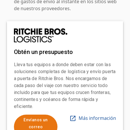
de gastos de envío al instante en los sitios web
de nuestros proveedores.
Obtén un presupuesto
Lleva tus equipos a donde deben estar con las
soluciones completas de logística y envío puerta
a puerta de Ritchie Bros. Nos encargamos de
cada paso del viaje con nuestro servicio todo
incluido para que tus equipos crucen fronteras,
continentes y océanos de forma rápida y
eficiente.
Más información
Envíanos un
correo