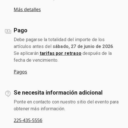
Más detalles
Pago
Debe pagarse la totalidad del importe de los
artículos antes del
sábado, 27 de junio de 2026
.
Se aplicarán
tarifas por retraso
después de la
fecha de vencimiento.
Pagos
Se necesita información adicional
Ponte en contacto con nuestro sitio del evento para
obtener más información.
225-435-5556