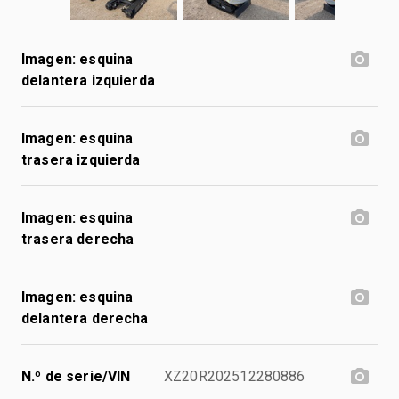
Imagen: esquina
delantera izquierda
Imagen: esquina
trasera izquierda
Imagen: esquina
trasera derecha
Imagen: esquina
delantera derecha
N.º de serie/VIN
XZ20R202512280886