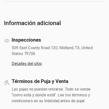
Información adicional
Inspecciones
509 East County Road 120, Midland, TX, United
States 79706
Detalles del sitio
Términos de Puja y Venta
Las pujas no pueden retirarse. Todo se vende
"como está y donde está". Lee los términos y
condiciones en su totalidad antes de pujar.