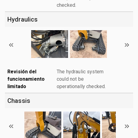
checked.
Hydraulics
Revisión del
The hydraulic system
funcionamiento
could not be
limitado
operationally checked.
Chassis