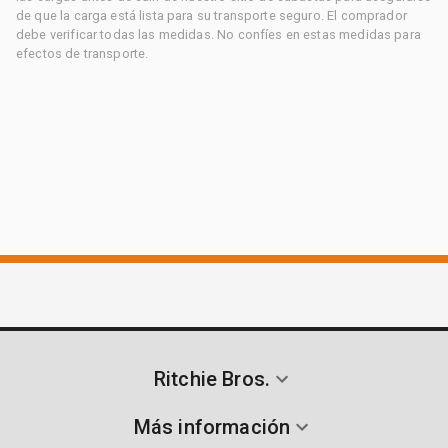
de que la carga está lista para su transporte seguro. El comprador
debe verificar todas las medidas. No confíes en estas medidas para
efectos de transporte.
Ritchie Bros.
Más información