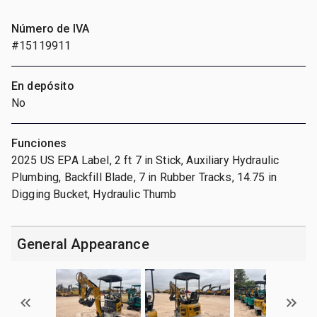
Número de IVA
#15119911
En depósito
No
Funciones
2025 US EPA Label, 2 ft 7 in Stick, Auxiliary Hydraulic
Plumbing, Backfill Blade, 7 in Rubber Tracks, 14.75 in
Digging Bucket, Hydraulic Thumb
General Appearance