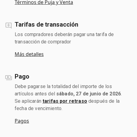
Términos de Puja y Venta
Tarifas de transacción
Los compradores deberán pagar una tarifa de
transacción de comprador
Más detalles
Pago
Debe pagarse la totalidad del importe de los
artículos antes del
sábado, 27 de junio de 2026
.
Se aplicarán
tarifas por retraso
después de la
fecha de vencimiento.
Pagos