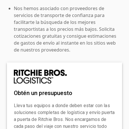
Nos hemos asociado con proveedores de
servicios de transporte de confianza para
facilitarte la búsqueda de los mejores
transportistas a los precios más bajos. Solicita
cotizaciones gratuitas y consigue estimaciones
de gastos de envío al instante en los sitios web
de nuestros proveedores.
Obtén un presupuesto
Lleva tus equipos a donde deben estar con las
soluciones completas de logística y envío puerta
a puerta de Ritchie Bros. Nos encargamos de
cada paso del viaje con nuestro servicio todo