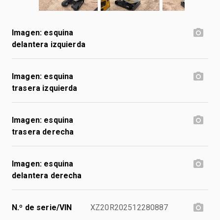
Imagen: esquina
delantera izquierda
Imagen: esquina
trasera izquierda
Imagen: esquina
trasera derecha
Imagen: esquina
delantera derecha
N.º de serie/VIN
XZ20R202512280887