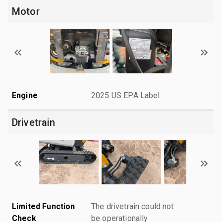
Motor
Engine
2025 US EPA Label
Drivetrain
Limited Function
The drivetrain could not
Check
be operationally