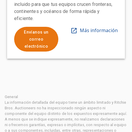
incluido para que tus equipos crucen fronteras,
continentes y océanos de forma rápida y
eficiente.
Más información
Envíanos un
correo
electrónico
General
La información detallada del equipo tiene un ámbito limitado y Ritchie
Bros. Auctioneers no ha inspeccionado ningún aspecto ni
componente del equipo distinto de los expuestos expresamente aquí.
A menos que se indique expresamente, no realizamos declaraciones
ni ofrecemos garantías, expresas o implícitas, con respecto al equipo
o a sus componentes, incluidas, entre otras, representaciones o