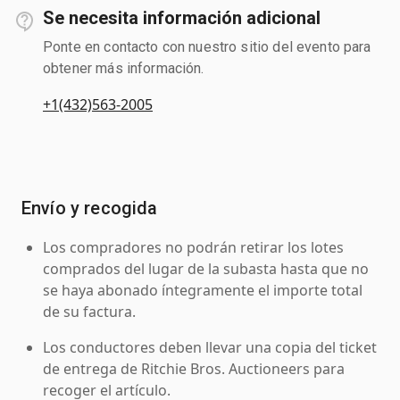
Se necesita información adicional
Ponte en contacto con nuestro sitio del evento para
obtener más información.
+1(432)563-2005
Envío y recogida
Los compradores no podrán retirar los lotes
comprados del lugar de la subasta hasta que no
se haya abonado íntegramente el importe total
de su factura.
Los conductores deben llevar una copia del ticket
de entrega de Ritchie Bros. Auctioneers para
recoger el artículo.