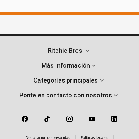
Ritchie Bros.
Más información
Categorías principales
Ponte en contacto con nosotros
Declaración de privacidad
Políticas legales