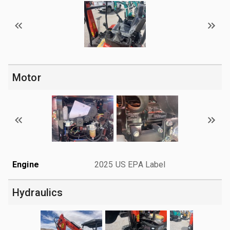
Motor
Engine
2025 US EPA Label
Hydraulics