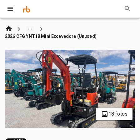
2026 CFG YNT18 Mini Excavadora (Unused)
18 fotos