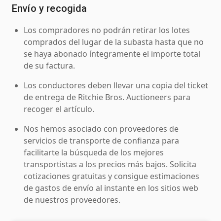
Envío y recogida
Los compradores no podrán retirar los lotes
comprados del lugar de la subasta hasta que no
se haya abonado íntegramente el importe total
de su factura.
Los conductores deben llevar una copia del ticket
de entrega de Ritchie Bros. Auctioneers para
recoger el artículo.
Nos hemos asociado con proveedores de
servicios de transporte de confianza para
facilitarte la búsqueda de los mejores
transportistas a los precios más bajos. Solicita
cotizaciones gratuitas y consigue estimaciones
de gastos de envío al instante en los sitios web
de nuestros proveedores.