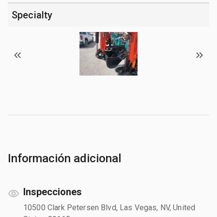
Specialty
Información adicional
Inspecciones
10500 Clark Petersen Blvd, Las Vegas, NV, United