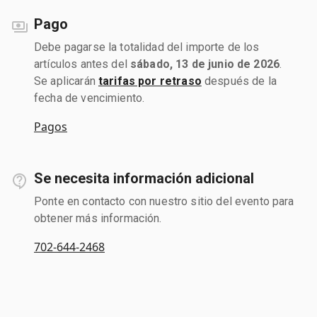
Pago
Debe pagarse la totalidad del importe de los
artículos antes del
sábado, 13 de junio de 2026
.
Se aplicarán
tarifas por retraso
después de la
fecha de vencimiento.
Pagos
Se necesita información adicional
Ponte en contacto con nuestro sitio del evento para
obtener más información.
702-644-2468