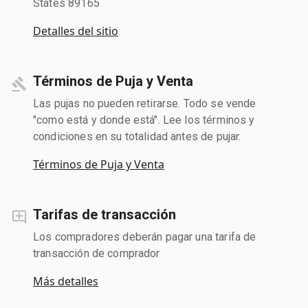
States 89165
Detalles del sitio
Términos de Puja y Venta
Las pujas no pueden retirarse. Todo se vende
"como está y donde está". Lee los términos y
condiciones en su totalidad antes de pujar.
Términos de Puja y Venta
Tarifas de transacción
Los compradores deberán pagar una tarifa de
transacción de comprador
Más detalles