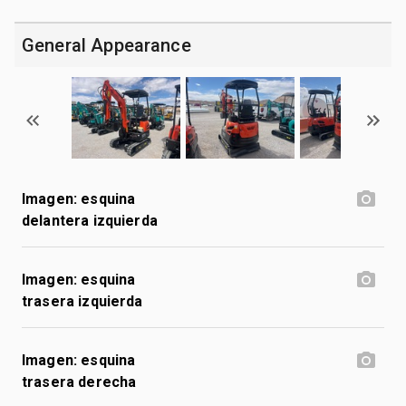
General Appearance
Imagen: esquina
delantera izquierda
Imagen: esquina
trasera izquierda
Imagen: esquina
trasera derecha