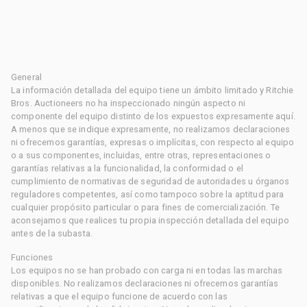
General
La información detallada del equipo tiene un ámbito limitado y Ritchie
Bros. Auctioneers no ha inspeccionado ningún aspecto ni
componente del equipo distinto de los expuestos expresamente aquí.
A menos que se indique expresamente, no realizamos declaraciones
ni ofrecemos garantías, expresas o implícitas, con respecto al equipo
o a sus componentes, incluidas, entre otras, representaciones o
garantías relativas a la funcionalidad, la conformidad o el
cumplimiento de normativas de seguridad de autoridades u órganos
reguladores competentes, así como tampoco sobre la aptitud para
cualquier propósito particular o para fines de comercialización. Te
aconsejamos que realices tu propia inspección detallada del equipo
antes de la subasta.
Funciones
Los equipos no se han probado con carga ni en todas las marchas
disponibles. No realizamos declaraciones ni ofrecemos garantías
relativas a que el equipo funcione de acuerdo con las