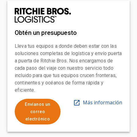
Obtén un presupuesto
Lleva tus equipos a donde deben estar con las
soluciones completas de logística y envío puerta
a puerta de Ritchie Bros. Nos encargamos de
cada paso del viaje con nuestro servicio todo
incluido para que tus equipos crucen fronteras,
continentes y océanos de forma rápida y
eficiente.
Más información
Envíanos un
correo
electrónico