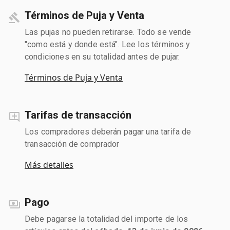
Términos de Puja y Venta
Las pujas no pueden retirarse. Todo se vende
"como está y donde está". Lee los términos y
condiciones en su totalidad antes de pujar.
Términos de Puja y Venta
Tarifas de transacción
Los compradores deberán pagar una tarifa de
transacción de comprador
Más detalles
Pago
Debe pagarse la totalidad del importe de los