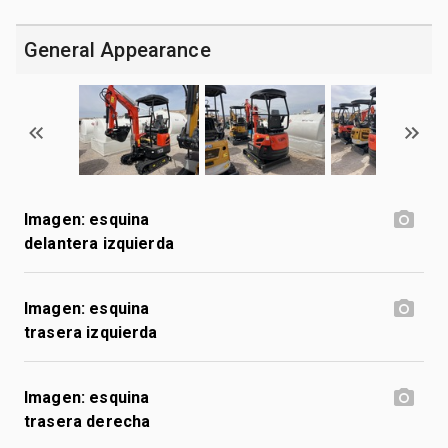
General Appearance
Imagen: esquina
delantera izquierda
Imagen: esquina
trasera izquierda
Imagen: esquina
trasera derecha