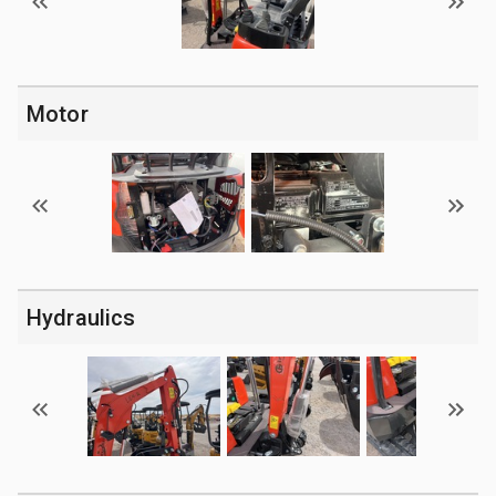
Motor
Hydraulics