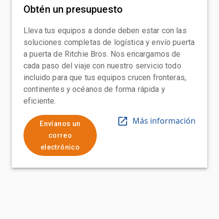
Obtén un presupuesto
Lleva tus equipos a donde deben estar con las
soluciones completas de logística y envío puerta
a puerta de Ritchie Bros. Nos encargamos de
cada paso del viaje con nuestro servicio todo
incluido para que tus equipos crucen fronteras,
continentes y océanos de forma rápida y
eficiente.
Más información
Envíanos un
correo
electrónico