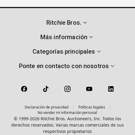
Ritchie Bros.
Más información
Categorías principales
Ponte en contacto con nosotros
Declaración de privacidad
Políticas legales
No vender mi información personal
© 1999-2026 Ritchie Bros. Auctioneers, Inc. Todos los
derechos reservados. Varias marcas comerciales de sus
respectivos propietarios