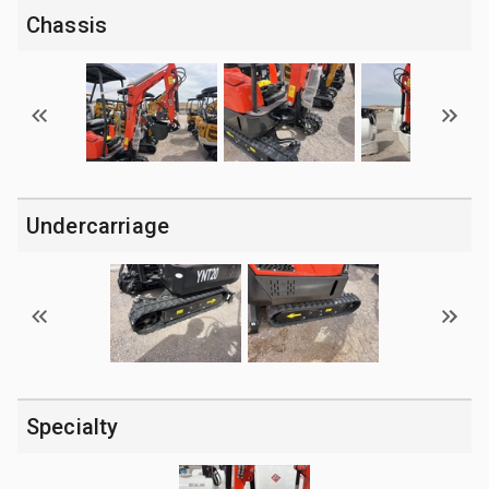
Chassis
Undercarriage
Specialty