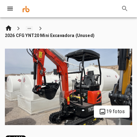
2026 CFG YNT20 Mini Excavadora (Unused)
19 fotos