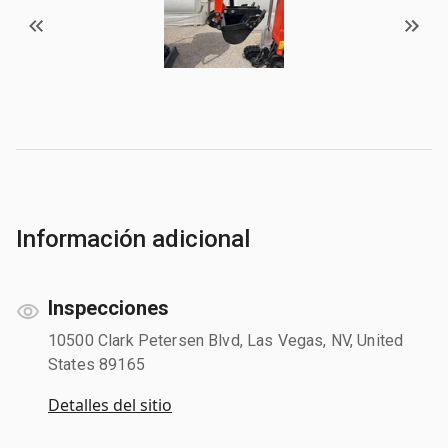
Información adicional
Inspecciones
10500 Clark Petersen Blvd, Las Vegas, NV, United
States 89165
Detalles del sitio