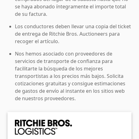
se haya abonado íntegramente el importe total
de su factura.
Los conductores deben llevar una copia del ticket
de entrega de Ritchie Bros. Auctioneers para
recoger el artículo.
Nos hemos asociado con proveedores de
servicios de transporte de confianza para
facilitarte la búsqueda de los mejores
transportistas a los precios más bajos. Solicita
cotizaciones gratuitas y consigue estimaciones
de gastos de envío al instante en los sitios web
de nuestros proveedores.