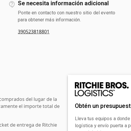
Se necesita información adicional
Ponte en contacto con nuestro sitio del evento
para obtener más información.
390523818801
comprados del lugar de la
Obtén un presupues
amente el importe total de
Lleva tus equipos a donde
cket de entrega de Ritchie
logística y envío puerta a