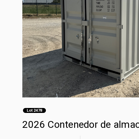
Lot 2478
2026 Contenedor de alma