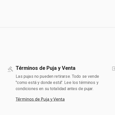
Términos de Puja y Venta
Las pujas no pueden retirarse. Todo se vende
"como está y donde está". Lee los términos y
condiciones en su totalidad antes de pujar.
Términos de Puja y Venta