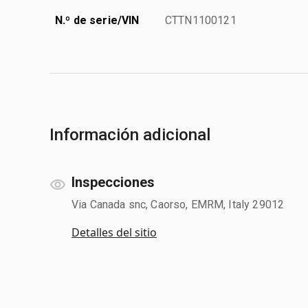
N.º de serie/VIN
CTTN1100121
Información adicional
Inspecciones
Via Canada snc, Caorso, EMRM, Italy 29012
Detalles del sitio