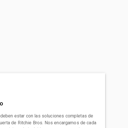
to
 deben estar con las soluciones completas de
 puerta de Ritchie Bros. Nos encargamos de cada