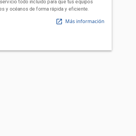
 servicio todo incluido para que tus equipos
tes y océanos de forma rápida y eficiente.
Más información