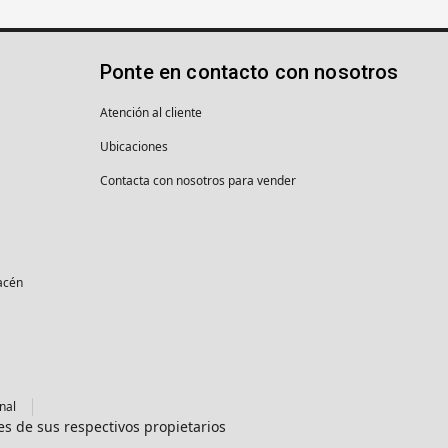
Ponte en contacto con nosotros
Atención al cliente
Ubicaciones
Contacta con nosotros para vender
macén
nal
es de sus respectivos propietarios