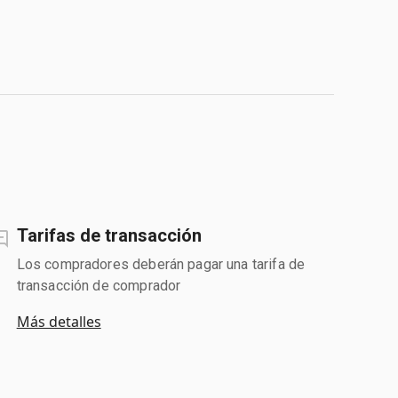
Tarifas de transacción
Los compradores deberán pagar una tarifa de
transacción de comprador
Más detalles