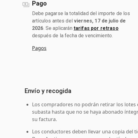
Pago
Debe pagarse la totalidad del importe de los
artículos antes del
viernes, 17 de julio de
2026
. Se aplicarán
tarifas por retraso
después de la fecha de vencimiento.
Pagos
Envío y recogida
Los compradores no podrán retirar los lotes 
subasta hasta que no se haya abonado íntegr
su factura.
Los conductores deben llevar una copia del ti