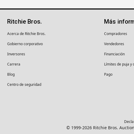
Ritchie Bros.
Más infor
Acerca de Ritchie Bros.
Compradores
Gobierno corporativo
Vendedores
Inversores
Financiación
Carrera
Límites de puja y 
Blog
Pago
Centro de seguridad
Decla
© 1999-2026 Ritchie Bros. Auction