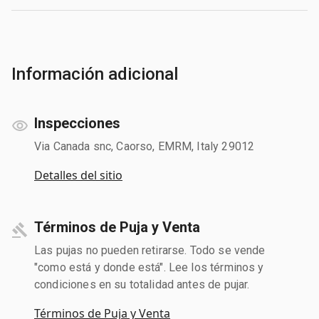
Información adicional
Inspecciones
Via Canada snc, Caorso, EMRM, Italy 29012
Detalles del sitio
Términos de Puja y Venta
Las pujas no pueden retirarse. Todo se vende
"como está y donde está". Lee los términos y
condiciones en su totalidad antes de pujar.
Términos de Puja y Venta