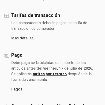
Tarifas de transacción
Los compradores deberán pagar una tarifa de
transacción de comprador
Más detalles
Pago
Debe pagarse la totalidad del importe de los
artículos antes del
viernes, 17 de julio de 2026
.
Se aplicarán
tarifas por retraso
después de la
fecha de vencimiento.
Pagos