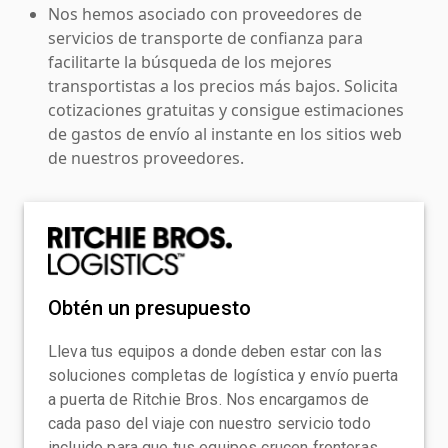
Nos hemos asociado con proveedores de
servicios de transporte de confianza para
facilitarte la búsqueda de los mejores
transportistas a los precios más bajos. Solicita
cotizaciones gratuitas y consigue estimaciones
de gastos de envío al instante en los sitios web
de nuestros proveedores.
Obtén un presupuesto
Lleva tus equipos a donde deben estar con las
soluciones completas de logística y envío puerta
a puerta de Ritchie Bros. Nos encargamos de
cada paso del viaje con nuestro servicio todo
incluido para que tus equipos crucen fronteras,