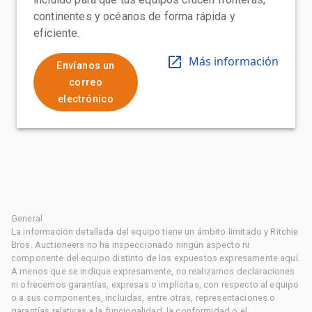
continentes y océanos de forma rápida y
eficiente.
Más información
Envíanos un
correo
electrónico
General
La información detallada del equipo tiene un ámbito limitado y Ritchie
Bros. Auctioneers no ha inspeccionado ningún aspecto ni
componente del equipo distinto de los expuestos expresamente aquí.
A menos que se indique expresamente, no realizamos declaraciones
ni ofrecemos garantías, expresas o implícitas, con respecto al equipo
o a sus componentes, incluidas, entre otras, representaciones o
garantías relativas a la funcionalidad, la conformidad o el