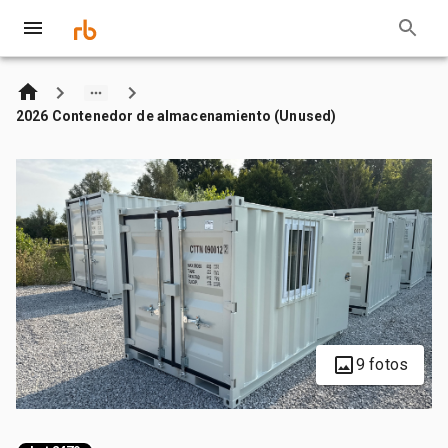
2026 Contenedor de almacenamiento (Unused)
9 fotos