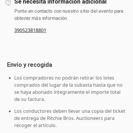
Se necesita información adicional
Ponte en contacto con nuestro sitio del evento para
obtener más información.
390523818801
Envío y recogida
Los compradores no podrán retirar los lotes
comprados del lugar de la subasta hasta que no
se haya abonado íntegramente el importe total
de su factura.
Los conductores deben llevar una copia del ticket
de entrega de Ritchie Bros. Auctioneers para
recoger el artículo.