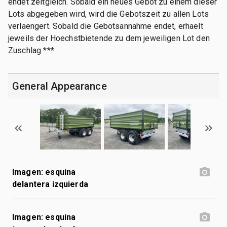
endet zeitgleich. Sobald ein neues Gebot zu einem dieser
Lots abgegeben wird, wird die Gebotszeit zu allen Lots
verlaengert. Sobald die Gebotsannahme endet, erhaelt
jeweils der Hoechstbietende zu dem jeweiligen Lot den
Zuschlag ***
General Appearance
Imagen: esquina
delantera izquierda
Imagen: esquina