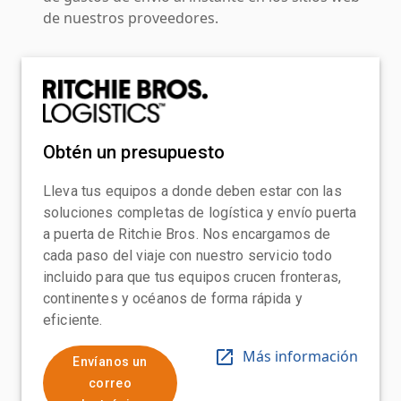
de nuestros proveedores.
Obtén un presupuesto
Lleva tus equipos a donde deben estar con las
soluciones completas de logística y envío puerta
a puerta de Ritchie Bros. Nos encargamos de
cada paso del viaje con nuestro servicio todo
incluido para que tus equipos crucen fronteras,
continentes y océanos de forma rápida y
eficiente.
Más información
Envíanos un
correo