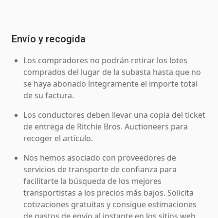
Envío y recogida
Los compradores no podrán retirar los lotes
comprados del lugar de la subasta hasta que no
se haya abonado íntegramente el importe total
de su factura.
Los conductores deben llevar una copia del ticket
de entrega de Ritchie Bros. Auctioneers para
recoger el artículo.
Nos hemos asociado con proveedores de
servicios de transporte de confianza para
facilitarte la búsqueda de los mejores
transportistas a los precios más bajos. Solicita
cotizaciones gratuitas y consigue estimaciones
de gastos de envío al instante en los sitios web