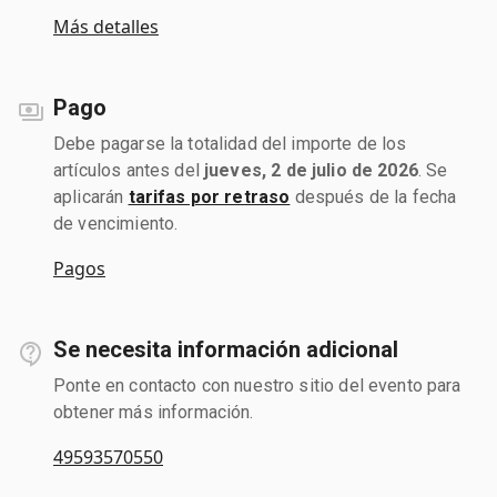
Más detalles
Pago
Debe pagarse la totalidad del importe de los
artículos antes del
jueves, 2 de julio de 2026
. Se
aplicarán
tarifas por retraso
después de la fecha
de vencimiento.
Pagos
Se necesita información adicional
Ponte en contacto con nuestro sitio del evento para
obtener más información.
49593570550