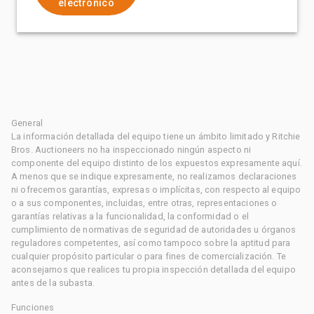
electrónico
General
La información detallada del equipo tiene un ámbito limitado y Ritchie
Bros. Auctioneers no ha inspeccionado ningún aspecto ni
componente del equipo distinto de los expuestos expresamente aquí.
A menos que se indique expresamente, no realizamos declaraciones
ni ofrecemos garantías, expresas o implícitas, con respecto al equipo
o a sus componentes, incluidas, entre otras, representaciones o
garantías relativas a la funcionalidad, la conformidad o el
cumplimiento de normativas de seguridad de autoridades u órganos
reguladores competentes, así como tampoco sobre la aptitud para
cualquier propósito particular o para fines de comercialización. Te
aconsejamos que realices tu propia inspección detallada del equipo
antes de la subasta.
Funciones