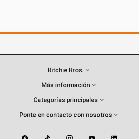
Ritchie Bros.
Más información
Categorías principales
Ponte en contacto con nosotros