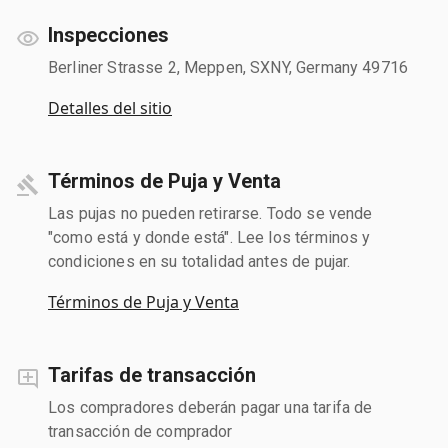
Inspecciones
Berliner Strasse 2, Meppen, SXNY, Germany 49716
Detalles del sitio
Términos de Puja y Venta
Las pujas no pueden retirarse. Todo se vende
"como está y donde está". Lee los términos y
condiciones en su totalidad antes de pujar.
Términos de Puja y Venta
Tarifas de transacción
Los compradores deberán pagar una tarifa de
transacción de comprador