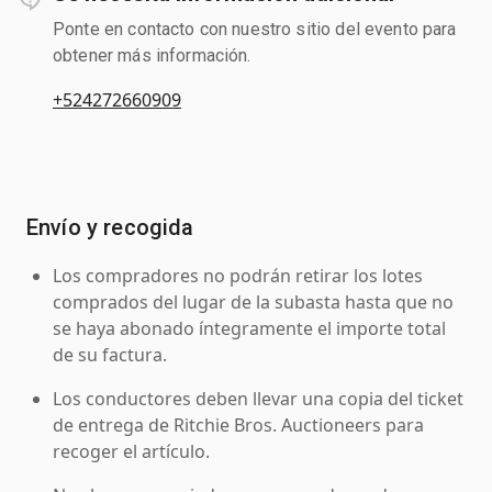
Ponte en contacto con nuestro sitio del evento para
obtener más información.
+524272660909
Envío y recogida
Los compradores no podrán retirar los lotes
comprados del lugar de la subasta hasta que no
se haya abonado íntegramente el importe total
de su factura.
Los conductores deben llevar una copia del ticket
de entrega de Ritchie Bros. Auctioneers para
recoger el artículo.