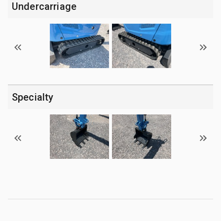
Undercarriage
Specialty