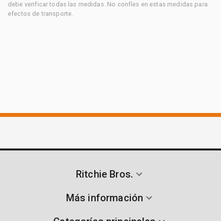
debe verificar todas las medidas. No confíes en estas medidas para
efectos de transporte.
Ritchie Bros.
Más información