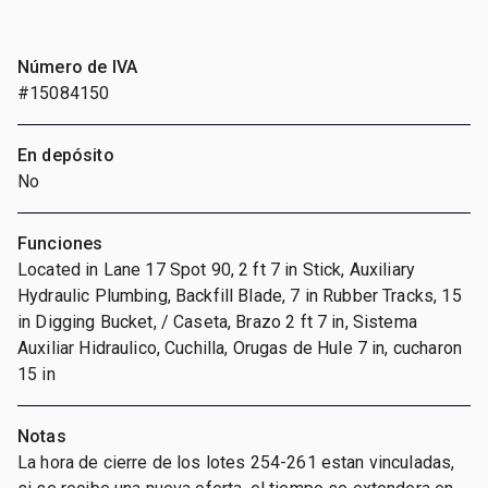
Número de IVA
#15084150
En depósito
No
Funciones
Located in Lane 17 Spot 90, 2 ft 7 in Stick, Auxiliary
Hydraulic Plumbing, Backfill Blade, 7 in Rubber Tracks, 15
in Digging Bucket, / Caseta, Brazo 2 ft 7 in, Sistema
Auxiliar Hidraulico, Cuchilla, Orugas de Hule 7 in, cucharon
15 in
Notas
La hora de cierre de los lotes 254-261 estan vinculadas,