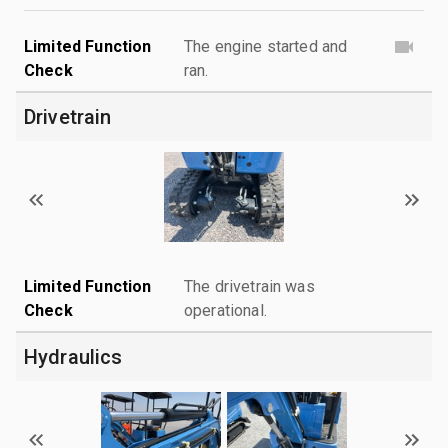
Limited Function
The engine started and
Check
ran.
Drivetrain
Limited Function
The drivetrain was
Check
operational.
Hydraulics