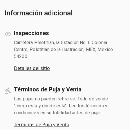
Información adicional
Inspecciones
Carretera Polotitlan, la Estacion No. 6 Colonia
Centro, Polotitlán de la Ilustración, MEX, Mexico
54200
Detalles del sitio
Términos de Puja y Venta
Las pujas no pueden retirarse. Todo se vende
"como está y donde está". Lee los términos y
condiciones en su totalidad antes de pujar.
Términos de Puja y Venta