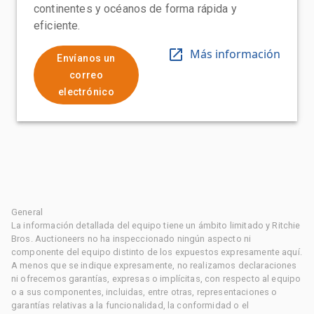
continentes y océanos de forma rápida y
eficiente.
Más información
Envíanos un
correo
electrónico
General
La información detallada del equipo tiene un ámbito limitado y Ritchie
Bros. Auctioneers no ha inspeccionado ningún aspecto ni
componente del equipo distinto de los expuestos expresamente aquí.
A menos que se indique expresamente, no realizamos declaraciones
ni ofrecemos garantías, expresas o implícitas, con respecto al equipo
o a sus componentes, incluidas, entre otras, representaciones o
garantías relativas a la funcionalidad, la conformidad o el