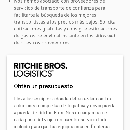
Nos hemos asociado con proveedores de
servicios de transporte de confianza para
facilitarte la búsqueda de los mejores
transportistas a los precios más bajos. Solicita
cotizaciones gratuitas y consigue estimaciones
de gastos de envío al instante en los sitios web
de nuestros proveedores.
Obtén un presupuesto
Lleva tus equipos a donde deben estar con las
soluciones completas de logística y envío puerta
a puerta de Ritchie Bros. Nos encargamos de
cada paso del viaje con nuestro servicio todo
incluido para que tus equipos crucen fronteras,