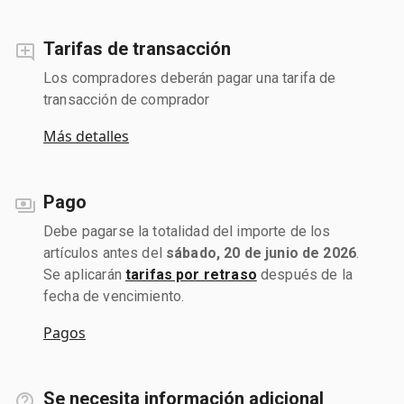
Tarifas de transacción
Los compradores deberán pagar una tarifa de
transacción de comprador
Más detalles
Pago
Debe pagarse la totalidad del importe de los
artículos antes del
sábado, 20 de junio de 2026
.
Se aplicarán
tarifas por retraso
después de la
fecha de vencimiento.
Pagos
Se necesita información adicional