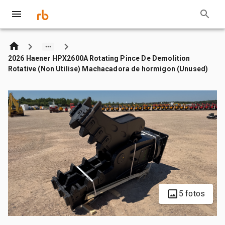
2026 Haener HPX2600A Rotating Pince De Demolition
Rotative (Non Utilise) Machacadora de hormigon (Unused)
5 fotos