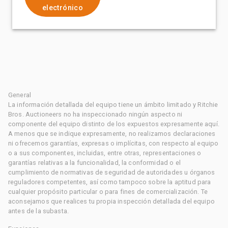
electrónico
General
La información detallada del equipo tiene un ámbito limitado y Ritchie
Bros. Auctioneers no ha inspeccionado ningún aspecto ni
componente del equipo distinto de los expuestos expresamente aquí.
A menos que se indique expresamente, no realizamos declaraciones
ni ofrecemos garantías, expresas o implícitas, con respecto al equipo
o a sus componentes, incluidas, entre otras, representaciones o
garantías relativas a la funcionalidad, la conformidad o el
cumplimiento de normativas de seguridad de autoridades u órganos
reguladores competentes, así como tampoco sobre la aptitud para
cualquier propósito particular o para fines de comercialización. Te
aconsejamos que realices tu propia inspección detallada del equipo
antes de la subasta.