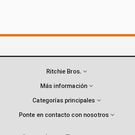
Ritchie Bros.
Más información
Categorías principales
Ponte en contacto con nosotros