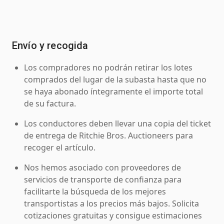
Envío y recogida
Los compradores no podrán retirar los lotes
comprados del lugar de la subasta hasta que no
se haya abonado íntegramente el importe total
de su factura.
Los conductores deben llevar una copia del ticket
de entrega de Ritchie Bros. Auctioneers para
recoger el artículo.
Nos hemos asociado con proveedores de
servicios de transporte de confianza para
facilitarte la búsqueda de los mejores
transportistas a los precios más bajos. Solicita
cotizaciones gratuitas y consigue estimaciones