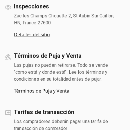
Inspecciones
Zac les Champs Chouette 2, St Aubin Sur Gaillon,
HN, France 27600
Detalles del sitio
Términos de Puja y Venta
Las pujas no pueden retirarse. Todo se vende
"como está y donde está". Lee los términos y
condiciones en su totalidad antes de pujar.
Términos de Puja y Venta
Tarifas de transacción
Los compradores deberán pagar una tarifa de
transacción de comprador