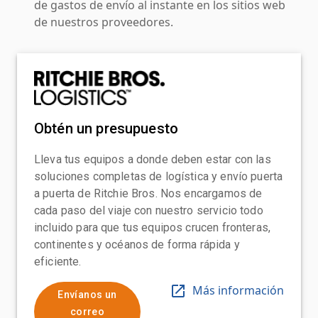
de gastos de envío al instante en los sitios web
de nuestros proveedores.
Obtén un presupuesto
Lleva tus equipos a donde deben estar con las
soluciones completas de logística y envío puerta
a puerta de Ritchie Bros. Nos encargamos de
cada paso del viaje con nuestro servicio todo
incluido para que tus equipos crucen fronteras,
continentes y océanos de forma rápida y
eficiente.
Más información
Envíanos un
correo