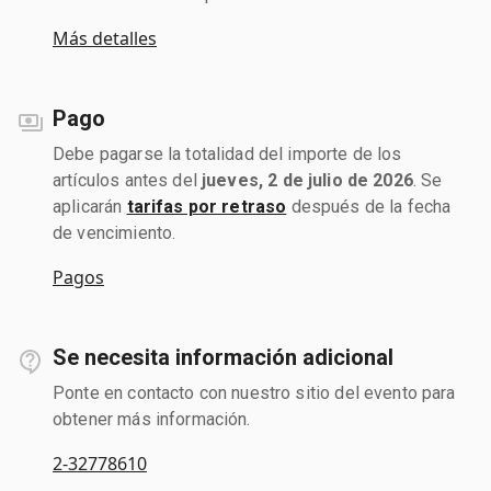
Más detalles
Pago
Debe pagarse la totalidad del importe de los
artículos antes del
jueves, 2 de julio de 2026
. Se
aplicarán
tarifas por retraso
después de la fecha
de vencimiento.
Pagos
Se necesita información adicional
Ponte en contacto con nuestro sitio del evento para
obtener más información.
2-32778610