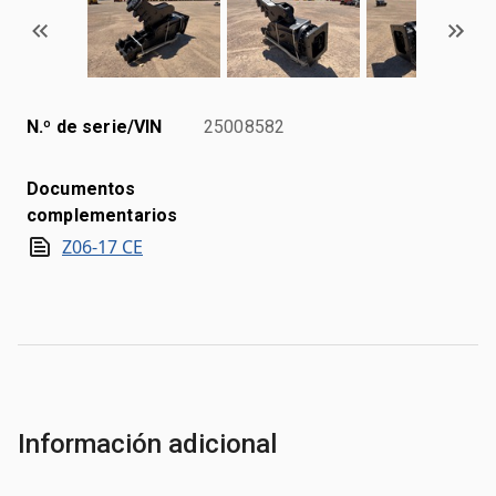
N.º de serie/VIN
25008582
Documentos
complementarios
Z06-17 CE
Información adicional