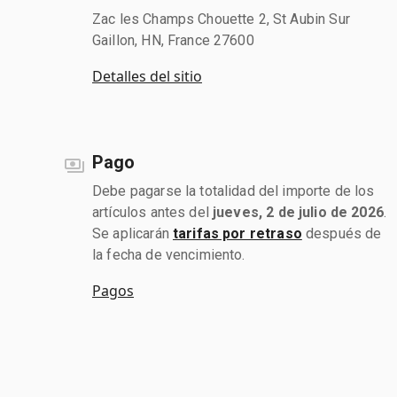
Zac les Champs Chouette 2, St Aubin Sur
Gaillon, HN, France 27600
Detalles del sitio
Pago
Debe pagarse la totalidad del importe de los
artículos antes del
jueves, 2 de julio de 2026
.
Se aplicarán
tarifas por retraso
después de
la fecha de vencimiento.
Pagos