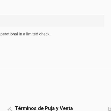
rational in a limited check.
Términos de Puja y Venta