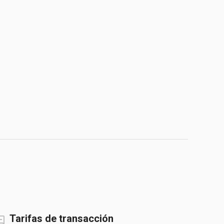
Tarifas de transacción