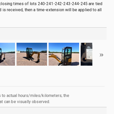
 closing times of lots 240-241-242-243-244-245 are tied
id is received, then a time-extension will be applied to all
to actual hours/miles/kilometers; the
at can be visually observed.