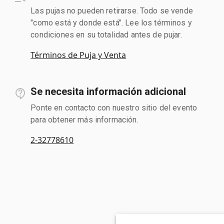
Las pujas no pueden retirarse. Todo se vende
"como está y donde está". Lee los términos y
condiciones en su totalidad antes de pujar.
Términos de Puja y Venta
Se necesita información adicional
Ponte en contacto con nuestro sitio del evento
para obtener más información.
2-32778610