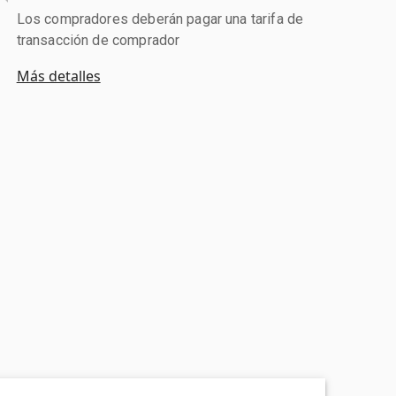
Los compradores deberán pagar una tarifa de
transacción de comprador
Más detalles