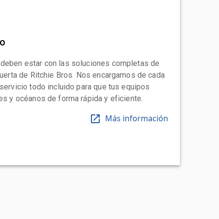
to
 deben estar con las soluciones completas de
 puerta de Ritchie Bros. Nos encargamos de cada
 servicio todo incluido para que tus equipos
tes y océanos de forma rápida y eficiente.
Más información