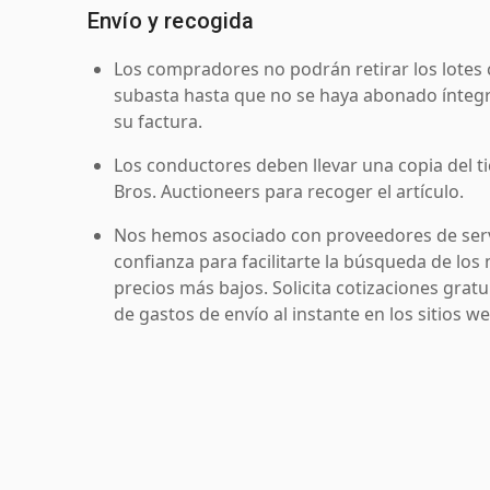
Envío y recogida
Los compradores no podrán retirar los lotes 
subasta hasta que no se haya abonado íntegr
su factura.
Los conductores deben llevar una copia del ti
Bros. Auctioneers para recoger el artículo.
Nos hemos asociado con proveedores de serv
confianza para facilitarte la búsqueda de los 
precios más bajos. Solicita cotizaciones grat
de gastos de envío al instante en los sitios 