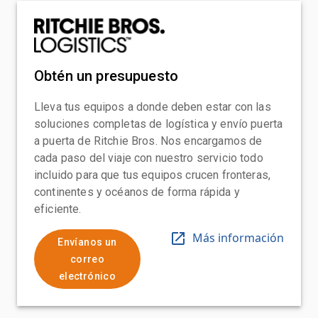
Obtén un presupuesto
Lleva tus equipos a donde deben estar con las
soluciones completas de logística y envío puerta
a puerta de Ritchie Bros. Nos encargamos de
cada paso del viaje con nuestro servicio todo
incluido para que tus equipos crucen fronteras,
continentes y océanos de forma rápida y
eficiente.
Más información
Envíanos un
correo
electrónico