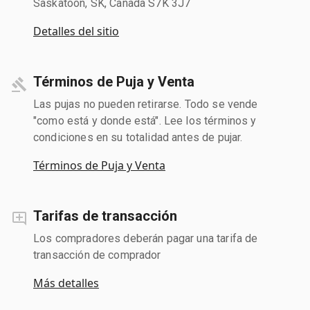
Saskatoon, SK, Canada S7K 3J7
Detalles del sitio
Términos de Puja y Venta
Las pujas no pueden retirarse. Todo se vende
"como está y donde está". Lee los términos y
condiciones en su totalidad antes de pujar.
Términos de Puja y Venta
Tarifas de transacción
Los compradores deberán pagar una tarifa de
transacción de comprador
Más detalles