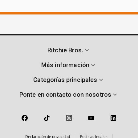
Ritchie Bros.
Más información
Categorías principales
Ponte en contacto con nosotros
Declaración de privacidad
Políticas legales