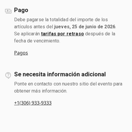
Pago
Debe pagarse la totalidad del importe de los
artículos antes del
jueves, 25 de junio de 2026
.
Se aplicarán
tarifas por retraso
después de la
fecha de vencimiento.
Pagos
Se necesita información adicional
Ponte en contacto con nuestro sitio del evento para
obtener más información.
+1(306) 933-9333