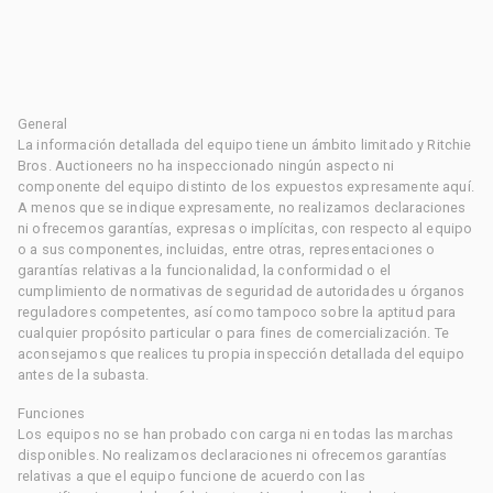
General
La información detallada del equipo tiene un ámbito limitado y Ritchie
Bros. Auctioneers no ha inspeccionado ningún aspecto ni
componente del equipo distinto de los expuestos expresamente aquí.
A menos que se indique expresamente, no realizamos declaraciones
ni ofrecemos garantías, expresas o implícitas, con respecto al equipo
o a sus componentes, incluidas, entre otras, representaciones o
garantías relativas a la funcionalidad, la conformidad o el
cumplimiento de normativas de seguridad de autoridades u órganos
reguladores competentes, así como tampoco sobre la aptitud para
cualquier propósito particular o para fines de comercialización. Te
aconsejamos que realices tu propia inspección detallada del equipo
antes de la subasta.
Funciones
Los equipos no se han probado con carga ni en todas las marchas
disponibles. No realizamos declaraciones ni ofrecemos garantías
relativas a que el equipo funcione de acuerdo con las