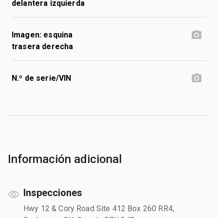
delantera izquierda
Imagen: esquina
trasera derecha
N.º de serie/VIN
Información adicional
Inspecciones
Hwy 12 & Cory Road Site 412 Box 260 RR4,