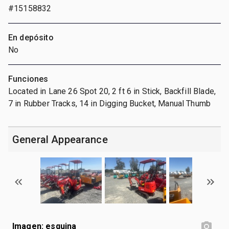
#15158832
En depósito
No
Funciones
Located in Lane 26 Spot 20, 2 ft 6 in Stick, Backfill Blade,
7 in Rubber Tracks, 14 in Digging Bucket, Manual Thumb
General Appearance
Imagen: esquina