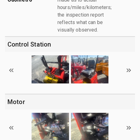
hours/miles/kilometers;
the inspection report
reflects what can be
visually observed.
Control Station
Motor