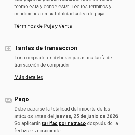
"como está y donde está". Lee los términos y
condiciones en su totalidad antes de pujar.
Términos de Puja y Venta
Tarifas de transacción
Los compradores deberán pagar una tarifa de
transacción de comprador
Más detalles
Pago
Debe pagarse la totalidad del importe de los
artículos antes del
jueves, 25 de junio de 2026
.
Se aplicarán
tarifas por retraso
después de la
fecha de vencimiento.