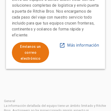
soluciones completas de logística y envío puerta
a puerta de Ritchie Bros. Nos encargamos de
cada paso del viaje con nuestro servicio todo
incluido para que tus equipos crucen fronteras,
continentes y océanos de forma rápida y
eficiente.
Más información
Envíanos un
correo
electrónico
General
La información detallada del equipo tiene un ámbito limitado y Ritchie
Bros. Auctioneers no ha inspeccionado ningún aspecto ni