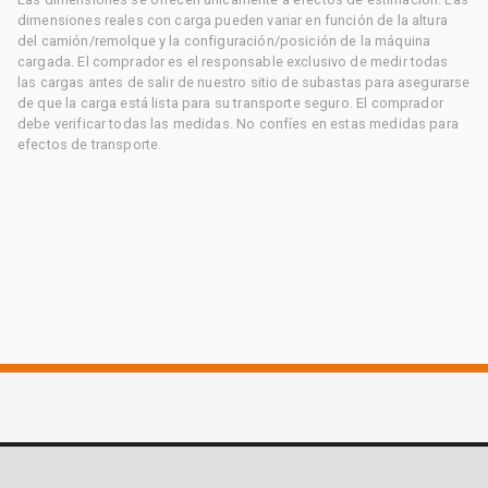
dimensiones reales con carga pueden variar en función de la altura
del camión/remolque y la configuración/posición de la máquina
cargada. El comprador es el responsable exclusivo de medir todas
las cargas antes de salir de nuestro sitio de subastas para asegurarse
de que la carga está lista para su transporte seguro. El comprador
debe verificar todas las medidas. No confíes en estas medidas para
efectos de transporte.