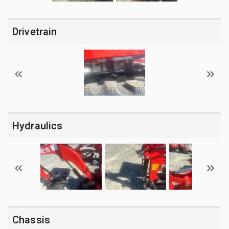
Drivetrain
Hydraulics
Chassis