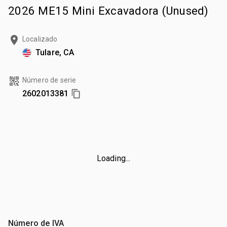
2026 ME15 Mini Excavadora (Unused)
Localizado
Tulare, CA
Número de serie
2602013381
Loading...
Número de IVA