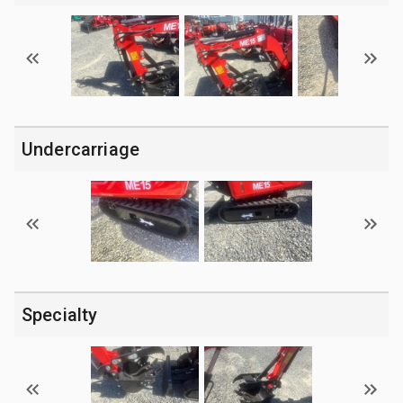
Undercarriage
Specialty