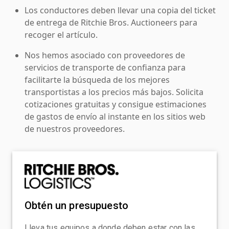
Los conductores deben llevar una copia del ticket
de entrega de Ritchie Bros. Auctioneers para
recoger el artículo.
Nos hemos asociado con proveedores de
servicios de transporte de confianza para
facilitarte la búsqueda de los mejores
transportistas a los precios más bajos. Solicita
cotizaciones gratuitas y consigue estimaciones
de gastos de envío al instante en los sitios web
de nuestros proveedores.
Obtén un presupuesto
Lleva tus equipos a donde deben estar con las