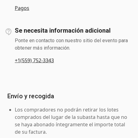
Pagos
Se necesita información adicional
Ponte en contacto con nuestro sitio del evento para
obtener más información.
+1(559) 752-3343
Envío y recogida
Los compradores no podrán retirar los lotes
comprados del lugar de la subasta hasta que no
se haya abonado íntegramente el importe total
de su factura.