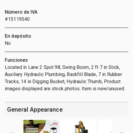
Número de IVA
#15119540
En depósito
No
Funciones
Located in Lane 2 Spot 98, Swing Boom, 2 ft 7 in Stick,
Auxiliary Hydraulic Plumbing, Backfill Blade, 7 in Rubber
Tracks, 14 in Digging Bucket, Hydraulic Thumb, Product
images displayed are stock photos. Item is new/unused.
General Appearance