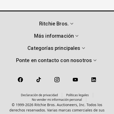
Ritchie Bros.
Más información
Categorías principales
Ponte en contacto con nosotros
Declaración de privacidad
Políticas legales
No vender mi información personal
© 1999-2026 Ritchie Bros. Auctioneers, Inc. Todos los
derechos reservados. Varias marcas comerciales de sus