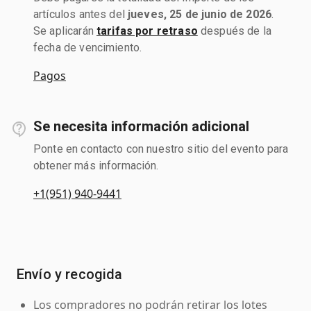
artículos antes del
jueves, 25 de junio de 2026
.
Se aplicarán
tarifas por retraso
después de la
fecha de vencimiento.
Pagos
Se necesita información adicional
Ponte en contacto con nuestro sitio del evento para
obtener más información.
+1(951) 940-9441
Envío y recogida
Los compradores no podrán retirar los lotes