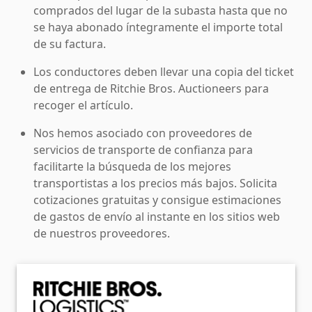
comprados del lugar de la subasta hasta que no
se haya abonado íntegramente el importe total
de su factura.
Los conductores deben llevar una copia del ticket
de entrega de Ritchie Bros. Auctioneers para
recoger el artículo.
Nos hemos asociado con proveedores de
servicios de transporte de confianza para
facilitarte la búsqueda de los mejores
transportistas a los precios más bajos. Solicita
cotizaciones gratuitas y consigue estimaciones
de gastos de envío al instante en los sitios web
de nuestros proveedores.