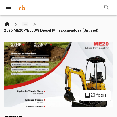
2026 ME20-YELLOW Diesel Mini Excavadora (Unused)
23 fotos