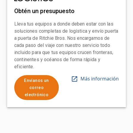
Obtén un presupuesto
Lleva tus equipos a donde deben estar con las
soluciones completas de logística y envío puerta
a puerta de Ritchie Bros. Nos encargamos de
cada paso del viaje con nuestro servicio todo
incluido para que tus equipos crucen fronteras,
continentes y océanos de forma rápida y
eficiente.
Más información
Envíanos un
correo
electrónico