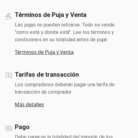
Términos de Puja y Venta
Las pujas no pueden retirarse. Todo se vende
"como está y donde está". Lee los términos y
condiciones en su totalidad antes de pujar.
Términos de Puja y Venta
Tarifas de transacción
Los compradores deberán pagar una tarifa de
transacción de comprador
Más detalles
Pago
Debe pagarse la totalidad del importe de los