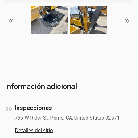
Información adicional
Inspecciones
765 W Rider St, Perris, CA, United States 92571
Detalles del sitio