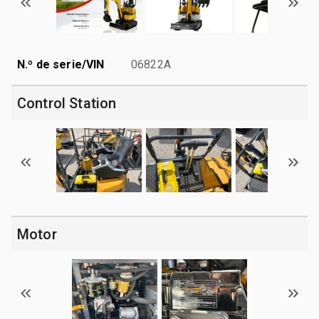
N.º de serie/VIN
06822A
Control Station
Motor