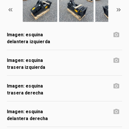
Imagen: esquina
delantera izquierda
Imagen: esquina
trasera izquierda
Imagen: esquina
trasera derecha
Imagen: esquina
delantera derecha