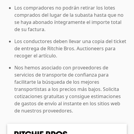
Los compradores no podrán retirar los lotes
comprados del lugar de la subasta hasta que no
se haya abonado íntegramente el importe total
de su factura.
Los conductores deben llevar una copia del ticket
de entrega de Ritchie Bros. Auctioneers para
recoger el artículo.
Nos hemos asociado con proveedores de
servicios de transporte de confianza para
facilitarte la búsqueda de los mejores
transportistas a los precios más bajos. Solicita
cotizaciones gratuitas y consigue estimaciones
de gastos de envío al instante en los sitios web
de nuestros proveedores.