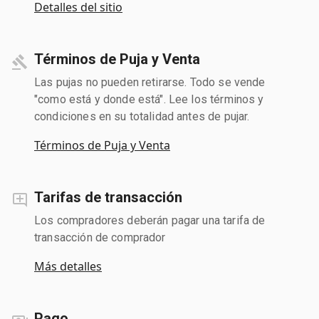
Detalles del sitio
Términos de Puja y Venta
Las pujas no pueden retirarse. Todo se vende
"como está y donde está". Lee los términos y
condiciones en su totalidad antes de pujar.
Términos de Puja y Venta
Tarifas de transacción
Los compradores deberán pagar una tarifa de
transacción de comprador
Más detalles
Pago