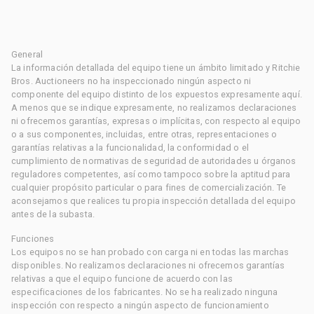
General
La información detallada del equipo tiene un ámbito limitado y Ritchie
Bros. Auctioneers no ha inspeccionado ningún aspecto ni
componente del equipo distinto de los expuestos expresamente aquí.
A menos que se indique expresamente, no realizamos declaraciones
ni ofrecemos garantías, expresas o implícitas, con respecto al equipo
o a sus componentes, incluidas, entre otras, representaciones o
garantías relativas a la funcionalidad, la conformidad o el
cumplimiento de normativas de seguridad de autoridades u órganos
reguladores competentes, así como tampoco sobre la aptitud para
cualquier propósito particular o para fines de comercialización. Te
aconsejamos que realices tu propia inspección detallada del equipo
antes de la subasta.
Funciones
Los equipos no se han probado con carga ni en todas las marchas
disponibles. No realizamos declaraciones ni ofrecemos garantías
relativas a que el equipo funcione de acuerdo con las
especificaciones de los fabricantes. No se ha realizado ninguna
inspección con respecto a ningún aspecto de funcionamiento