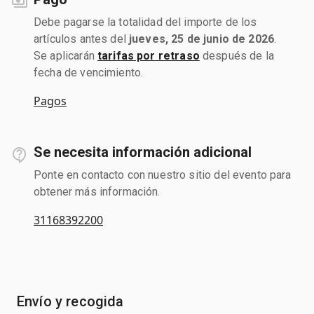
Debe pagarse la totalidad del importe de los
artículos antes del
jueves, 25 de junio de 2026
.
Se aplicarán
tarifas por retraso
después de la
fecha de vencimiento.
Pagos
Se necesita información adicional
Ponte en contacto con nuestro sitio del evento para
obtener más información.
31168392200
Envío y recogida