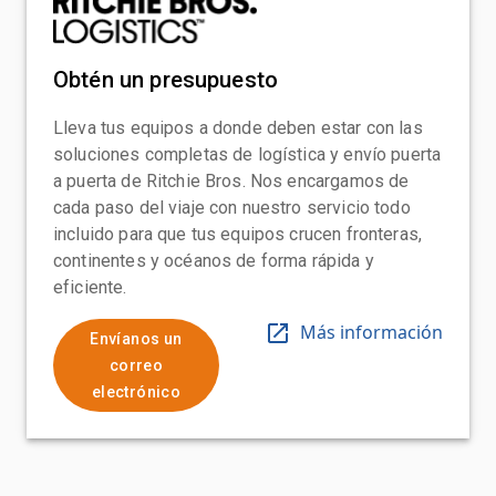
Obtén un presupuesto
Lleva tus equipos a donde deben estar con las
soluciones completas de logística y envío puerta
a puerta de Ritchie Bros. Nos encargamos de
cada paso del viaje con nuestro servicio todo
incluido para que tus equipos crucen fronteras,
continentes y océanos de forma rápida y
eficiente.
Más información
Envíanos un
correo
electrónico