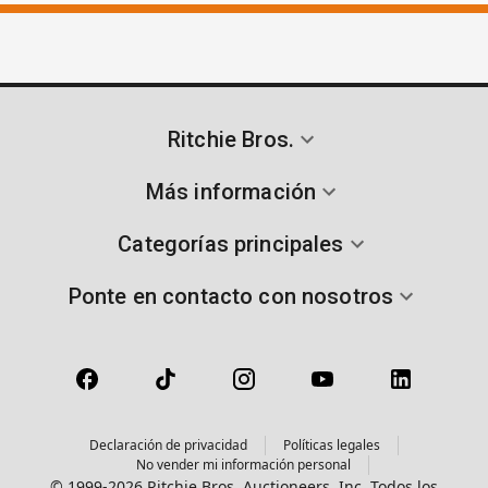
Ritchie Bros.
Más información
Categorías principales
Ponte en contacto con nosotros
Declaración de privacidad
Políticas legales
No vender mi información personal
© 1999-2026 Ritchie Bros. Auctioneers, Inc. Todos los