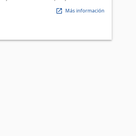
Más información