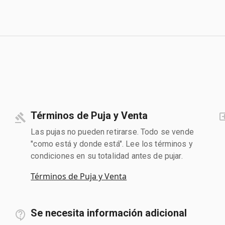
Términos de Puja y Venta
Las pujas no pueden retirarse. Todo se vende
"como está y donde está". Lee los términos y
condiciones en su totalidad antes de pujar.
Términos de Puja y Venta
Se necesita información adicional