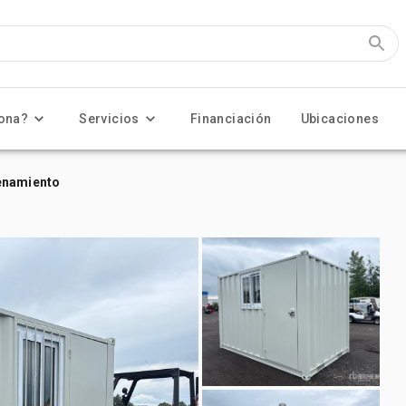
ona?
Servicios
Financiación
Ubicaciones
enamiento