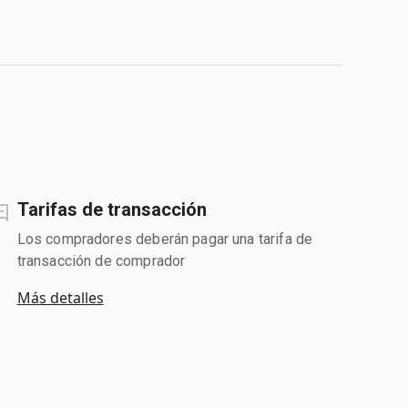
Tarifas de transacción
Los compradores deberán pagar una tarifa de
transacción de comprador
Más detalles