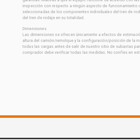
inspección con respecto a ningún aspecto de funcionamiento di
seleccionadas de los componentes individuales del tren de rod
del tren de rodaje en su totalidad.
Dimensiones
Las dimensiones se ofrecen únicamente a efectos de estimación
altura del camión/remolque y la configuración/posición de la 
todas las cargas antes de salir de nuestro sitio de subastas par
comprador debe verificar todas las medidas. No confíes en est