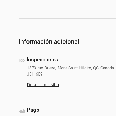
Información adicional
Inspecciones
1373 rue Briere, Mont-Saint-Hilaire, QC, Canada
J3H 6E9
Detalles del sitio
Pago