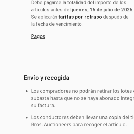
Debe pagarse la totalidad del importe de los
artículos antes del
jueves, 16 de julio de 2026
.
Se aplicarán
tarifas por retraso
después de
la fecha de vencimiento.
Pagos
Envío y recogida
Los compradores no podrán retirar los lotes 
subasta hasta que no se haya abonado íntegr
su factura.
Los conductores deben llevar una copia del ti
Bros. Auctioneers para recoger el artículo.