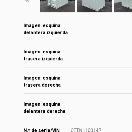
Imagen: esquina
delantera izquierda
Imagen: esquina
trasera izquierda
Imagen: esquina
trasera derecha
Imagen: esquina
delantera derecha
N.º de serie/VIN
CTTN1100147