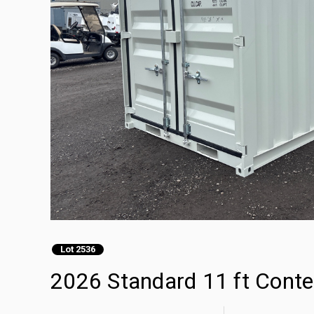
Lot 2536
2026 Standard 11 ft Cont