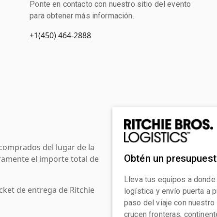
Ponte en contacto con nuestro sitio del evento
para obtener más información.
+1(450) 464-2888
comprados del lugar de la
Obtén un presupues
amente el importe total de
Lleva tus equipos a donde
cket de entrega de Ritchie
logística y envío puerta a
paso del viaje con nuestro
crucen fronteras, continen