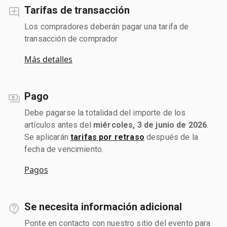
Tarifas de transacción
Los compradores deberán pagar una tarifa de
transacción de comprador
Más detalles
Pago
Debe pagarse la totalidad del importe de los
artículos antes del
miércoles, 3 de junio de 2026
.
Se aplicarán
tarifas por retraso
después de la
fecha de vencimiento.
Pagos
Se necesita información adicional
Ponte en contacto con nuestro sitio del evento para