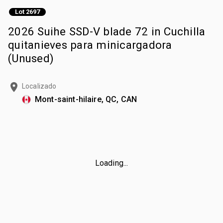
Lot 2697
2026 Suihe SSD-V blade 72 in Cuchilla
quitanieves para minicargadora
(Unused)
Localizado
Mont-saint-hilaire, QC, CAN
Loading...