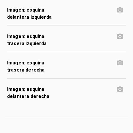
Imagen: esquina
delantera izquierda
Imagen: esquina
trasera izquierda
Imagen: esquina
trasera derecha
Imagen: esquina
delantera derecha