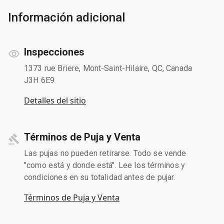
Información adicional
Inspecciones
1373 rue Briere, Mont-Saint-Hilaire, QC, Canada
J3H 6E9
Detalles del sitio
Términos de Puja y Venta
Las pujas no pueden retirarse. Todo se vende
"como está y donde está". Lee los términos y
condiciones en su totalidad antes de pujar.
Términos de Puja y Venta