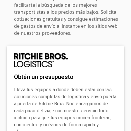
facilitarte la búsqueda de los mejores
transportistas a los precios más bajos. Solicita
cotizaciones gratuitas y consigue estimaciones
de gastos de envío al instante en los sitios web
de nuestros proveedores.
Obtén un presupuesto
Lleva tus equipos a donde deben estar con las
soluciones completas de logística y envío puerta
a puerta de Ritchie Bros. Nos encargamos de
cada paso del viaje con nuestro servicio todo
incluido para que tus equipos crucen fronteras,
continentes y océanos de forma rápida y