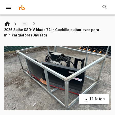
2026 Suihe SSD-V blade 72 in Cuchilla quitanieves para
minicargadora (Unused)
11 fotos