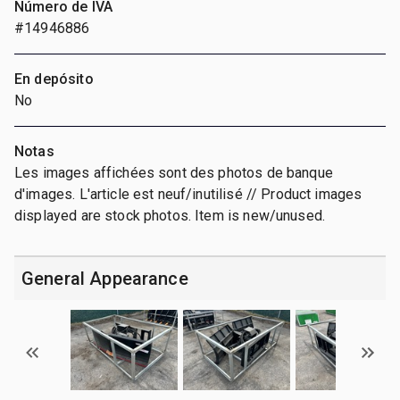
Número de IVA
#14946886
En depósito
No
Notas
Les images affichées sont des photos de banque
d'images. L'article est neuf/inutilisé // Product images
displayed are stock photos. Item is new/unused.
General Appearance