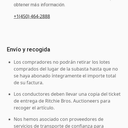
obtener más información.
+1(450) 464-2888
Envío y recogida
Los compradores no podrán retirar los lotes
comprados del lugar de la subasta hasta que no
se haya abonado íntegramente el importe total
de su factura.
Los conductores deben llevar una copia del ticket
de entrega de Ritchie Bros. Auctioneers para
recoger el artículo.
Nos hemos asociado con proveedores de
servicios de transporte de confianza para