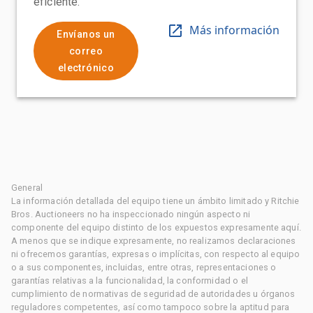
eficiente.
Más información
Envíanos un
correo
electrónico
General
La información detallada del equipo tiene un ámbito limitado y Ritchie
Bros. Auctioneers no ha inspeccionado ningún aspecto ni
componente del equipo distinto de los expuestos expresamente aquí.
A menos que se indique expresamente, no realizamos declaraciones
ni ofrecemos garantías, expresas o implícitas, con respecto al equipo
o a sus componentes, incluidas, entre otras, representaciones o
garantías relativas a la funcionalidad, la conformidad o el
cumplimiento de normativas de seguridad de autoridades u órganos
reguladores competentes, así como tampoco sobre la aptitud para