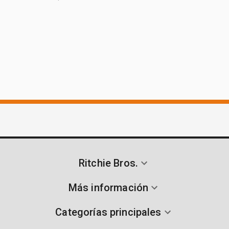
Ritchie Bros.
Más información
Categorías principales