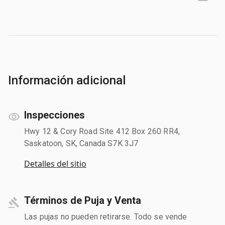
Información adicional
Inspecciones
Hwy 12 & Cory Road Site 412 Box 260 RR4,
Saskatoon, SK, Canada S7K 3J7
Detalles del sitio
Términos de Puja y Venta
Las pujas no pueden retirarse. Todo se vende