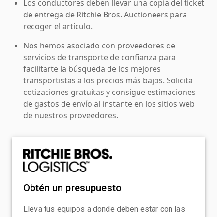
Los conductores deben llevar una copia del ticket
de entrega de Ritchie Bros. Auctioneers para
recoger el artículo.
Nos hemos asociado con proveedores de
servicios de transporte de confianza para
facilitarte la búsqueda de los mejores
transportistas a los precios más bajos. Solicita
cotizaciones gratuitas y consigue estimaciones
de gastos de envío al instante en los sitios web
de nuestros proveedores.
Obtén un presupuesto
Lleva tus equipos a donde deben estar con las