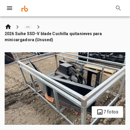
2026 Suihe SSD-V blade Cuchilla quitanieves para
minicargadora (Unused)
7 fotos