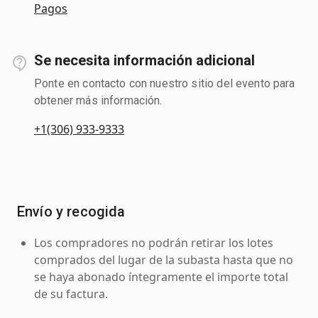
Pagos
Se necesita información adicional
Ponte en contacto con nuestro sitio del evento para
obtener más información.
+1(306) 933-9333
Envío y recogida
Los compradores no podrán retirar los lotes
comprados del lugar de la subasta hasta que no
se haya abonado íntegramente el importe total
de su factura.