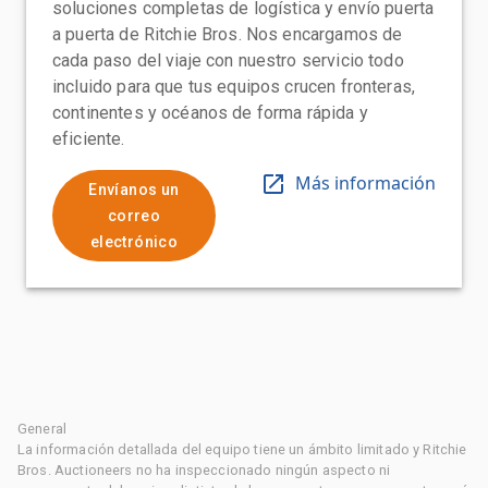
soluciones completas de logística y envío puerta
a puerta de Ritchie Bros. Nos encargamos de
cada paso del viaje con nuestro servicio todo
incluido para que tus equipos crucen fronteras,
continentes y océanos de forma rápida y
eficiente.
Más información
Envíanos un
correo
electrónico
General
La información detallada del equipo tiene un ámbito limitado y Ritchie
Bros. Auctioneers no ha inspeccionado ningún aspecto ni