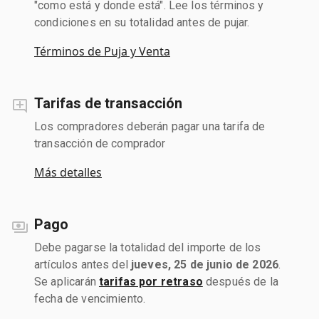
"como está y donde está". Lee los términos y
condiciones en su totalidad antes de pujar.
Términos de Puja y Venta
Tarifas de transacción
Los compradores deberán pagar una tarifa de
transacción de comprador
Más detalles
Pago
Debe pagarse la totalidad del importe de los
artículos antes del
jueves, 25 de junio de 2026
.
Se aplicarán
tarifas por retraso
después de la
fecha de vencimiento.