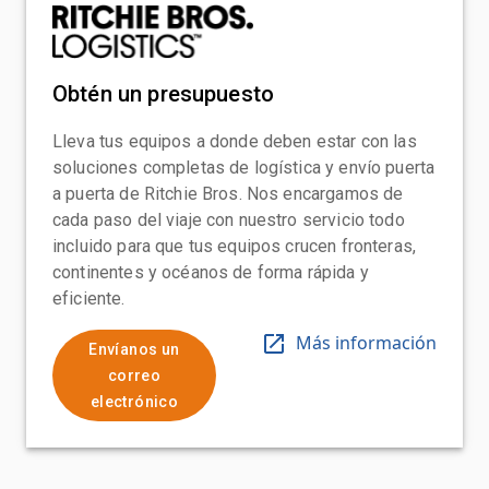
Obtén un presupuesto
Lleva tus equipos a donde deben estar con las
soluciones completas de logística y envío puerta
a puerta de Ritchie Bros. Nos encargamos de
cada paso del viaje con nuestro servicio todo
incluido para que tus equipos crucen fronteras,
continentes y océanos de forma rápida y
eficiente.
Más información
Envíanos un
correo
electrónico