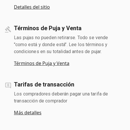
Detalles del sitio
Términos de Puja y Venta
Las pujas no pueden retirarse. Todo se vende
"como está y donde está". Lee los términos y
condiciones en su totalidad antes de pujar.
Términos de Puja y Venta
Tarifas de transacción
Los compradores deberán pagar una tarifa de
transacción de comprador
Más detalles