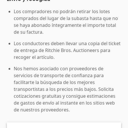
Los compradores no podrán retirar los lotes
comprados del lugar de la subasta hasta que no
se haya abonado íntegramente el importe total
de su factura.
Los conductores deben llevar una copia del ticket
de entrega de Ritchie Bros. Auctioneers para
recoger el artículo.
Nos hemos asociado con proveedores de
servicios de transporte de confianza para
facilitarte la búsqueda de los mejores
transportistas a los precios más bajos. Solicita
cotizaciones gratuitas y consigue estimaciones
de gastos de envío al instante en los sitios web
de nuestros proveedores.