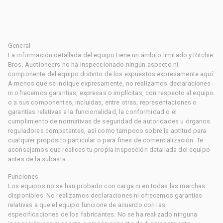
General
La información detallada del equipo tiene un ámbito limitado y Ritchie
Bros. Auctioneers no ha inspeccionado ningún aspecto ni
componente del equipo distinto de los expuestos expresamente aquí.
A menos que se indique expresamente, no realizamos declaraciones
ni ofrecemos garantías, expresas o implícitas, con respecto al equipo
o a sus componentes, incluidas, entre otras, representaciones o
garantías relativas a la funcionalidad, la conformidad o el
cumplimiento de normativas de seguridad de autoridades u órganos
reguladores competentes, así como tampoco sobre la aptitud para
cualquier propósito particular o para fines de comercialización. Te
aconsejamos que realices tu propia inspección detallada del equipo
antes de la subasta.
Funciones
Los equipos no se han probado con carga ni en todas las marchas
disponibles. No realizamos declaraciones ni ofrecemos garantías
relativas a que el equipo funcione de acuerdo con las
especificaciones de los fabricantes. No se ha realizado ninguna