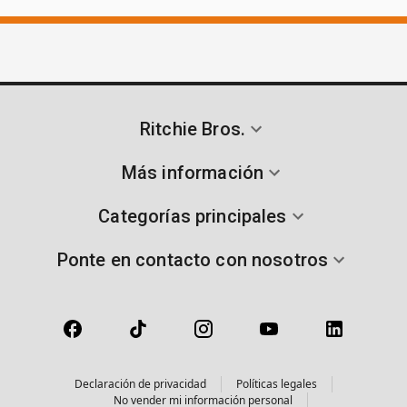
Ritchie Bros.
Más información
Categorías principales
Ponte en contacto con nosotros
Declaración de privacidad
Políticas legales
No vender mi información personal